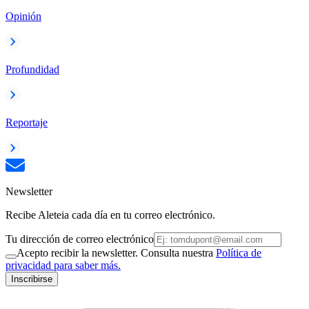
Opinión
Profundidad
Reportaje
Newsletter
Recibe Aleteia cada día en tu correo electrónico.
Tu dirección de correo electrónico
Acepto recibir la newsletter. Consulta nuestra
Política de
privacidad para saber más.
Inscribirse