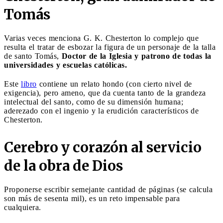
Tomás
Varias veces menciona G. K. Chesterton lo complejo que
resulta el tratar de esbozar la figura de un personaje de la talla
de santo Tomás,
Doctor de la Iglesia y patrono de todas la
universidades y escuelas católicas.
Este
libro
contiene un relato hondo (con cierto nivel de
exigencia), pero ameno, que da cuenta tanto de la grandeza
intelectual del santo, como de su dimensión humana;
aderezado con el ingenio y la erudición característicos de
Chesterton.
Cerebro y corazón al servicio
de la obra de Dios
Proponerse escribir semejante cantidad de páginas (se calcula
son más de sesenta mil), es un reto impensable para
cualquiera.