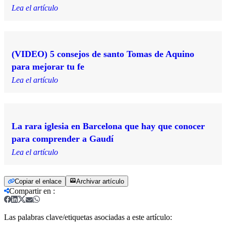
Lea el artículo
(VIDEO) 5 consejos de santo Tomas de Aquino
para mejorar tu fe
Lea el artículo
La rara iglesia en Barcelona que hay que conocer
para comprender a Gaudí
Lea el artículo
Copiar el enlace
Archivar artículo
Compartir en
:
Las palabras clave/etiquetas asociadas a este artículo: