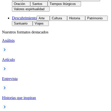
Oración
Santos
Tiempos litúrgicos
Valores espiritualidad
Descubrimiento
Arte
Cultura
Historia
Patrimonio
Santuario
Viajes
Nuestros formatos destacados
Análisis
Artículo
Entrevista
Historias que inspiran