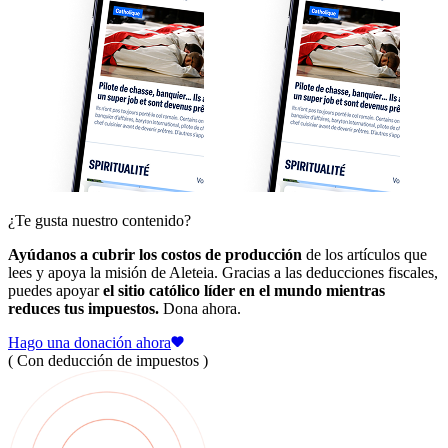
¿Te gusta nuestro contenido?
Ayúdanos a cubrir los costos de producción
de los artículos que
lees y apoya la misión de Aleteia. Gracias a las deducciones fiscales,
puedes apoyar
el sitio católico líder en el mundo mientras
reduces tus impuestos.
Dona ahora.
Hago una donación ahora
( Con deducción de impuestos )