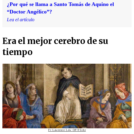
¿Por qué se llama a Santo Tomás de Aquino el
“Doctor Angélico”?
Lea el artículo
Era el mejor cerebro de su
tiempo
Fr Lawrence Lew OP/Flickr