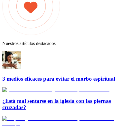
Nuestros artículos destacados
3 medios eficaces para evitar el morbo espiritual
¿Está mal sentarse en la iglesia con las piernas
cruzadas?