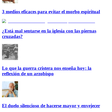
3 medios eficaces para evitar el morbo espiritual
¿Está mal sentarse en la iglesia con las piernas
cruzadas?
Lo que la guerra cristera nos enseña hoy: la
reflexión de un arzobispo
El duelo silencioso de hacerse mayor y envejecer