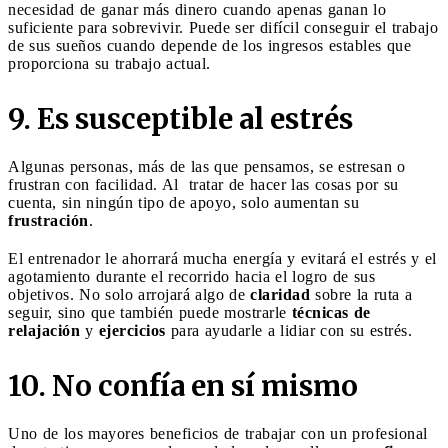
necesidad de ganar más dinero cuando apenas ganan lo
suficiente para sobrevivir. Puede ser difícil conseguir el trabajo
de sus sueños cuando depende de los ingresos estables que
proporciona su trabajo actual.
9. Es susceptible al estrés
Algunas personas, más de las que pensamos, se estresan o
frustran con facilidad. Al tratar de hacer las cosas por su
cuenta, sin ningún tipo de apoyo, solo aumentan su
frustración
.
El entrenador le ahorrará mucha energía y evitará el estrés y el
agotamiento durante el recorrido hacia el logro de sus
objetivos. No solo arrojará algo de
claridad
sobre la ruta a
seguir, sino que también puede mostrarle
técnicas de
relajación
y
ejercicios
para ayudarle a lidiar con su estrés.
10. No confía en sí mismo
Uno de los mayores beneficios de trabajar con un profesional