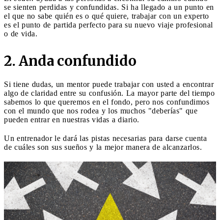
se sienten perdidas y confundidas. Si ha llegado a un punto en
el que no sabe quién es o qué quiere, trabajar con un experto
es el punto de partida perfecto para su nuevo viaje profesional
o de vida.
2. Anda confundido
Si tiene dudas, un mentor puede trabajar con usted a encontrar
algo de claridad entre su confusión. La mayor parte del tiempo
sabemos lo que queremos en el fondo, pero nos confundimos
con el mundo que nos rodea y los muchos "deberías" que
pueden entrar en nuestras vidas a diario.
Un entrenador le dará las pistas necesarias para darse cuenta
de cuáles son sus sueños y la mejor manera de alcanzarlos.