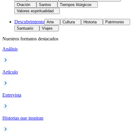
Oración
Santos
Tiempos litúrgicos
Valores espiritualidad
Descubrimiento
Arte
Cultura
Historia
Patrimonio
Santuario
Viajes
Nuestros formatos destacados
Análisis
Artículo
Entrevista
Historias que inspiran