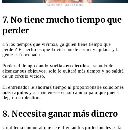
Shutterstock-Milles Studio
7. No tiene mucho tiempo que
perder
En los tiempos que vivimos, ¿alguien tiene tiempo que
perder? El hecho es que la vida puede ser muy agitada y la
gente está ocupada.
Perder el tiempo dando
vueltas en círculos
, tratando de
alcanzar sus objetivos, solo le quitará más tiempo y no saldrá
de un círculo vicioso.
El entrenador le ahorrará tiempo al proporcionarle soluciones
más rápidas
y al mantenerle en su camino para que pueda
llegar a
su destino.
8. Necesita ganar más dinero
Un dilema común al que se enfrentan los profesionales es la