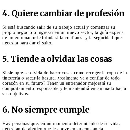
4. Quiere cambiar de profesión
Si está buscando salir de su trabajo actual y comenzar su
propio negocio o ingresar en un nuevo sector, la guía experta
de un entrenador le brindará la confianza y la seguridad que
necesita para dar el salto.
5. Tiende a olvidar las cosas
Si siempre se olvida de hacer cosas como recoger la ropa de la
tintorería o sacar la basura, ¿realmente va a confiar de todo
corazón en su futuro? Tener un entrenador mejorará su
comportamiento responsable y le mantendrá encaminado hacia
sus objetivos.
6. No siempre cumple
Hay personas que, en un momento determinado de su vida,
necesitan de alguien que le apoye en su constancia.