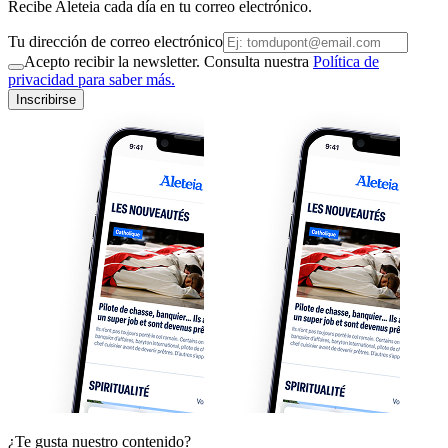
Recibe Aleteia cada día en tu correo electrónico.
Tu dirección de correo electrónico
Acepto recibir la newsletter. Consulta nuestra
Política de
privacidad para saber más.
Inscribirse
¿Te gusta nuestro contenido?