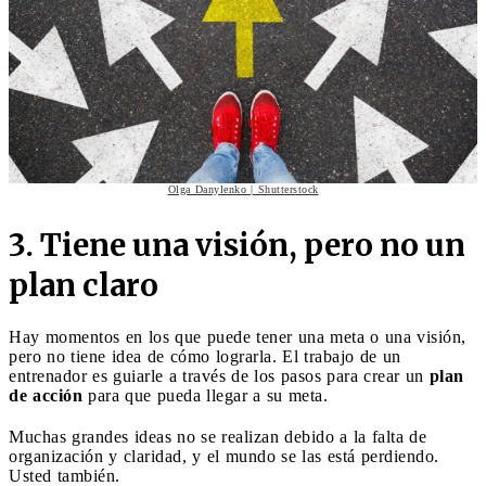
Olga Danylenko | Shutterstock
3. Tiene una visión, pero no un
plan claro
Hay momentos en los que puede tener una meta o una visión,
pero no tiene idea de cómo lograrla. El trabajo de un
entrenador es guiarle a través de los pasos para crear un
plan
de acción
para que pueda llegar a su meta.
Muchas grandes ideas no se realizan debido a la falta de
organización y claridad, y el mundo se las está perdiendo.
Usted también.