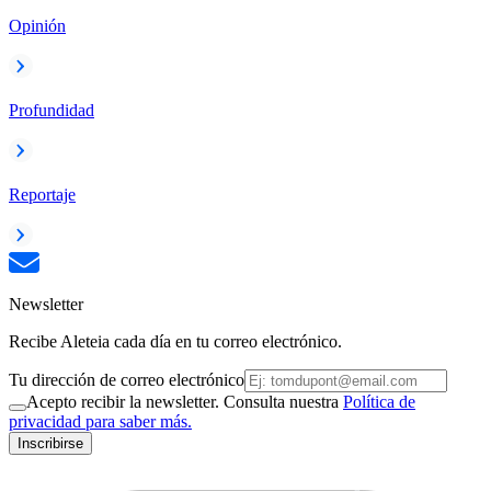
Opinión
Profundidad
Reportaje
Newsletter
Recibe Aleteia cada día en tu correo electrónico.
Tu dirección de correo electrónico
Acepto recibir la newsletter. Consulta nuestra
Política de
privacidad para saber más.
Inscribirse