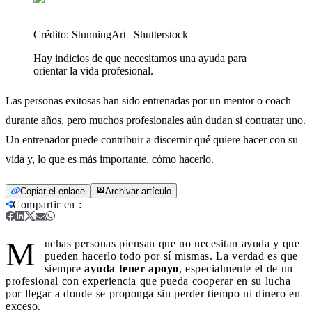
Crédito:
StunningArt | Shutterstock
Hay indicios de que necesitamos una ayuda para
orientar la vida profesional.
Las personas exitosas han sido entrenadas por un mentor o coach
durante años, pero muchos profesionales aún dudan si contratar uno.
Un entrenador puede contribuir a discernir qué quiere hacer con su
vida y, lo que es más importante, cómo hacerlo.
Copiar el enlace
Archivar artículo
Compartir en
:
M
uchas personas piensan que no necesitan ayuda y que
pueden hacerlo todo por sí mismas. La verdad es que
siempre
ayuda tener apoyo
, especialmente el de un
profesional con experiencia que pueda cooperar en su lucha
por llegar a donde se proponga sin perder tiempo ni dinero en
exceso.