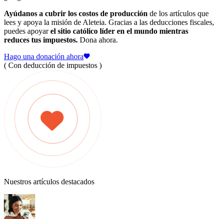
Ayúdanos a cubrir los costos de producción
de los artículos que
lees y apoya la misión de Aleteia. Gracias a las deducciones fiscales,
puedes apoyar
el sitio católico líder en el mundo mientras
reduces tus impuestos.
Dona ahora.
Hago una donación ahora
( Con deducción de impuestos )
Nuestros artículos destacados