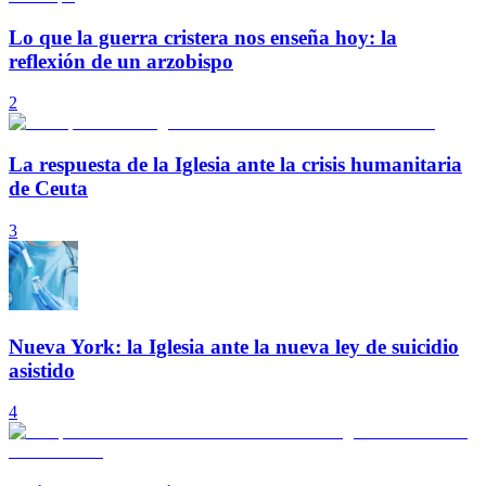
Lo que la guerra cristera nos enseña hoy: la
reflexión de un arzobispo
2
La respuesta de la Iglesia ante la crisis humanitaria
de Ceuta
3
Nueva York: la Iglesia ante la nueva ley de suicidio
asistido
4