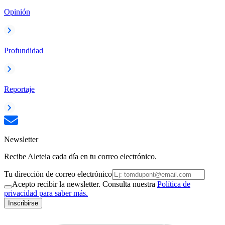
Opinión
Profundidad
Reportaje
Newsletter
Recibe Aleteia cada día en tu correo electrónico.
Tu dirección de correo electrónico
Acepto recibir la newsletter. Consulta nuestra
Política de
privacidad para saber más.
Inscribirse