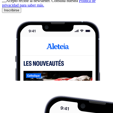
Acepto recibir la newsletter. Consulta nuestra
Política de
privacidad para saber más.
Inscribirse