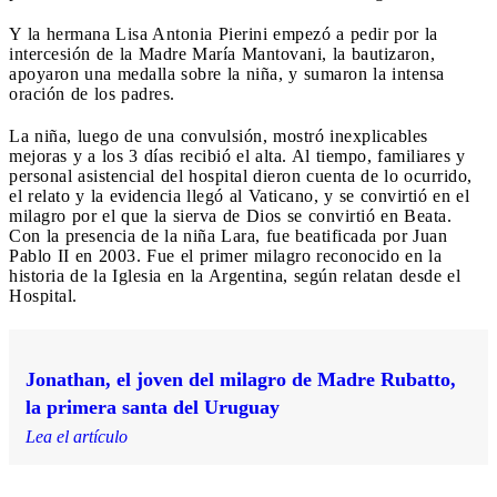
Y la hermana Lisa Antonia Pierini empezó a pedir por la
intercesión de la Madre María Mantovani, la bautizaron,
apoyaron una medalla sobre la niña, y sumaron la intensa
oración de los padres.
La niña, luego de una convulsión, mostró inexplicables
mejoras y a los 3 días recibió el alta. Al tiempo, familiares y
personal asistencial del hospital dieron cuenta de lo ocurrido,
el relato y la evidencia llegó al Vaticano, y se convirtió en el
milagro por el que la sierva de Dios se convirtió en Beata.
Con la presencia de la niña Lara, fue beatificada por Juan
Pablo II en 2003. Fue el primer milagro reconocido en la
historia de la Iglesia en la Argentina, según relatan desde el
Hospital.
Jonathan, el joven del milagro de Madre Rubatto,
la primera santa del Uruguay
Lea el artículo