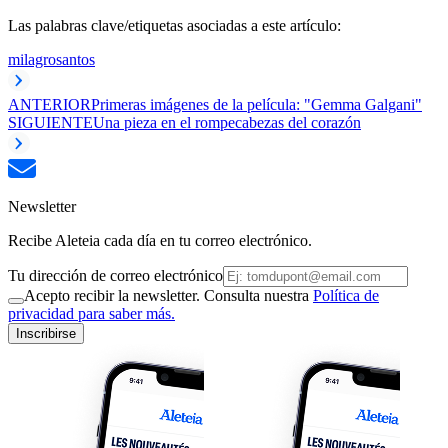
Las palabras clave/etiquetas asociadas a este artículo:
milagro
santos
ANTERIOR
Primeras imágenes de la película: "Gemma Galgani"
SIGUIENTE
Una pieza en el rompecabezas del corazón
Newsletter
Recibe Aleteia cada día en tu correo electrónico.
Tu dirección de correo electrónico
Acepto recibir la newsletter. Consulta nuestra
Política de
privacidad para saber más.
Inscribirse