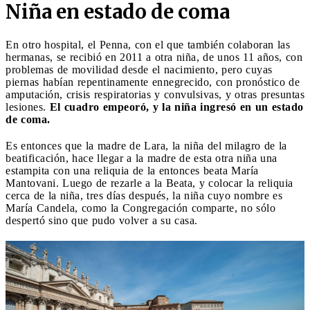
Niña en estado de coma
En otro hospital, el Penna, con el que también colaboran las
hermanas, se recibió en 2011 a otra niña, de unos 11 años, con
problemas de movilidad desde el nacimiento, pero cuyas
piernas habían repentinamente ennegrecido, con pronóstico de
amputación, crisis respiratorias y convulsivas, y otras presuntas
lesiones.
El cuadro empeoró, y la niña ingresó en un estado
de coma.
Es entonces que la madre de Lara, la niña del milagro de la
beatificación, hace llegar a la madre de esta otra niña una
estampita con una reliquia de la entonces beata María
Mantovani. Luego de rezarle a la Beata, y colocar la reliquia
cerca de la niña, tres días después, la niña cuyo nombre es
María Candela, como la Congregación comparte, no sólo
despertó sino que pudo volver a su casa.