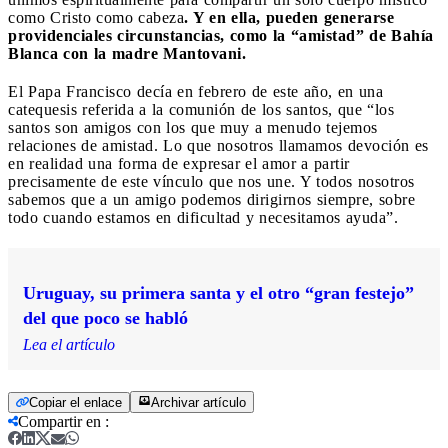
como Cristo como cabeza
. Y en ella, pueden generarse
providenciales circunstancias, como la “amistad” de Bahía
Blanca con la madre Mantovani.
El Papa Francisco decía en febrero de este año, en una
catequesis referida a la comunión de los santos, que “los
santos son amigos con los que muy a menudo tejemos
relaciones de amistad. Lo que nosotros llamamos devoción es
en realidad una forma de expresar el amor a partir
precisamente de este vínculo que nos une. Y todos nosotros
sabemos que a un amigo podemos dirigirnos siempre, sobre
todo cuando estamos en dificultad y necesitamos ayuda”.
Uruguay, su primera santa y el otro “gran festejo”
del que poco se habló
Lea el artículo
Copiar el enlace
Archivar artículo
Compartir en
: