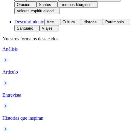
Oración
Santos
Tiempos litúrgicos
Valores espiritualidad
Descubrimiento
Arte
Cultura
Historia
Patrimonio
Santuario
Viajes
Nuestros formatos destacados
Análisis
Artículo
Entrevista
Historias que inspiran