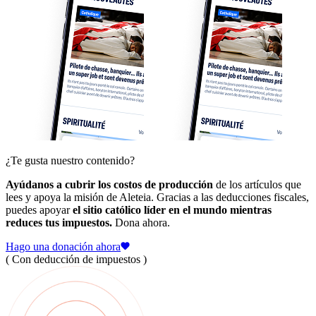
¿Te gusta nuestro contenido?
Ayúdanos a cubrir los costos de producción
de los artículos que
lees y apoya la misión de Aleteia. Gracias a las deducciones fiscales,
puedes apoyar
el sitio católico líder en el mundo mientras
reduces tus impuestos.
Dona ahora.
Hago una donación ahora
( Con deducción de impuestos )