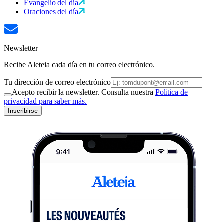
Evangelio del día
Oraciones del día
Newsletter
Recibe Aleteia cada día en tu correo electrónico.
Tu dirección de correo electrónico
Acepto recibir la newsletter. Consulta nuestra
Política de
privacidad para saber más.
Inscribirse