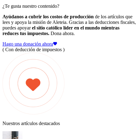
¿Te gusta nuestro contenido?
Ayúdanos a cubrir los costos de producción
de los artículos que
lees y apoya la misión de Aleteia. Gracias a las deducciones fiscales,
puedes apoyar
el sitio católico líder en el mundo mientras
reduces tus impuestos.
Dona ahora.
Hago una donación ahora
( Con deducción de impuestos )
Nuestros artículos destacados