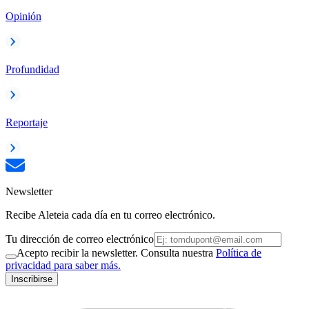
Opinión
Profundidad
Reportaje
Newsletter
Recibe Aleteia cada día en tu correo electrónico.
Tu dirección de correo electrónico
Acepto recibir la newsletter. Consulta nuestra
Política de
privacidad para saber más.
Inscribirse