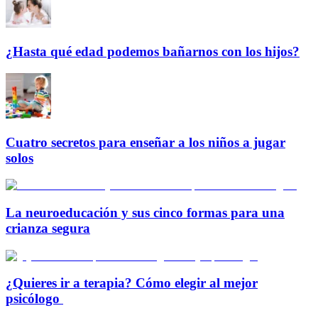
¿Hasta qué edad podemos bañarnos con los hijos?
Cuatro secretos para enseñar a los niños a jugar
solos
La neuroeducación y sus cinco formas para una
crianza segura
¿Quieres ir a terapia? Cómo elegir al mejor
psicólogo