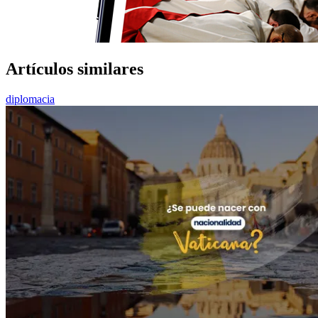
Artículos similares
diplomacia