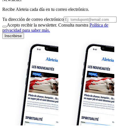
Recibe Aleteia cada día en tu correo electrónico.
Tu dirección de correo electrónico
Acepto recibir la newsletter. Consulta nuestra
Política de
privacidad para saber más.
Inscribirse