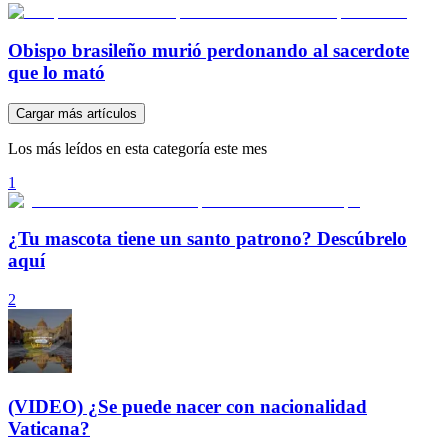
Obispo brasileño murió perdonando al sacerdote
que lo mató
Cargar más artículos
Los más leídos en esta categoría este mes
1
¿Tu mascota tiene un santo patrono? Descúbrelo
aquí
2
(VIDEO) ¿Se puede nacer con nacionalidad
Vaticana?