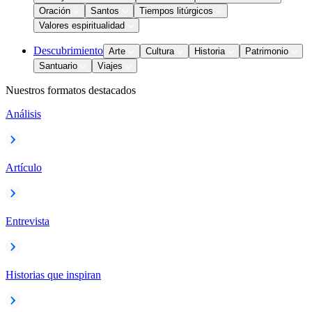
Oración
Santos
Tiempos litúrgicos
Valores espiritualidad
Descubrimiento
Arte
Cultura
Historia
Patrimonio
Santuario
Viajes
Nuestros formatos destacados
Análisis
Artículo
Entrevista
Historias que inspiran