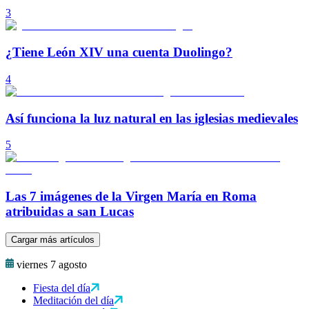
3
¿Tiene León XIV una cuenta Duolingo?
4
Así funciona la luz natural en las iglesias medievales
5
Las 7 imágenes de la Virgen María en Roma
atribuidas a san Lucas
Cargar más artículos
viernes 7 agosto
Fiesta del día
Meditación del día