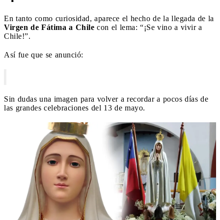
En tanto como curiosidad, aparece el hecho de la llegada de la
Virgen de Fátima a Chile
con el lema: “¡Se vino a vivir a
Chile!”.
Así fue que se anunció:
Sin dudas una imagen para volver a recordar a pocos días de
las grandes celebraciones del 13 de mayo.