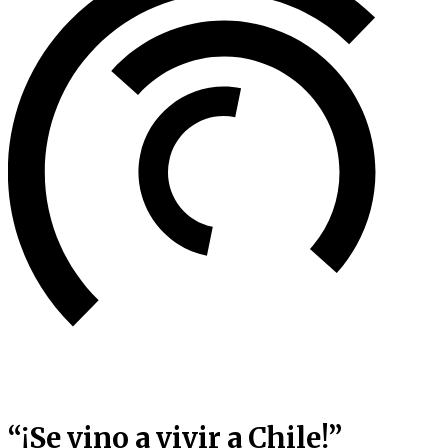
“¡Se vino a vivir a Chile!”