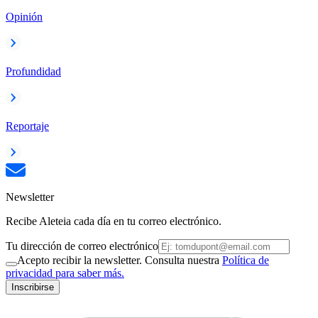
Opinión
Profundidad
Reportaje
Newsletter
Recibe Aleteia cada día en tu correo electrónico.
Tu dirección de correo electrónico
Acepto recibir la newsletter. Consulta nuestra
Política de
privacidad para saber más.
Inscribirse