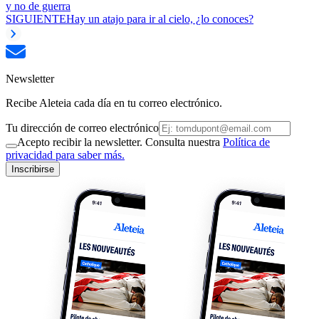
y no de guerra
SIGUIENTE
Hay un atajo para ir al cielo, ¿lo conoces?
Newsletter
Recibe Aleteia cada día en tu correo electrónico.
Tu dirección de correo electrónico
Acepto recibir la newsletter. Consulta nuestra
Política de
privacidad para saber más.
Inscribirse