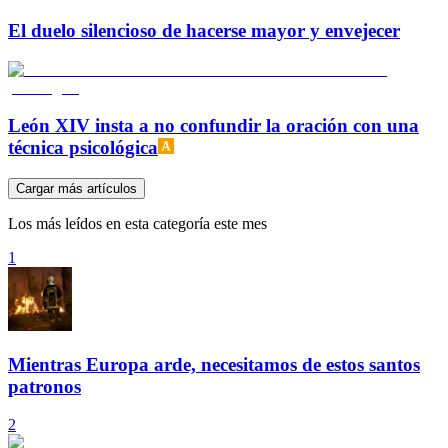
El duelo silencioso de hacerse mayor y envejecer
León XIV insta a no confundir la oración con una
técnica psicológica
Cargar más artículos
Los más leídos en esta categoría este mes
1
Mientras Europa arde, necesitamos de estos santos
patronos
2