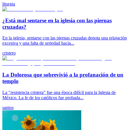
liturgia
¿Está mal sentarse en la iglesia con las piernas
cruzadas?
En la iglesia, sentarse con las piernas cruzadas denota una relajación
excesiva y una falta de seriedad hacia...
cristero
La Dolorosa que sobrevivió a la profanación de un
templo
La "resistencia cristera" fue una época difícil para la Iglesia de
México. La fe de los católicos fue probada...
santos