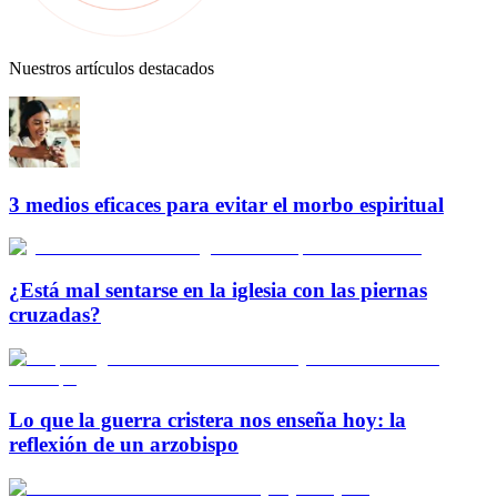
Nuestros artículos destacados
3 medios eficaces para evitar el morbo espiritual
¿Está mal sentarse en la iglesia con las piernas
cruzadas?
Lo que la guerra cristera nos enseña hoy: la
reflexión de un arzobispo