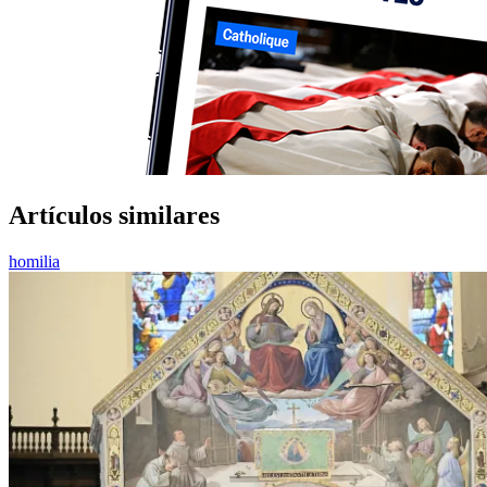
Artículos similares
homilia