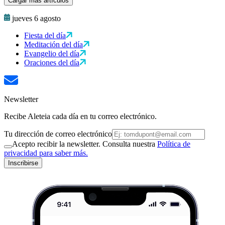
Cargar más artículos
jueves 6 agosto
Fiesta del día
Meditación del día
Evangelio del día
Oraciones del día
Newsletter
Recibe Aleteia cada día en tu correo electrónico.
Tu dirección de correo electrónico
Acepto recibir la newsletter. Consulta nuestra
Política de
privacidad para saber más.
Inscribirse