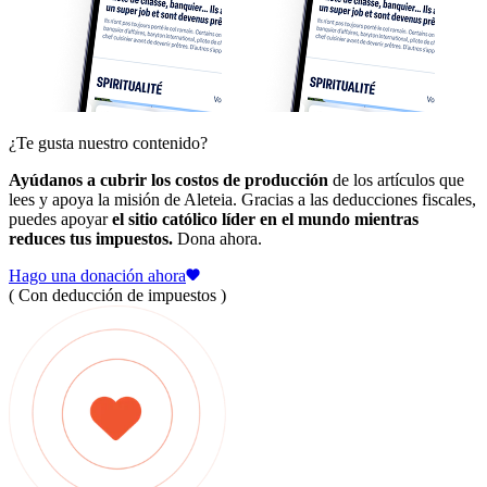
¿Te gusta nuestro contenido?
Ayúdanos a cubrir los costos de producción
de los artículos que
lees y apoya la misión de Aleteia. Gracias a las deducciones fiscales,
puedes apoyar
el sitio católico líder en el mundo mientras
reduces tus impuestos.
Dona ahora.
Hago una donación ahora
( Con deducción de impuestos )