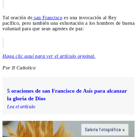
Tal oración de
san Francisco
es una invocación al Rey
pacífico, pero también una exhortación a los hombres de buena
voluntad para que sean agentes de paz:
Haga clic aquí para ver el artículo original.
Por Il Cattolico
5 oraciones de san Francisco de Asís para alcanzar
la gloria de Dios
Lea el artículo
Galería fotográfica