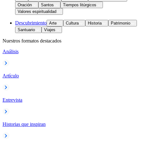
Oración
Santos
Tiempos litúrgicos
Valores espiritualidad
Descubrimiento
Arte
Cultura
Historia
Patrimonio
Santuario
Viajes
Nuestros formatos destacados
Análisis
Artículo
Entrevista
Historias que inspiran