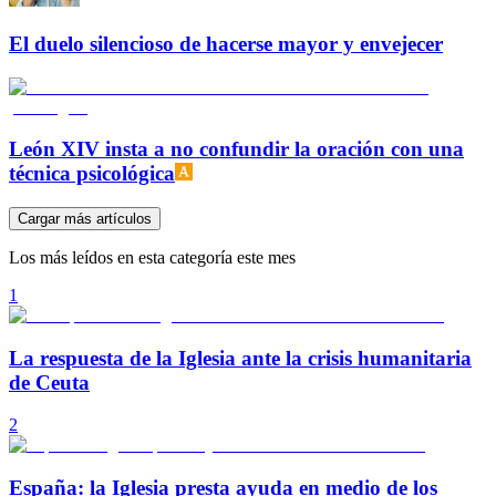
El duelo silencioso de hacerse mayor y envejecer
León XIV insta a no confundir la oración con una
técnica psicológica
Cargar más artículos
Los más leídos en esta categoría este mes
1
La respuesta de la Iglesia ante la crisis humanitaria
de Ceuta
2
España: la Iglesia presta ayuda en medio de los