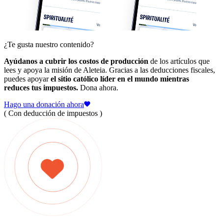
¿Te gusta nuestro contenido?
Ayúdanos a cubrir los costos de producción
de los artículos que
lees y apoya la misión de Aleteia. Gracias a las deducciones fiscales,
puedes apoyar
el sitio católico líder en el mundo mientras
reduces tus impuestos.
Dona ahora.
Hago una donación ahora
( Con deducción de impuestos )