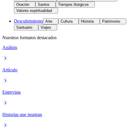
Oración
Santos
Tiempos litúrgicos
Valores espiritualidad
Descubrimiento
Arte
Cultura
Historia
Patrimonio
Santuario
Viajes
Nuestros formatos destacados
Análisis
Artículo
Entrevista
Historias que inspiran