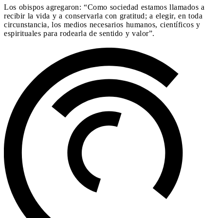
Los obispos agregaron: “Como sociedad estamos llamados a
recibir la vida y a conservarla con gratitud; a elegir, en toda
circunstancia, los medios necesarios humanos, científicos y
espirituales para rodearla de sentido y valor”.