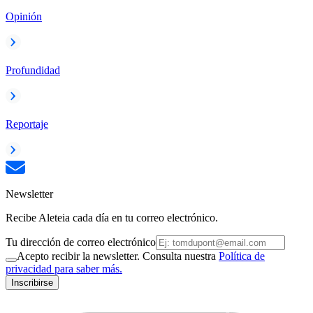
Opinión
Profundidad
Reportaje
Newsletter
Recibe Aleteia cada día en tu correo electrónico.
Tu dirección de correo electrónico
Acepto recibir la newsletter. Consulta nuestra
Política de
privacidad para saber más.
Inscribirse