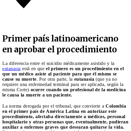
Primer país latinoamericano
en aprobar el procedimiento
La diferencia entre el suicidio médicamente asistido y la
eutanasia
está en que
el primero es un procedimiento en el
que un médico asiste al paciente para que él mismo se
cause su muerte
. Por otra parte, la
eutanasia
(que ya no
requiere una enfermedad terminal para ser aplicada, según la
misma Corte)
ocurre cuando un profesional de la medicina
le causa la muerte a un paciente.
La norma derogada por el tribunal, que convierte a
Colombia
en el primer país de América Latina en autorizar este
procedimiento, afectaba directamente a médicos, personal
hospitalario y otras personas que, eventualmente, pudieran
auxiliar a enfermos graves que desearan quitarse la vida.