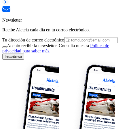
Newsletter
Recibe Aleteia cada día en tu correo electrónico.
Tu dirección de correo electrónico
Acepto recibir la newsletter. Consulta nuestra
Política de
privacidad para saber más.
Inscribirse