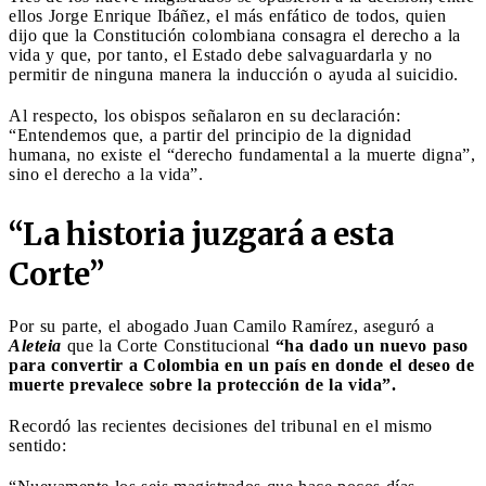
ellos Jorge Enrique Ibáñez, el más enfático de todos, quien
dijo que la Constitución colombiana consagra el derecho a la
vida y que, por tanto, el Estado debe salvaguardarla y no
permitir de ninguna manera la inducción o ayuda al suicidio.
Al respecto, los obispos señalaron en su declaración:
“Entendemos que, a partir del principio de la dignidad
humana, no existe el “derecho fundamental a la muerte digna”,
sino el derecho a la vida”.
“La historia juzgará a esta
Corte”
Por su parte, el abogado Juan Camilo Ramírez, aseguró a
Aleteia
que la Corte Constitucional
“ha dado un nuevo paso
para convertir a Colombia en un país en donde el deseo de
muerte prevalece sobre la protección de la vida”.
Recordó las recientes decisiones del tribunal en el mismo
sentido: