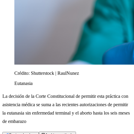
Crédito:
Shutterstock | RaulNunez
Eutanasia
La decisión de la Corte Constitucional de permitir esta práctica con
asistencia médica se suma a las recientes autorizaciones de permitir
la eutanasia sin enfermedad terminal y el aborto hasta los seis meses
de embarazo