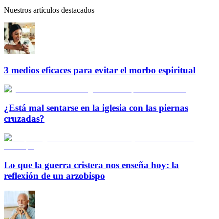
Nuestros artículos destacados
3 medios eficaces para evitar el morbo espiritual
¿Está mal sentarse en la iglesia con las piernas
cruzadas?
Lo que la guerra cristera nos enseña hoy: la
reflexión de un arzobispo