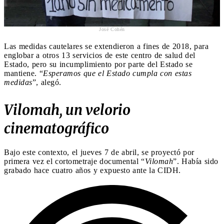
José Cohén
Las medidas cautelares se extendieron a fines de 2018, para
englobar a otros 13 servicios de este centro de salud del
Estado, pero su incumplimiento por parte del Estado se
mantiene. “
Esperamos que el Estado cumpla con estas
medidas
”, alegó.
Vilomah, un velorio
cinematográfico
Bajo este contexto, el jueves 7 de abril, se proyectó por
primera vez el cortometraje documental “
Vilomah
”. Había sido
grabado hace cuatro años y expuesto ante la CIDH.