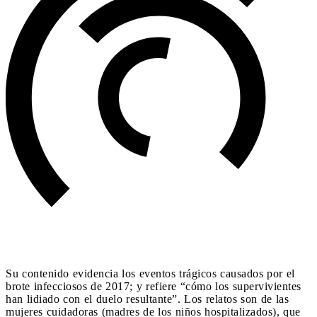
Su contenido evidencia los eventos trágicos causados por el
brote infecciosos de 2017; y refiere “cómo los supervivientes
han lidiado con el duelo resultante”. Los relatos son de las
mujeres cuidadoras (madres de los niños hospitalizados), que