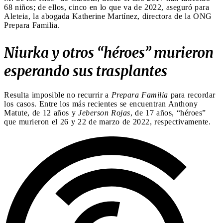
68 niños; de ellos, cinco en lo que va de 2022, aseguró para
Aleteia, la abogada Katherine Martínez, directora de la ONG
Prepara Familia.
Niurka y otros “héroes” murieron
esperando sus trasplantes
Resulta imposible no recurrir a
Prepara Familia
para recordar
los casos. Entre los más recientes se encuentran Anthony
Matute, de 12 años y
Jeberson Rojas
, de 17 años, “héroes”
que murieron el 26 y 22 de marzo de 2022, respectivamente.