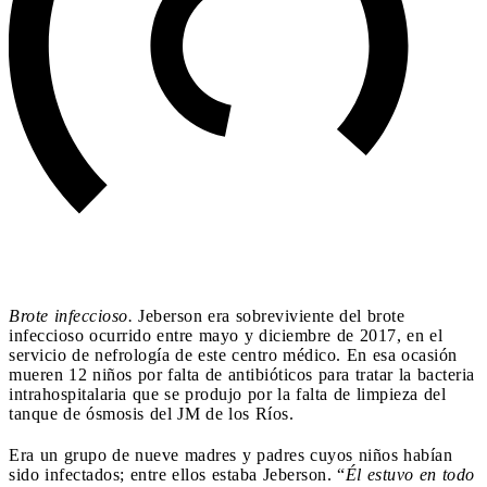
Brote infeccioso.
Jeberson era sobreviviente del brote
infeccioso ocurrido entre mayo y diciembre de 2017, en el
servicio de nefrología de este centro médico. En esa ocasión
mueren 12 niños por falta de antibióticos para tratar la bacteria
intrahospitalaria que se produjo por la falta de limpieza del
tanque de ósmosis del JM de los Ríos.
Era un grupo de nueve madres y padres cuyos niños habían
sido infectados; entre ellos estaba Jeberson. “
Él estuvo en todo