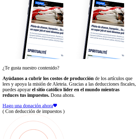
¿Te gusta nuestro contenido?
Ayúdanos a cubrir los costos de producción
de los artículos que
lees y apoya la misión de Aleteia. Gracias a las deducciones fiscales,
puedes apoyar
el sitio católico líder en el mundo mientras
reduces tus impuestos.
Dona ahora.
Hago una donación ahora
( Con deducción de impuestos )