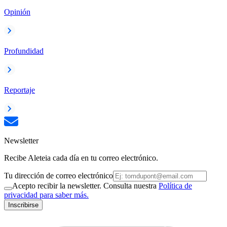
Opinión
Profundidad
Reportaje
Newsletter
Recibe Aleteia cada día en tu correo electrónico.
Tu dirección de correo electrónico
Acepto recibir la newsletter. Consulta nuestra
Política de
privacidad para saber más.
Inscribirse