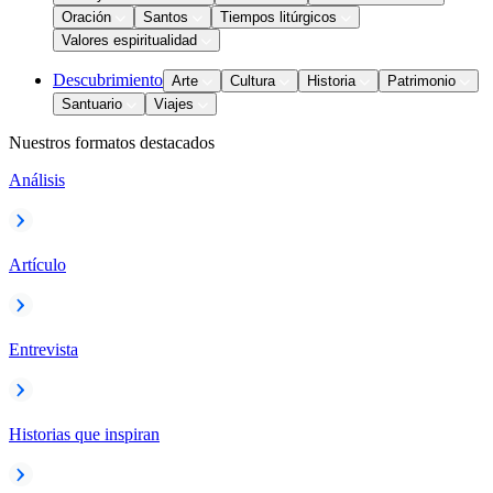
Oración
Santos
Tiempos litúrgicos
Valores espiritualidad
Descubrimiento
Arte
Cultura
Historia
Patrimonio
Santuario
Viajes
Nuestros formatos destacados
Análisis
Artículo
Entrevista
Historias que inspiran