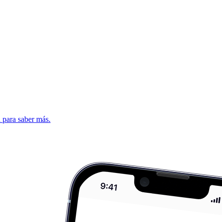
d para saber más.