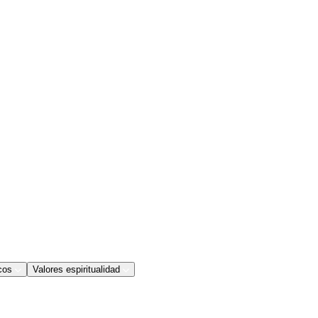
cos
Valores espiritualidad