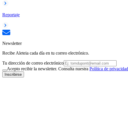
Reportaje
Newsletter
Recibe Aleteia cada día en tu correo electrónico.
Tu dirección de correo electrónico
Acepto recibir la newsletter. Consulta nuestra
Política de privacida
Inscribirse