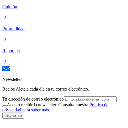
Opinión
Profundidad
Reportaje
Newsletter
Recibe Aleteia cada día en tu correo electrónico.
Tu dirección de correo electrónico
Acepto recibir la newsletter. Consulta nuestra
Política de
privacidad para saber más.
Inscribirse