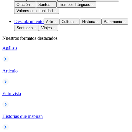
Oración
Santos
Tiempos litúrgicos
Valores espiritualidad
Descubrimiento
Arte
Cultura
Historia
Patrimonio
Santuario
Viajes
Nuestros formatos destacados
Análisis
Artículo
Entrevista
Historias que inspiran