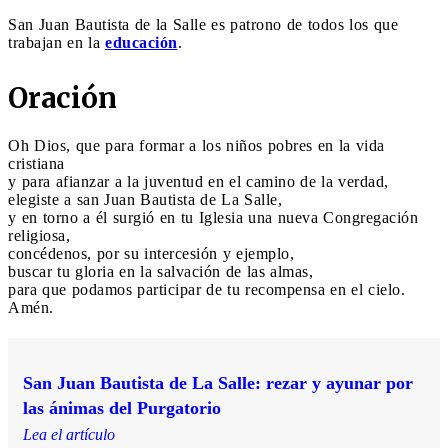
San Juan Bautista de la Salle es patrono de todos los que
trabajan en la
educación
.
Oración
Oh Dios, que para formar a los niños pobres en la vida
cristiana
y para afianzar a la juventud en el camino de la verdad,
elegiste a san Juan Bautista de La Salle,
y en torno a él surgió en tu Iglesia una nueva Congregación
religiosa,
concédenos, por su intercesión y ejemplo,
buscar tu gloria en la salvación de las almas,
para que podamos participar de tu recompensa en el cielo.
Amén.
San Juan Bautista de La Salle: rezar y ayunar por
las ánimas del Purgatorio
Lea el artículo