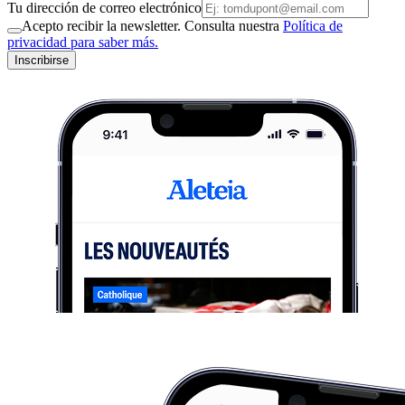
Tu dirección de correo electrónico
Acepto recibir la newsletter. Consulta nuestra
Política de
privacidad para saber más.
Inscribirse