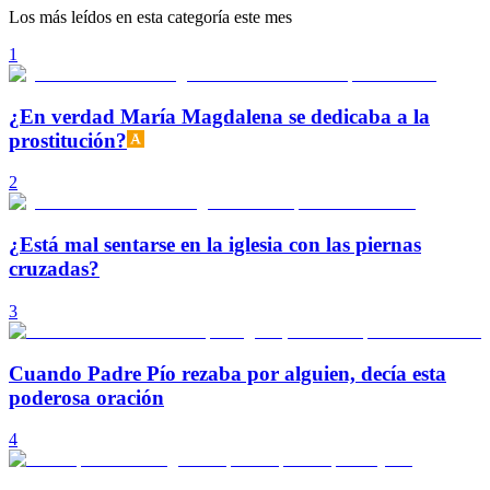
Los más leídos en esta categoría este mes
1
¿En verdad María Magdalena se dedicaba a la
prostitución?
2
¿Está mal sentarse en la iglesia con las piernas
cruzadas?
3
Cuando Padre Pío rezaba por alguien, decía esta
poderosa oración
4