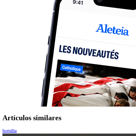
Artículos similares
homilia