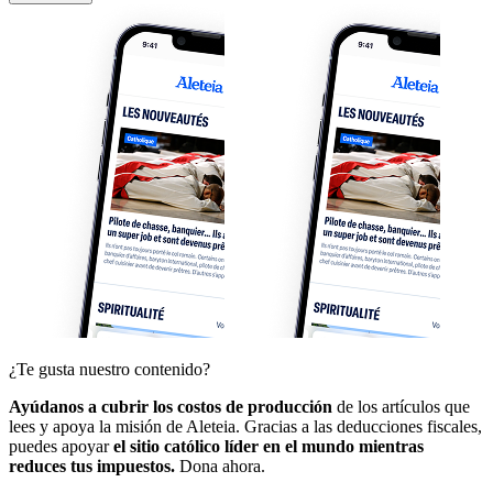
¿Te gusta nuestro contenido?
Ayúdanos a cubrir los costos de producción
de los artículos que
lees y apoya la misión de Aleteia. Gracias a las deducciones fiscales,
puedes apoyar
el sitio católico líder en el mundo mientras
reduces tus impuestos.
Dona ahora.