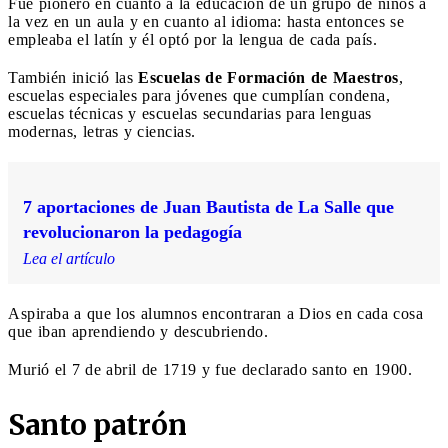
Fue pionero en cuanto a la educación de un grupo de niños a
la vez en un aula y en cuanto al idioma: hasta entonces se
empleaba el latín y él optó por la lengua de cada país.
También inició las
Escuelas de Formación de Maestros
,
escuelas especiales para jóvenes que cumplían condena,
escuelas técnicas y escuelas secundarias para lenguas
modernas, letras y ciencias.
7 aportaciones de Juan Bautista de La Salle que
revolucionaron la pedagogía
Lea el artículo
Aspiraba a que los alumnos encontraran a Dios en cada cosa
que iban aprendiendo y descubriendo.
Murió el 7 de abril de 1719 y fue declarado santo en 1900.
Santo patrón