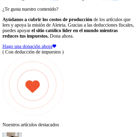
¿Te gusta nuestro contenido?
Ayúdanos a cubrir los costos de producción
de los artículos que
lees y apoya la misión de Aleteia. Gracias a las deducciones fiscales,
puedes apoyar
el sitio católico líder en el mundo mientras
reduces tus impuestos.
Dona ahora.
Hago una donación ahora
( Con deducción de impuestos )
Nuestros artículos destacados