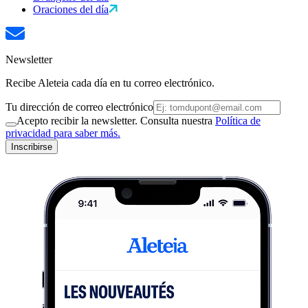
Oraciones del día
Newsletter
Recibe Aleteia cada día en tu correo electrónico.
Tu dirección de correo electrónico
Acepto recibir la newsletter. Consulta nuestra
Política de
privacidad para saber más.
Inscribirse