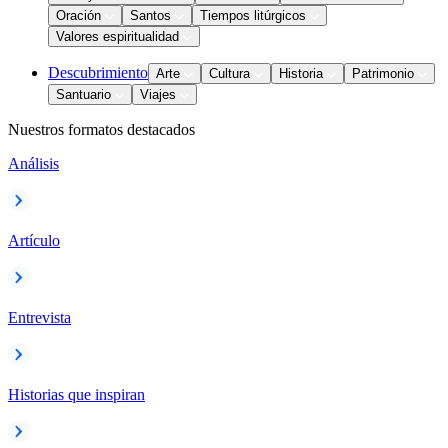
Oración
Santos
Tiempos litúrgicos
Valores espiritualidad
Descubrimiento
Arte
Cultura
Historia
Patrimonio
Santuario
Viajes
Nuestros formatos destacados
Análisis
Artículo
Entrevista
Historias que inspiran