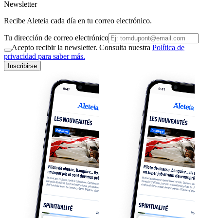
Newsletter
Recibe Aleteia cada día en tu correo electrónico.
Tu dirección de correo electrónico
Acepto recibir la newsletter. Consulta nuestra
Política de
privacidad para saber más.
Inscribirse