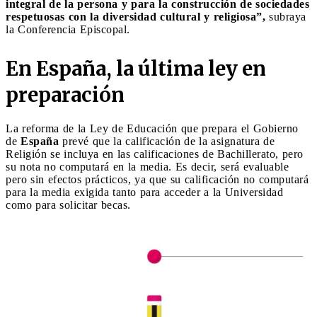
integral de la persona y para la construcción de sociedades
respetuosas con la diversidad cultural y religiosa”,
subraya
la Conferencia Episcopal.
En España, la última ley en
preparación
La reforma de la Ley de Educación que prepara el Gobierno
de
España
prevé que la calificación de la asignatura de
Religión se incluya en las calificaciones de Bachillerato, pero
su nota no computará en la media. Es decir, será evaluable
pero sin efectos prácticos, ya que su calificación no computará
para la media exigida tanto para acceder a la Universidad
como para solicitar becas.