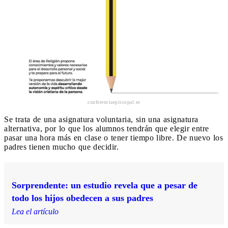
conferenciaepiscopal.es
Se trata de una asignatura voluntaria, sin una asignatura
alternativa, por lo que los alumnos tendrán que elegir entre
pasar una hora más en clase o tener tiempo libre. De nuevo los
padres tienen mucho que decidir.
Sorprendente: un estudio revela que a pesar de
todo los hijos obedecen a sus padres
Lea el artículo