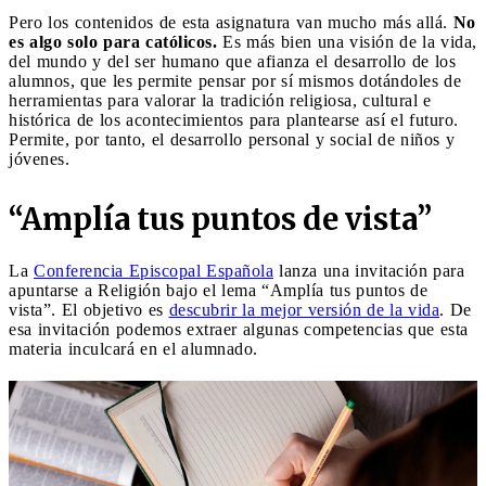
Pero los contenidos de esta asignatura van mucho más allá.
No
es algo solo para católicos.
Es más bien una visión de la vida,
del mundo y del ser humano que afianza el desarrollo de los
alumnos, que les permite pensar por sí mismos dotándoles de
herramientas para valorar la tradición religiosa, cultural e
histórica de los acontecimientos para plantearse así el futuro.
Permite, por tanto, el desarrollo personal y social de niños y
jóvenes.
“Amplía tus puntos de vista”
La
Conferencia Episcopal Española
lanza una invitación para
apuntarse a Religión bajo el lema “Amplía tus puntos de
vista”. El objetivo es
descubrir la mejor versión de la vida
. De
esa invitación podemos extraer algunas competencias que esta
materia inculcará en el alumnado.