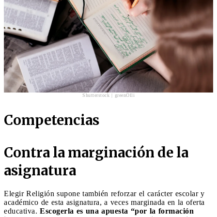
Shutterstock | greenOlli
Competencias
Contra la marginación de la
asignatura
Elegir Religión supone también reforzar el carácter escolar y
académico de esta asignatura, a veces marginada en la oferta
educativa.
Escogerla es una apuesta “por la formación