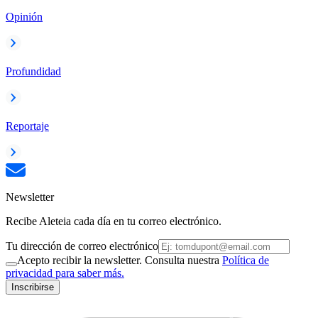
Opinión
Profundidad
Reportaje
Newsletter
Recibe Aleteia cada día en tu correo electrónico.
Tu dirección de correo electrónico
Acepto recibir la newsletter. Consulta nuestra
Política de
privacidad para saber más.
Inscribirse