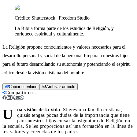
Crédito:
Shutterstock | Freedom Studio
La Biblia forma parte de los estudios de Religión, y
enriquece espiritual y culturalmente.
La Religión propone conocimientos y valores necesarios para el
desarrollo personal y social de la persona. Prepara a nuestros hijos
para el futuro desarrollando su autonomía y potenciando el espíritu
crítico desde la visión cristiana del hombre
Copiar el enlace
Archivar artículo
Compartir en
:
U
na visión de la vida
. Si eres una familia cristiana,
quizás tengas pocas dudas de la importancia que tiene
para nuestros hijos cursar la asignatura de Religión en
la escuela. Se les proporciona así una formación en la línea de
los valores y creencias de los padres.