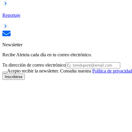
Reportaje
Newsletter
Recibe Aleteia cada día en tu correo electrónico.
Tu dirección de correo electrónico
Acepto recibir la newsletter. Consulta nuestra
Política de privacida
Inscribirse