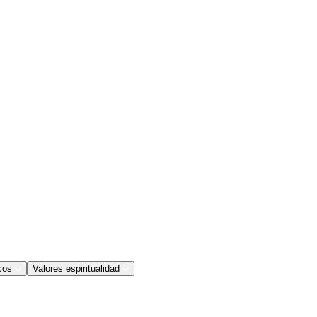
cos
Valores espiritualidad