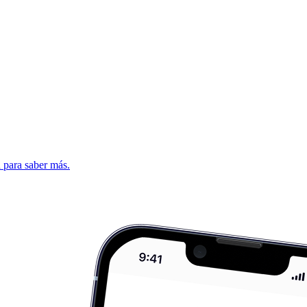
d para saber más.