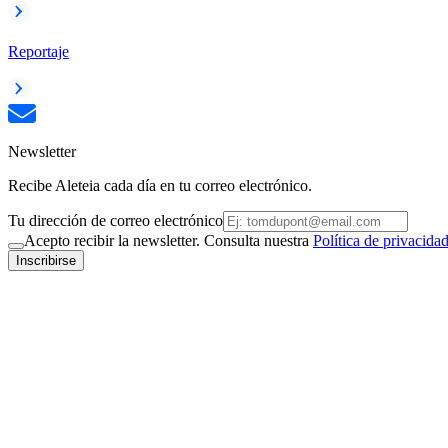
Reportaje
Newsletter
Recibe Aleteia cada día en tu correo electrónico.
Tu dirección de correo electrónico
Acepto recibir la newsletter. Consulta nuestra
Política de privacida
Inscribirse