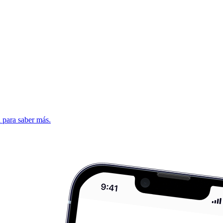
d para saber más.