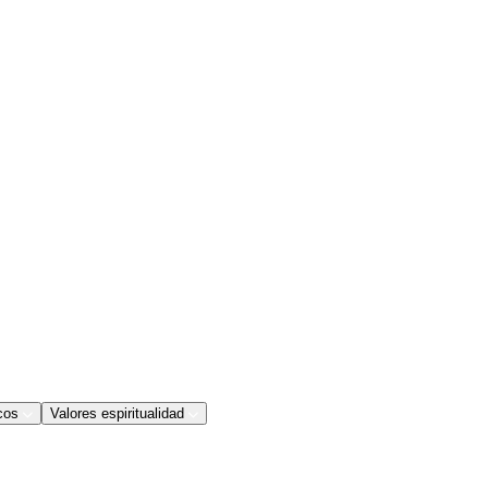
cos
Valores espiritualidad