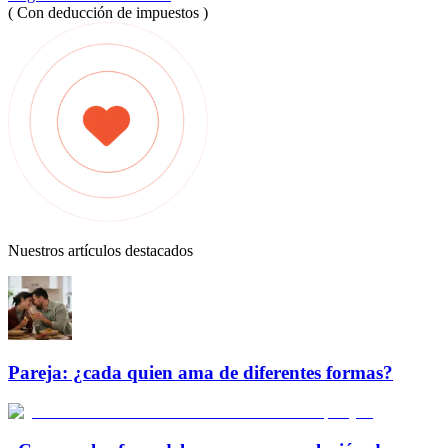
( Con deducción de impuestos )
Nuestros artículos destacados
Pareja: ¿cada quien ama de diferentes formas?