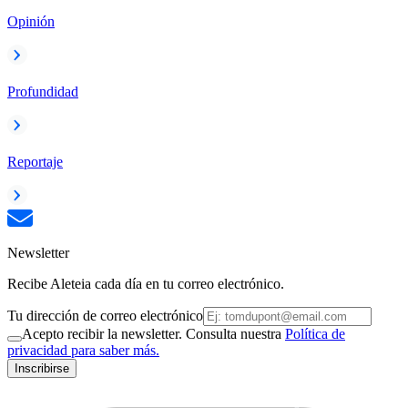
Opinión
Profundidad
Reportaje
Newsletter
Recibe Aleteia cada día en tu correo electrónico.
Tu dirección de correo electrónico
Acepto recibir la newsletter. Consulta nuestra
Política de
privacidad para saber más.
Inscribirse