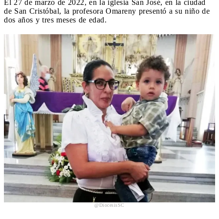
El 27 de marzo de 2022, en la iglesia San José, en la ciudad
de San Cristóbal, la profesora Omareny presentó a su niño de
dos años y tres meses de edad.
@DiocesisSC