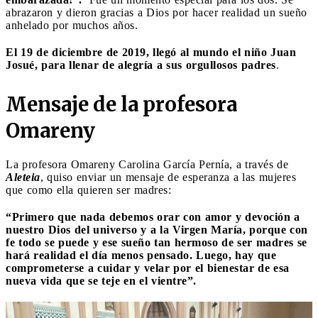
abrazaron y dieron gracias a Dios por hacer realidad un sueño
anhelado por muchos años.
El 19 de diciembre de 2019, llegó al mundo el niño Juan
Josué, para llenar de alegría a sus orgullosos padres
.
Mensaje de la profesora
Omareny
La profesora Omareny Carolina García Pernía, a través de
Aleteia
, quiso enviar un mensaje de esperanza a las mujeres
que como ella quieren ser madres:
“Primero que nada debemos orar con amor y devoción a
nuestro Dios del universo y a la Virgen María, porque con
fe todo se puede y ese sueño tan hermoso de ser madres se
hará realidad el día menos pensado. Luego, hay que
comprometerse a cuidar y velar por el bienestar de esa
nueva vida que se teje en el vientre”.