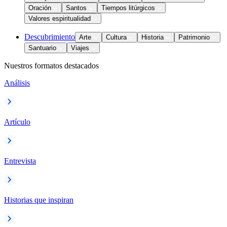
Oración
Santos
Tiempos litúrgicos
Valores espiritualidad
Descubrimiento
Arte
Cultura
Historia
Patrimonio
Santuario
Viajes
Nuestros formatos destacados
Análisis
Artículo
Entrevista
Historias que inspiran