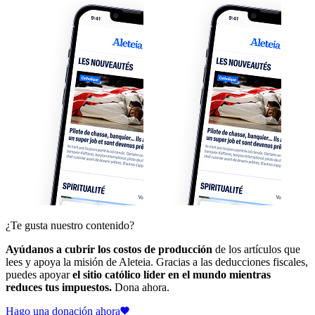
¿Te gusta nuestro contenido?
Ayúdanos a cubrir los costos de producción
de los artículos que
lees y apoya la misión de Aleteia. Gracias a las deducciones fiscales,
puedes apoyar
el sitio católico líder en el mundo mientras
reduces tus impuestos.
Dona ahora.
Hago una donación ahora