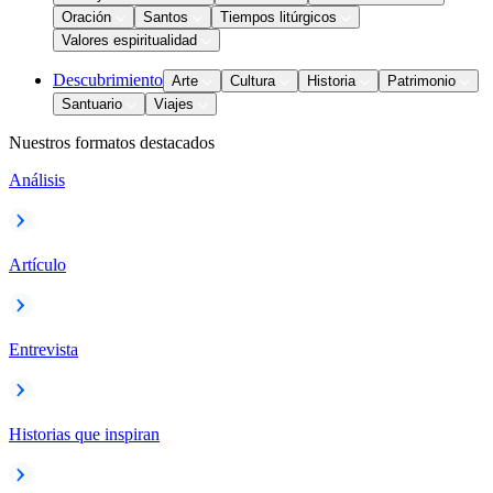
Oración
Santos
Tiempos litúrgicos
Valores espiritualidad
Descubrimiento
Arte
Cultura
Historia
Patrimonio
Santuario
Viajes
Nuestros formatos destacados
Análisis
Artículo
Entrevista
Historias que inspiran