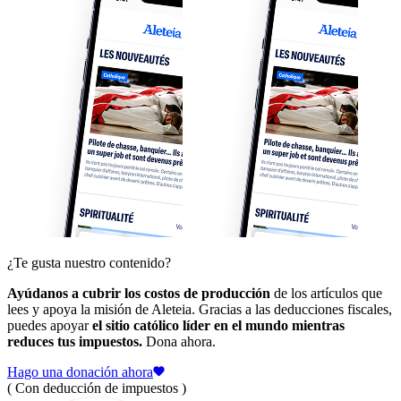
¿Te gusta nuestro contenido?
Ayúdanos a cubrir los costos de producción
de los artículos que
lees y apoya la misión de Aleteia. Gracias a las deducciones fiscales,
puedes apoyar
el sitio católico líder en el mundo mientras
reduces tus impuestos.
Dona ahora.
Hago una donación ahora
( Con deducción de impuestos )