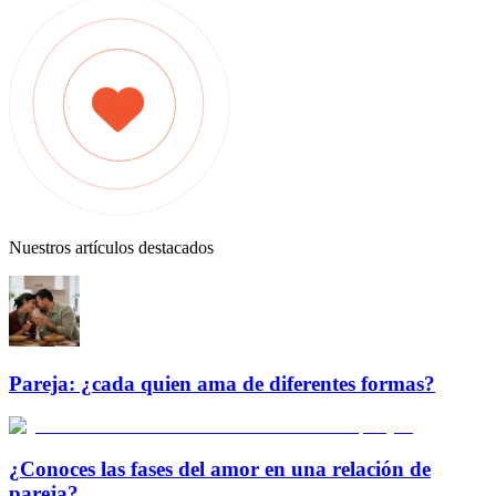
Nuestros artículos destacados
Pareja: ¿cada quien ama de diferentes formas?
¿Conoces las fases del amor en una relación de
pareja?