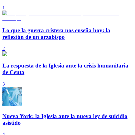
1
Lo que la guerra cristera nos enseña hoy: la
reflexión de un arzobispo
2
La respuesta de la Iglesia ante la crisis humanitaria
de Ceuta
3
Nueva York: la Iglesia ante la nueva ley de suicidio
asistido
4