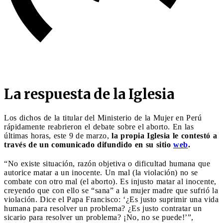
La respuesta de la Iglesia
Los dichos de la titular del Ministerio de la Mujer en Perú
rápidamente reabrieron el debate sobre el aborto. En las
últimas horas, este 9 de marzo,
la propia Iglesia le contestó a
través de un comunicado difundido en su sitio
web
.
“No existe situación, razón objetiva o dificultad humana que
autorice matar a un inocente. Un mal (la violación) no se
combate con otro mal (el aborto). Es injusto matar al inocente,
creyendo que con ello se “sana” a la mujer madre que sufrió la
violación. Dice el Papa Francisco: ‘¿Es justo suprimir una vida
humana para resolver un problema? ¿Es justo contratar un
sicario para resolver un problema? ¡No, no se puede!’”,