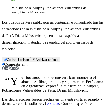
Ministra de la Mujer y Poblaciones Vulnerables de
Perú, Diana Miloslavich
Los obispos de Perú publicaron un contundente comunicado tras las
afirmaciones de la ministra de la Mujer y Poblaciones Vulnerables
de Perú, Diana Miloslavich, quien dio su respaldo a la
despenalización, gratuidad y seguridad del aborto en casos de
violación
Copiar el enlace
Archivar artículo
Compartir en
:
“Y
o sigo apostando porque en algún momento el
aborto sea libre, gratuito y seguro en el Perú como
en Argentina”
,
expresó la ministra de la Mujer y
Poblaciones Vulnerables de Perú, Diana Miloslavich.
Las declaraciones fueron hechas en una entrevista el pasado 7
de marzo con la radio local
Exitosa
. Con esto quedó de