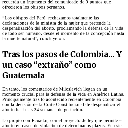
recuerda un fragmento del comunicado de 9 puntos que
ofrecieron los obispos peruanos.
“Los obispos del Perú, rechazamos totalmente las
declaraciones de la ministra de la mujer que pretende la
despenalización del aborto, proclamando la defensa de la vida,
de todo ser humano, desde el momento de la concepción hasta
la muerte natural”, concluyeron.
Tras los pasos de Colombia... Y
un caso “extraño” como
Guatemala
En tanto, los comentarios de Miloslavich llegan en un
momento crucial para la defensa de la vida en América Latina.
Principalmente tras lo acontecido recientemente en Colombia
con la decisión de la Corte Constitucional de despenalizar el
aborto hasta las 24 semanas de gestación.
Lo propio con Ecuador, con el proyecto de ley que permite el
aborto en casos de violación de determinados plazos. En este