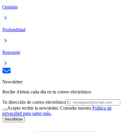
Opinión
Profundidad
Reportaje
Newsletter
Recibe Aleteia cada día en tu correo electrónico.
Tu dirección de correo electrónico
Acepto recibir la newsletter. Consulta nuestra
Política de
privacidad para saber más.
Inscribirse