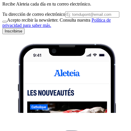
Recibe Aleteia cada día en tu correo electrónico.
Tu dirección de correo electrónico
Acepto recibir la newsletter. Consulta nuestra
Política de
privacidad para saber más.
Inscribirse