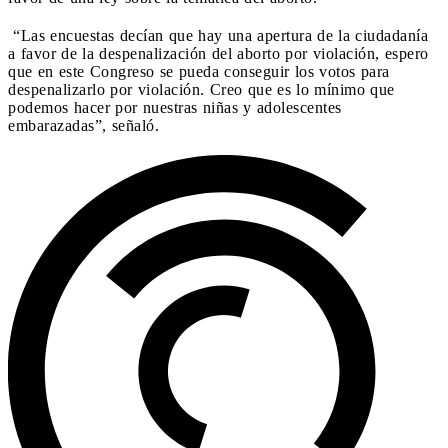
“Las encuestas decían que hay una apertura de la ciudadanía
a favor de la despenalización del aborto por violación, espero
que en este Congreso se pueda conseguir los votos para
despenalizarlo por violación. Creo que es lo mínimo que
podemos hacer por nuestras niñas y adolescentes
embarazadas”, señaló.