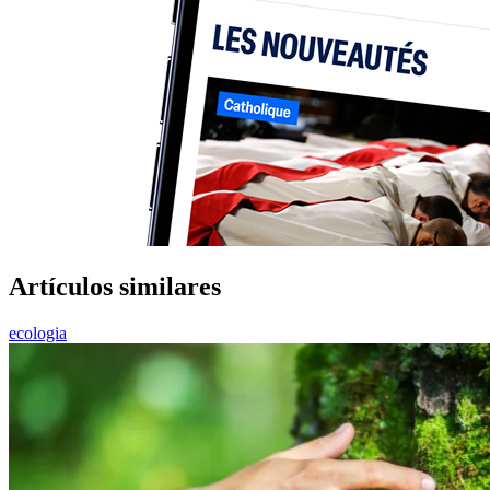
Artículos similares
ecologia