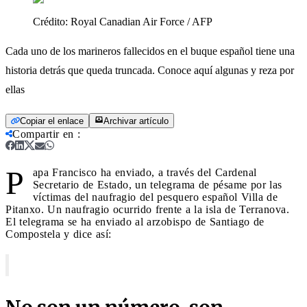
Crédito:
Royal Canadian Air Force / AFP
Cada uno de los marineros fallecidos en el buque español tiene una
historia detrás que queda truncada. Conoce aquí algunas y reza por
ellas
Copiar el enlace
Archivar artículo
Compartir en
:
P
apa Francisco ha enviado, a través del Cardenal
Secretario de Estado, un telegrama de pésame por las
víctimas del naufragio del pesquero español Villa de
Pitanxo. Un naufragio ocurrido frente a la isla de Terranova.
El telegrama se ha enviado al arzobispo de Santiago de
Compostela y dice así: