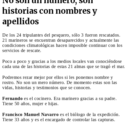
No son un número, son
historias con nombres y
apellidos
De los 24 tripulantes del pesquero, sólo 3 fueron rescatados.
21 marineros se encuentran desaparecidos y actualmente las
condiciones climatológicas hacen imposible continuar con los
servicios de rescate.
Poco a poco y gracias a los medios locales van conociéndose
cada una de las historias de estas 21 almas que se tragó el mar.
Podremos rezar mejor por ellos si les ponemos nombre y
rostro. No son un mero número. De momento estas son las
vidas, historias y testimonios que se conocen.
Fernando
es el cocinero. Era marinero gracias a su padre.
Tiene 50 años, mujer e hijas.
Francisco Manuel Navarro
es el biólogo de la expedición.
Tiene 33 años y es el encargado de controlar las capturas.