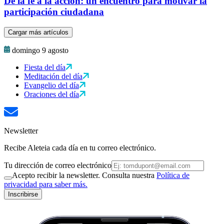
De la fe a la acción: un encuentro para motivar la
participación ciudadana
Cargar más artículos
domingo 9 agosto
Fiesta del día
Meditación del día
Evangelio del día
Oraciones del día
Newsletter
Recibe Aleteia cada día en tu correo electrónico.
Tu dirección de correo electrónico
Acepto recibir la newsletter. Consulta nuestra
Política de
privacidad para saber más.
Inscribirse