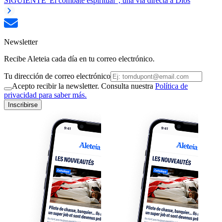
SIGUIENTE
“El combate espiritual”, una vía directa a Dios
Newsletter
Recibe Aleteia cada día en tu correo electrónico.
Tu dirección de correo electrónico
Acepto recibir la newsletter. Consulta nuestra
Política de
privacidad para saber más.
Inscribirse