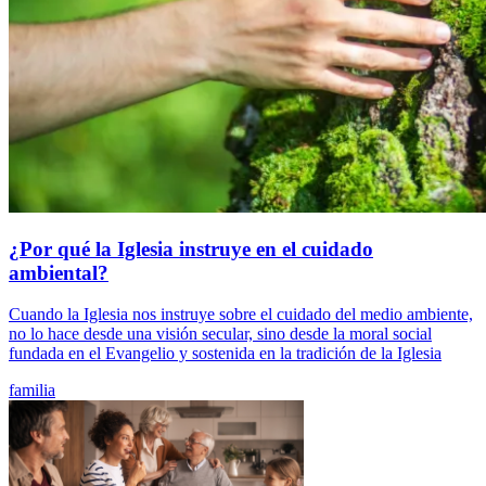
¿Por qué la Iglesia instruye en el cuidado
ambiental?
Cuando la Iglesia nos instruye sobre el cuidado del medio ambiente,
no lo hace desde una visión secular, sino desde la moral social
fundada en el Evangelio y sostenida en la tradición de la Iglesia
familia