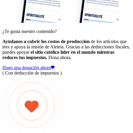
¿Te gusta nuestro contenido?
Ayúdanos a cubrir los costos de producción
de los artículos que
lees y apoya la misión de Aleteia. Gracias a las deducciones fiscales,
puedes apoyar
el sitio católico líder en el mundo mientras
reduces tus impuestos.
Dona ahora.
Hago una donación ahora
( Con deducción de impuestos )