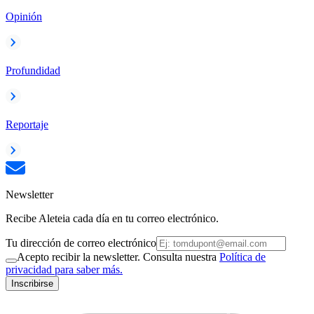
Opinión
Profundidad
Reportaje
Newsletter
Recibe Aleteia cada día en tu correo electrónico.
Tu dirección de correo electrónico
Acepto recibir la newsletter. Consulta nuestra
Política de
privacidad para saber más.
Inscribirse