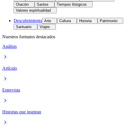
Oración
Santos
Tiempos litúrgicos
Valores espiritualidad
Descubrimiento
Arte
Cultura
Historia
Patrimonio
Santuario
Viajes
Nuestros formatos destacados
Análisis
Artículo
Entrevista
Historias que inspiran