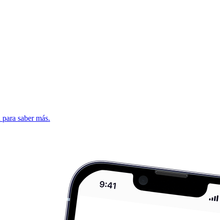
d para saber más.