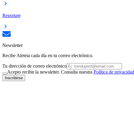
Reportaje
Newsletter
Recibe Aleteia cada día en tu correo electrónico.
Tu dirección de correo electrónico
Acepto recibir la newsletter. Consulta nuestra
Política de privacida
Inscribirse