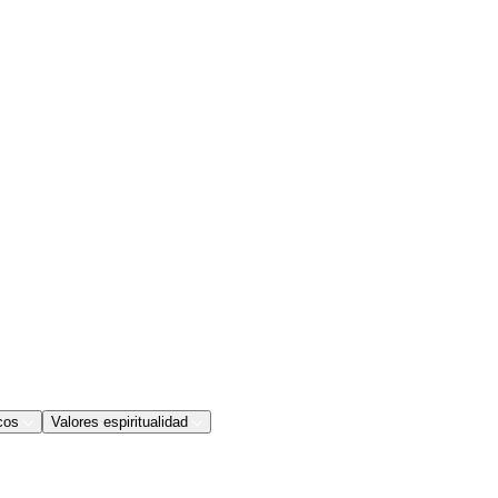
cos
Valores espiritualidad