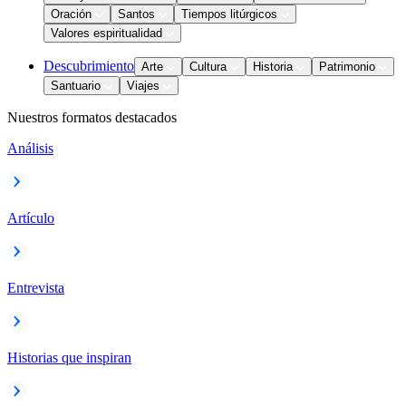
Oración
Santos
Tiempos litúrgicos
Valores espiritualidad
Descubrimiento
Arte
Cultura
Historia
Patrimonio
Santuario
Viajes
Nuestros formatos destacados
Análisis
Artículo
Entrevista
Historias que inspiran