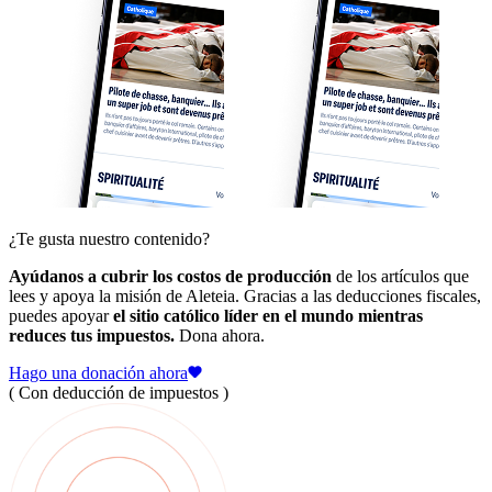
¿Te gusta nuestro contenido?
Ayúdanos a cubrir los costos de producción
de los artículos que
lees y apoya la misión de Aleteia. Gracias a las deducciones fiscales,
puedes apoyar
el sitio católico líder en el mundo mientras
reduces tus impuestos.
Dona ahora.
Hago una donación ahora
( Con deducción de impuestos )