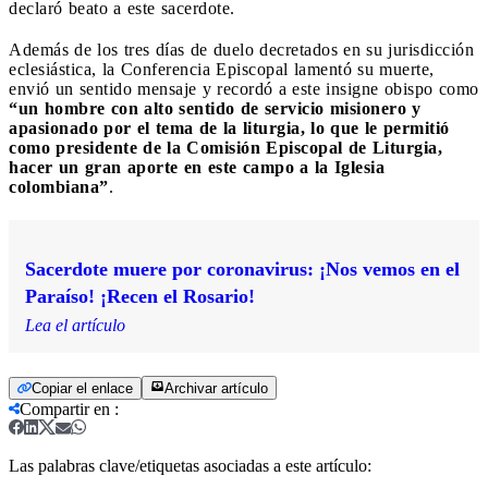
declaró beato a este sacerdote.
Además de los tres días de duelo decretados en su jurisdicción
eclesiástica, la Conferencia Episcopal lamentó su muerte,
envió un sentido mensaje y recordó a este insigne obispo como
“un hombre con alto sentido de servicio misionero y
apasionado por el tema de la liturgia, lo que le permitió
como presidente de la Comisión Episcopal de Liturgia,
hacer un gran aporte en este campo a la Iglesia
colombiana”
.
Sacerdote muere por coronavirus: ¡Nos vemos en el
Paraíso! ¡Recen el Rosario!
Lea el artículo
Copiar el enlace
Archivar artículo
Compartir en
:
Las palabras clave/etiquetas asociadas a este artículo: