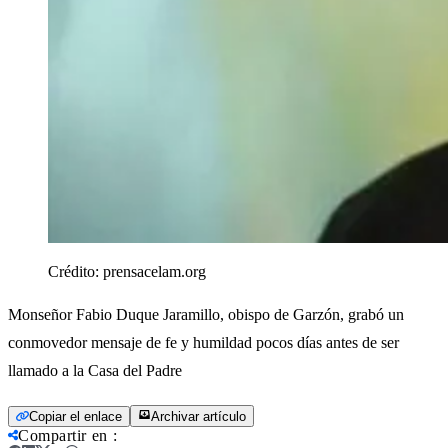
Crédito:
prensacelam.org
Monseñor Fabio Duque Jaramillo, obispo de Garzón, grabó un
conmovedor mensaje de fe y humildad pocos días antes de ser
llamado a la Casa del Padre
Copiar el enlace
Archivar artículo
Compartir en
: