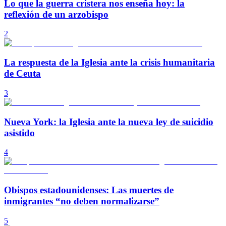
Lo que la guerra cristera nos enseña hoy: la
reflexión de un arzobispo
2
La respuesta de la Iglesia ante la crisis humanitaria
de Ceuta
3
Nueva York: la Iglesia ante la nueva ley de suicidio
asistido
4
Obispos estadounidenses: Las muertes de
inmigrantes “no deben normalizarse”
5