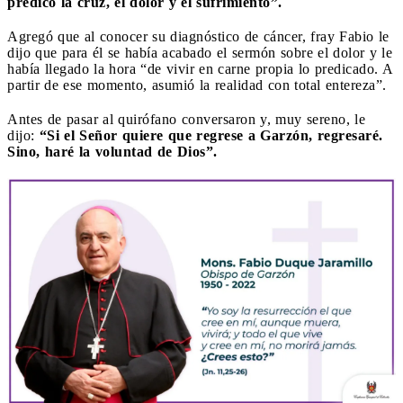
predicó la cruz, el dolor y el sufrimiento”.
Agregó que al conocer su diagnóstico de cáncer, fray Fabio le
dijo que para él se había acabado el sermón sobre el dolor y le
había llegado la hora “de vivir en carne propia lo predicado. A
partir de ese momento, asumió la realidad con total entereza”.
Antes de pasar al quirófano conversaron y, muy sereno, le
dijo:
“Si el Señor quiere que regrese a Garzón, regresaré.
Sino, haré la voluntad de Dios”.