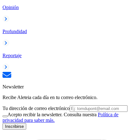
Opinión
Profundidad
Reportaje
Newsletter
Recibe Aleteia cada día en tu correo electrónico.
Tu dirección de correo electrónico
Acepto recibir la newsletter. Consulta nuestra
Política de
privacidad para saber más.
Inscribirse