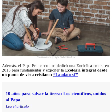
Shutterstock | LightField Studios
Además, el Papa Francisco nos dedicó una Encíclica entera en
2015 para fundamentar y exponer la
Ecología integral desde
un punto de vista cristiano:
“Laudato si'”
10 años para salvar la tierra: Los científicos, unidos
al Papa
Lea el artículo