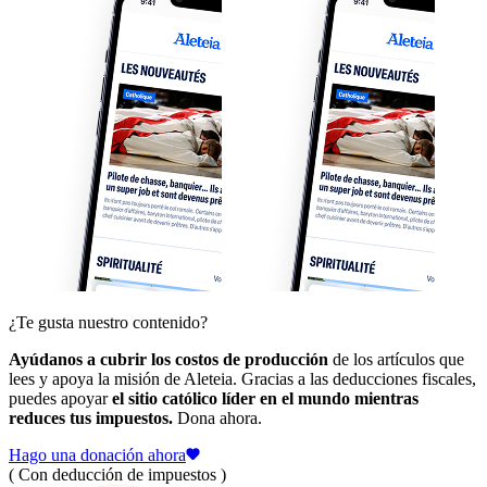
¿Te gusta nuestro contenido?
Ayúdanos a cubrir los costos de producción
de los artículos que
lees y apoya la misión de Aleteia. Gracias a las deducciones fiscales,
puedes apoyar
el sitio católico líder en el mundo mientras
reduces tus impuestos.
Dona ahora.
Hago una donación ahora
( Con deducción de impuestos )