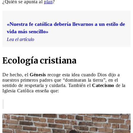
¿Quién se apunta al
plan
?
«Nuestra fe católica debería llevarnos a un estilo de
vida más sencillo»
Lea el artículo
Ecología cristiana
De hecho, el
Génesis
recoge esta idea cuando Dios dijo a
nuestros primeros padres que “dominaran la tierra”, en el
sentido de respetarla y cuidarla. También el
Catecismo
de la
Iglesia Católica enseña que: