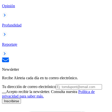
Opinión
Profundidad
Reportaje
Newsletter
Recibe Aleteia cada día en tu correo electrónico.
Tu dirección de correo electrónico
Acepto recibir la newsletter. Consulta nuestra
Política de
privacidad para saber más.
Inscribirse