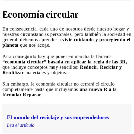
Economía circular
En consecuencia, cada uno de nosotros desde nuestro hogar y
nuestras circunstancias personales, pero también la sociedad en
general, debemos aprender a
vivir cuidando y protegiendo el
planeta
que nos acoge.
Para conseguirlo hay que poner en marcha la llamada
“economía circular” basada en aplicar la regla de las 3R,
que incluye conceptos muy sencillos:
Reducir, Reciclar y
Reutilizar
materiales y objetos.
Sin embargo, la economía circular no cerrará el círculo
completamente hasta que incluyamos
una nueva R a la
fórmula: Reparar
.
El mundo del reciclaje y sus emprendedores
Lea el artículo