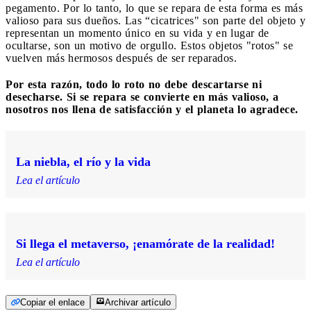
pegamento. Por lo tanto, lo que se repara de esta forma es más
valioso para sus dueños. Las “cicatrices" son parte del objeto y
representan un momento único en su vida y en lugar de
ocultarse, son un motivo de orgullo. Estos objetos "rotos" se
vuelven más hermosos después de ser reparados.
Por esta razón, todo lo roto no debe descartarse ni
desecharse. Si se repara se convierte en más valioso, a
nosotros nos llena de satisfacción y el planeta lo agradece.
La niebla, el río y la vida
Lea el artículo
Si llega el metaverso, ¡enamórate de la realidad!
Lea el artículo
Copiar el enlace
Archivar artículo