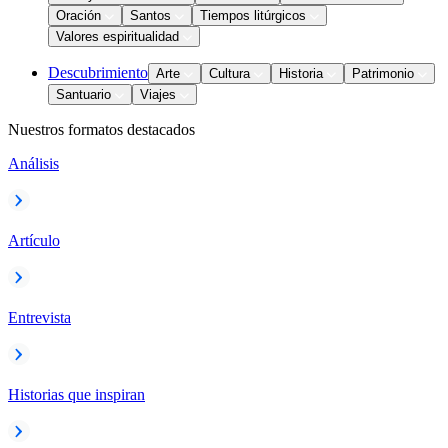
Oración
Santos
Tiempos litúrgicos
Valores espiritualidad
Descubrimiento
Arte
Cultura
Historia
Patrimonio
Santuario
Viajes
Nuestros formatos destacados
Análisis
Artículo
Entrevista
Historias que inspiran