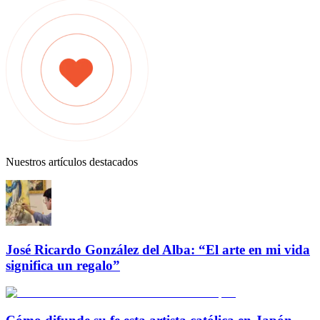
Nuestros artículos destacados
José Ricardo González del Alba: “El arte en mi vida
significa un regalo”