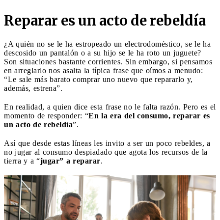
Reparar es un acto de rebeldía
¿A quién no se le ha estropeado un electrodoméstico, se le ha
descosido un pantalón o a su hijo se le ha roto un juguete?
Son situaciones bastante corrientes. Sin embargo, si pensamos
en arreglarlo nos asalta la típica frase que oímos a menudo:
“Le sale más barato comprar uno nuevo que repararlo y,
además, estrena”.
En realidad, a quien dice esta frase no le falta razón. Pero es el
momento de responder: “
En la era del consumo, reparar es
un acto de rebeldía
”.
Así que desde estas líneas les invito a ser un poco rebeldes, a
no jugar al consumo despiadado que agota los recursos de la
tierra y a “
jugar” a reparar
.