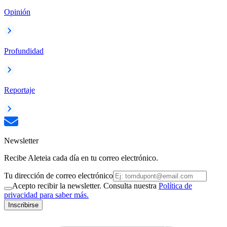
Opinión
Profundidad
Reportaje
Newsletter
Recibe Aleteia cada día en tu correo electrónico.
Tu dirección de correo electrónico
Acepto recibir la newsletter. Consulta nuestra
Política de
privacidad para saber más.
Inscribirse