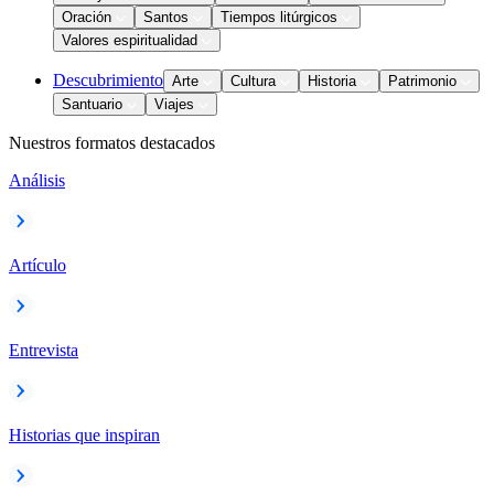
Oración
Santos
Tiempos litúrgicos
Valores espiritualidad
Descubrimiento
Arte
Cultura
Historia
Patrimonio
Santuario
Viajes
Nuestros formatos destacados
Análisis
Artículo
Entrevista
Historias que inspiran