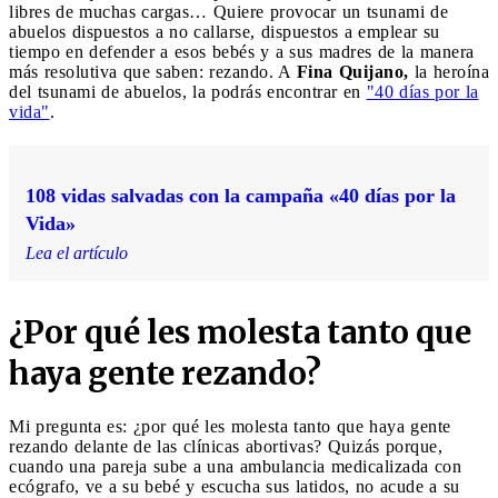
libres de muchas cargas… Quiere provocar un tsunami de
abuelos dispuestos a no callarse, dispuestos a emplear su
tiempo en defender a esos bebés y a sus madres de la manera
más resolutiva que saben: rezando. A
Fina Quijano,
la heroína
del tsunami de abuelos, la podrás encontrar en
"40 días por la
vida"
.
108 vidas salvadas con la campaña «40 días por la
Vida»
Lea el artículo
¿Por qué les molesta tanto que
haya gente rezando?
Mi pregunta es: ¿por qué les molesta tanto que haya gente
rezando delante de las clínicas abortivas? Quizás porque,
cuando una pareja sube a una ambulancia medicalizada con
ecógrafo, ve a su bebé y escucha sus latidos, no acude a su