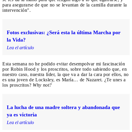
para asegurarse de que no se levantan de la camilla durante la
intervención".
Fotos exclusivas: ¿Será esta la última Marcha por
la Vida?
Lea el artículo
Esta semana no he podido evitar desempolvar mi fascinación
por Robin Hood y los proscritos, sobre todo sabiendo que, en
nuestro caso, nuestra líder, la que va a dar la cara por ellos, no
es una joven de Locksley, es María… de Nazaret. ¿Te unes a
los proscritos?
Why not?
La lucha de una madre soltera y abandonada que
ya es victoria
Lea el artículo