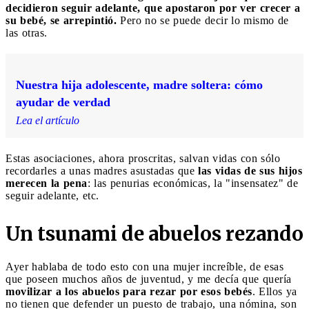
decidieron seguir adelante, que apostaron por ver crecer a
su bebé, se arrepintió.
Pero no se puede decir lo mismo de
las otras.
Nuestra hija adolescente, madre soltera: cómo
ayudar de verdad
Lea el artículo
Estas asociaciones, ahora proscritas, salvan vidas con sólo
recordarles a unas madres asustadas que
las vidas de sus hijos
merecen la pena
: las penurias económicas, la "insensatez" de
seguir adelante, etc.
Un tsunami de abuelos rezando
Ayer hablaba de todo esto con una mujer increíble, de esas
que poseen muchos años de juventud, y me decía que quería
movilizar a los abuelos para rezar por esos bebés
. Ellos ya
no tienen que defender un puesto de trabajo, una nómina, son