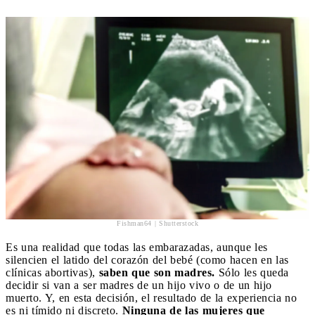
Fishman64 | Shutterstock
Es una realidad que todas las embarazadas, aunque les
silencien el latido del corazón del bebé (como hacen en las
clínicas abortivas),
saben que son madres.
Sólo les queda
decidir si van a ser madres de un hijo vivo o de un hijo
muerto. Y, en esta decisión, el resultado de la experiencia no
es ni tímido ni discreto.
Ninguna de las mujeres que