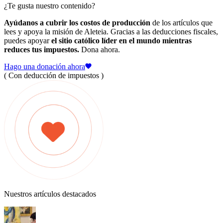
¿Te gusta nuestro contenido?
Ayúdanos a cubrir los costos de producción
de los artículos que
lees y apoya la misión de Aleteia. Gracias a las deducciones fiscales,
puedes apoyar
el sitio católico líder en el mundo mientras
reduces tus impuestos.
Dona ahora.
Hago una donación ahora
( Con deducción de impuestos )
Nuestros artículos destacados