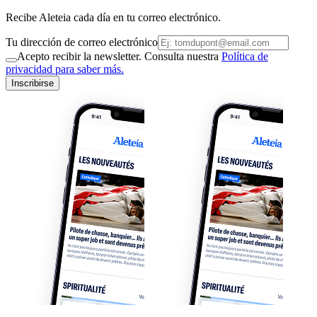
Recibe Aleteia cada día en tu correo electrónico.
Tu dirección de correo electrónico
Acepto recibir la newsletter. Consulta nuestra
Política de
privacidad para saber más.
Inscribirse