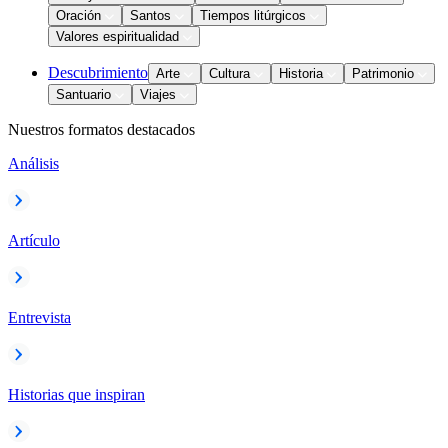
Oración
Santos
Tiempos litúrgicos
Valores espiritualidad
Descubrimiento
Arte
Cultura
Historia
Patrimonio
Santuario
Viajes
Nuestros formatos destacados
Análisis
Artículo
Entrevista
Historias que inspiran