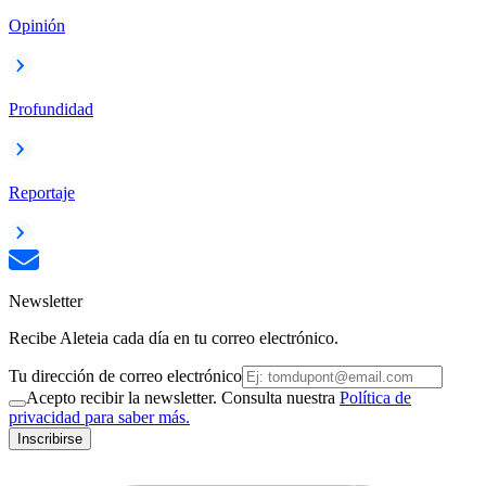
Opinión
Profundidad
Reportaje
Newsletter
Recibe Aleteia cada día en tu correo electrónico.
Tu dirección de correo electrónico
Acepto recibir la newsletter. Consulta nuestra
Política de
privacidad para saber más.
Inscribirse