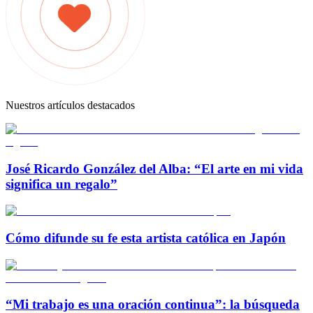
Nuestros artículos destacados
José Ricardo González del Alba: “El arte en mi vida
significa un regalo”
Cómo difunde su fe esta artista católica en Japón
“Mi trabajo es una oración continua”: la búsqueda