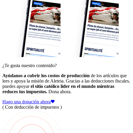
¿Te gusta nuestro contenido?
Ayúdanos a cubrir los costos de producción
de los artículos que
lees y apoya la misión de Aleteia. Gracias a las deducciones fiscales,
puedes apoyar
el sitio católico líder en el mundo mientras
reduces tus impuestos.
Dona ahora.
Hago una donación ahora
( Con deducción de impuestos )