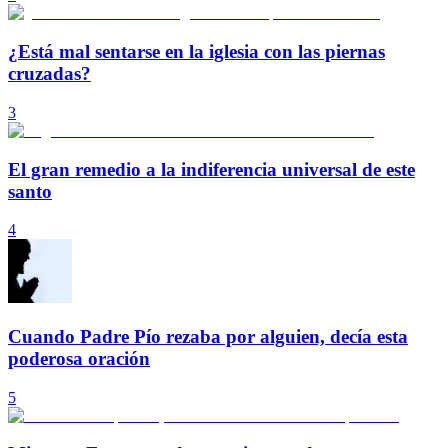
¿Está mal sentarse en la iglesia con las piernas
cruzadas?
3
El gran remedio a la indiferencia universal de este
santo
4
Cuando Padre Pío rezaba por alguien, decía esta
poderosa oración
5