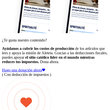
¿Te gusta nuestro contenido?
Ayúdanos a cubrir los costos de producción
de los artículos que
lees y apoya la misión de Aleteia. Gracias a las deducciones fiscales,
puedes apoyar
el sitio católico líder en el mundo mientras
reduces tus impuestos.
Dona ahora.
Hago una donación ahora
( Con deducción de impuestos )