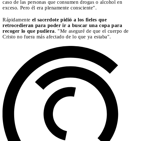
caso de las personas que consumen drogas o alcohol en
exceso. Pero él era plenamente consciente".
Rápidamente
el sacerdote pidió a los fieles que
retrocedieran para poder ir a buscar una copa para
recoger lo que pudiera
. "Me aseguré de que el cuerpo de
Cristo no fuera más afectado de lo que ya estaba".