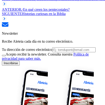
ANTERIOR
¿En qué creen los pentecostales?
SIGUIENTE
Historias curiosas en la Biblia
Newsletter
Recibe Aleteia cada día en tu correo electrónico.
Tu dirección de correo electrónico
Acepto recibir la newsletter. Consulta nuestra
Política de
privacidad para saber más.
Inscribirse