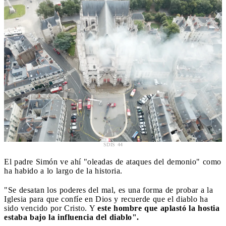
SDIS 44
El padre Simón ve ahí "oleadas de ataques del demonio" como
ha habido a lo largo de la historia.
"Se desatan los poderes del mal, es una forma de probar a la
Iglesia para que confíe en Dios y recuerde que el diablo ha
sido vencido por Cristo. Y
este hombre que aplastó la hostia
estaba bajo la influencia del diablo".