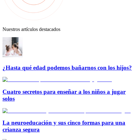
Nuestros artículos destacados
¿Hasta qué edad podemos bañarnos con los hijos?
Cuatro secretos para enseñar a los niños a jugar
solos
La neuroeducación y sus cinco formas para una
crianza segura