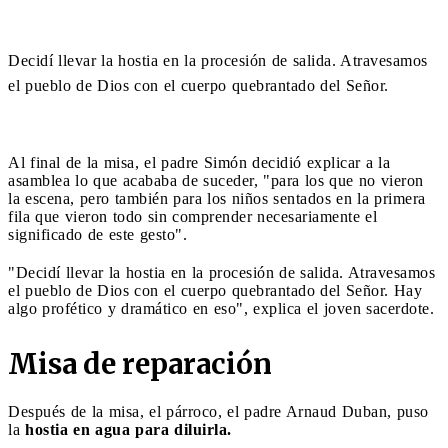
Decidí llevar la hostia en la procesión de salida. Atravesamos
el pueblo de Dios con el cuerpo quebrantado del Señor.
Al final de la misa, el padre Simón decidió explicar a la
asamblea lo que acababa de suceder, "para los que no vieron
la escena, pero también para los niños sentados en la primera
fila que vieron todo sin comprender necesariamente el
significado de este gesto".
"Decidí llevar la hostia en la procesión de salida. Atravesamos
el pueblo de Dios con el cuerpo quebrantado del Señor. Hay
algo profético y dramático en eso", explica el joven sacerdote.
Misa de reparación
Después de la misa, el párroco, el padre Arnaud Duban, puso
la
hostia en agua para diluirla.