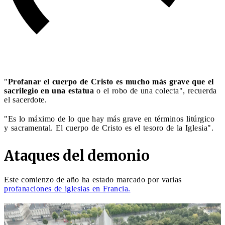
"
Profanar el cuerpo de Cristo es mucho más grave que el
sacrilegio en una estatua
o el robo de una colecta", recuerda
el sacerdote.
"Es lo máximo de lo que hay más grave en términos litúrgico
y sacramental. El cuerpo de Cristo es el tesoro de la Iglesia".
Ataques del demonio
Este comienzo de año ha estado marcado por varias
profanaciones de iglesias en Francia.