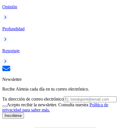
Opinión
Profundidad
Reportaje
Newsletter
Recibe Aleteia cada día en tu correo electrónico.
Tu dirección de correo electrónico
Acepto recibir la newsletter. Consulta nuestra
Política de
privacidad para saber más.
Inscribirse