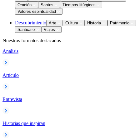
Oración
Santos
Tiempos litúrgicos
Valores espiritualidad
Descubrimiento
Arte
Cultura
Historia
Patrimonio
Santuario
Viajes
Nuestros formatos destacados
Análisis
Artículo
Entrevista
Historias que inspiran