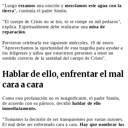
"Luego
rezamos
una oración y
mezclamos este agua con la
tierra
", continúa el padre Simón.
"El cuerpo de Cristo no se tira, ni se rompe en mil pedazos",
explica. Espiritualmente debe realizarse una
misa de
reparación
.
Previeron celebrarla ese siguiente miércoles, 19 de enero.
"Aprovechamos la oportunidad de esta tragedia para ayudar a
los feligreses y niños que estuvieron presentes a tener un
sentido correcto de la santidad del cuerpo de Cristo".
Hablar de ello, enfrentar el mal
cara a cara
Como esta profanación no es insignificante, el padre Simón,
de acuerdo con su párroco, decidió
hablar de ello
inmediatamente.
"Tomamos la decisión de ser transparentes por varias razones.
El mal debe ser enfrentado cara a cara.
Hay que nombrar las