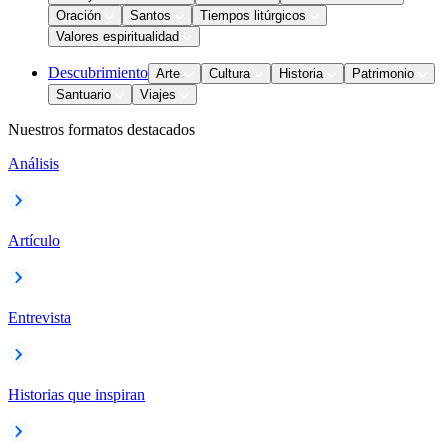
Oración
Santos
Tiempos litúrgicos
Valores espiritualidad
Descubrimiento
Arte
Cultura
Historia
Patrimonio
Santuario
Viajes
Nuestros formatos destacados
Análisis
Artículo
Entrevista
Historias que inspiran