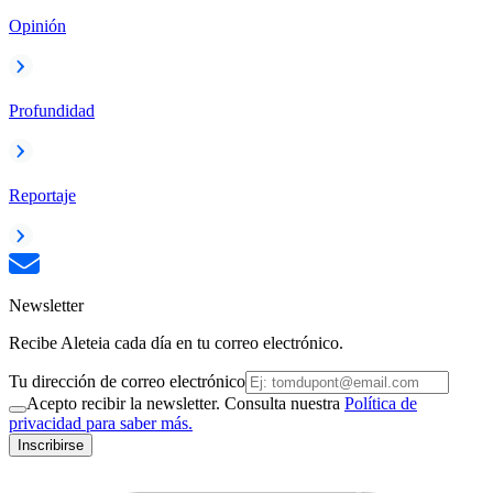
Opinión
Profundidad
Reportaje
Newsletter
Recibe Aleteia cada día en tu correo electrónico.
Tu dirección de correo electrónico
Acepto recibir la newsletter. Consulta nuestra
Política de
privacidad para saber más.
Inscribirse