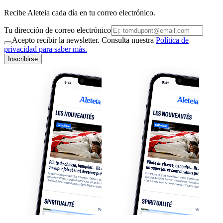
Recibe Aleteia cada día en tu correo electrónico.
Tu dirección de correo electrónico
Acepto recibir la newsletter. Consulta nuestra
Política de
privacidad para saber más.
Inscribirse