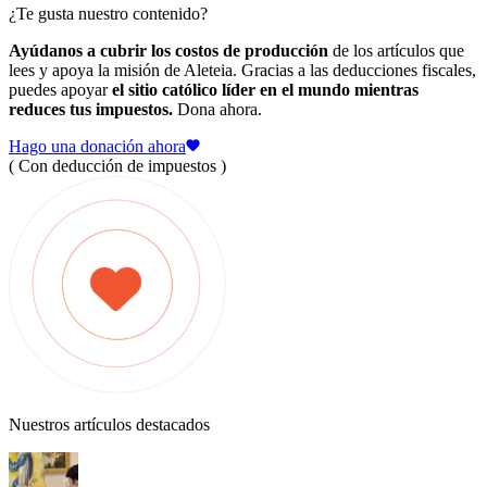
¿Te gusta nuestro contenido?
Ayúdanos a cubrir los costos de producción
de los artículos que
lees y apoya la misión de Aleteia. Gracias a las deducciones fiscales,
puedes apoyar
el sitio católico líder en el mundo mientras
reduces tus impuestos.
Dona ahora.
Hago una donación ahora
( Con deducción de impuestos )
Nuestros artículos destacados