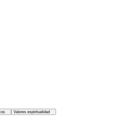
cos
Valores espiritualidad