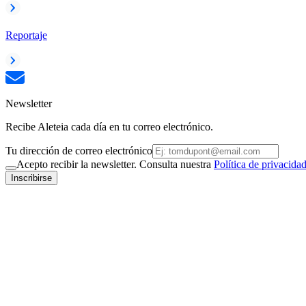
Reportaje
Newsletter
Recibe Aleteia cada día en tu correo electrónico.
Tu dirección de correo electrónico
Acepto recibir la newsletter. Consulta nuestra
Política de privacida
Inscribirse