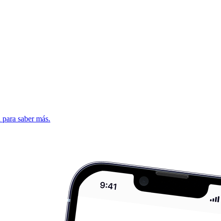
d para saber más.