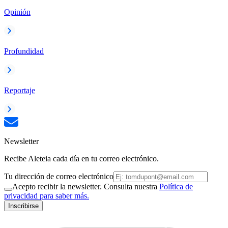
Opinión
Profundidad
Reportaje
Newsletter
Recibe Aleteia cada día en tu correo electrónico.
Tu dirección de correo electrónico
Acepto recibir la newsletter. Consulta nuestra
Política de
privacidad para saber más.
Inscribirse