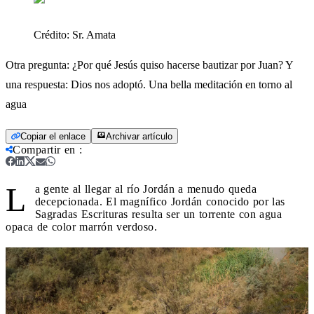
Crédito:
Sr. Amata
Otra pregunta: ¿Por qué Jesús quiso hacerse bautizar por Juan? Y
una respuesta: Dios nos adoptó. Una bella meditación en torno al
agua
Copiar el enlace
Archivar artículo
Compartir en
:
L
a gente al llegar al río Jordán a menudo queda
decepcionada. El magnífico Jordán conocido por las
Sagradas Escrituras resulta ser un torrente con agua
opaca de color marrón verdoso.