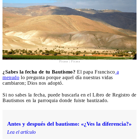
Picasa | Picasa
¿Sabes la fecha de tu Bautismo?
El papa Francisco
a
menudo
lo pregunta porque aquel día nuestras vidas
cambiaron; Dios nos adoptó.
Si no sabes la fecha, puede buscarla en el Libro de Registro de
Bautismos en la parroquia donde fuiste bautizado.
Antes y después del bautismo: «¿Ves la diferencia?»
Lea el artículo