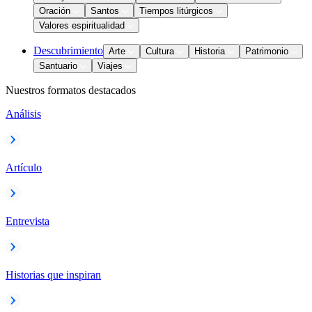
Oración
Santos
Tiempos litúrgicos
Valores espiritualidad
Descubrimiento
Arte
Cultura
Historia
Patrimonio
Santuario
Viajes
Nuestros formatos destacados
Análisis
Artículo
Entrevista
Historias que inspiran