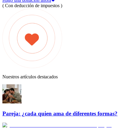
Hago una donación ahora
( Con deducción de impuestos )
Nuestros artículos destacados
Pareja: ¿cada quien ama de diferentes formas?