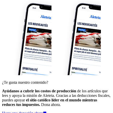
¿Te gusta nuestro contenido?
Ayúdanos a cubrir los costos de producción
de los artículos que
lees y apoya la misión de Aleteia. Gracias a las deducciones fiscales,
puedes apoyar
el sitio católico líder en el mundo mientras
reduces tus impuestos.
Dona ahora.