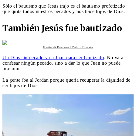
Sólo el bautismo que Jesús trajo es el bautismo profetizado
que quita todos nuestros pecados y nos hace hijos de Dios.
También Jesús fue bautizado
Giotto di Bondone | Public Domain
Un Dios sin pecado va a Juan para ser bautizado
. No va a
confesar ningún pecado, sino a dar lo que Juan no puede
procurar.
La gente iba al Jordán porque quería recuperar la dignidad de
ser hijos de Dios.