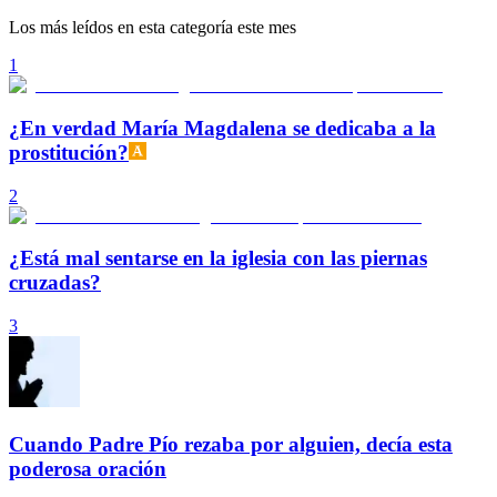
Los más leídos en esta categoría este mes
1
¿En verdad María Magdalena se dedicaba a la
prostitución?
2
¿Está mal sentarse en la iglesia con las piernas
cruzadas?
3
Cuando Padre Pío rezaba por alguien, decía esta
poderosa oración