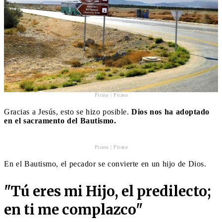
Picasa | Picasa
Gracias a Jesús, esto se hizo posible.
Dios nos ha adoptado
en el sacramento del Bautismo.
Picasa | Picasa
En el Bautismo, el pecador se convierte en un hijo de Dios.
"
Tú eres mi Hijo, el predilecto;
en ti me complazco
"