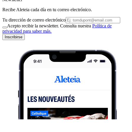
Recibe Aleteia cada día en tu correo electrónico.
Tu dirección de correo electrónico
Acepto recibir la newsletter. Consulta nuestra
Política de
privacidad para saber más.
Inscribirse