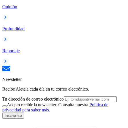
Opinión
Profundidad
Reportaje
Newsletter
Recibe Aleteia cada día en tu correo electrónico.
Tu dirección de correo electrónico
Acepto recibir la newsletter. Consulta nuestra
Política de
privacidad para saber más.
Inscribirse