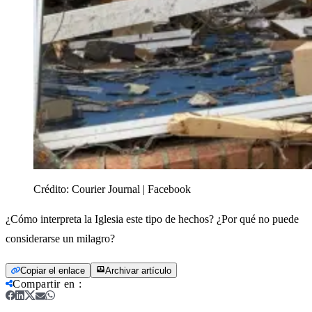
Crédito:
Courier Journal | Facebook
¿Cómo interpreta la Iglesia este tipo de hechos? ¿Por qué no puede
considerarse un milagro?
Copiar el enlace
Archivar artículo
Compartir en
: