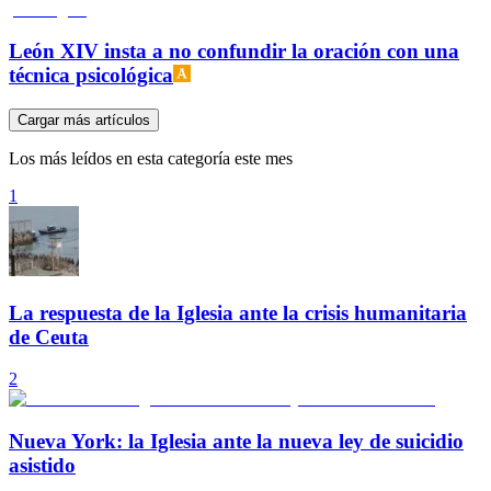
León XIV insta a no confundir la oración con una
técnica psicológica
Cargar más artículos
Los más leídos en esta categoría este mes
1
La respuesta de la Iglesia ante la crisis humanitaria
de Ceuta
2
Nueva York: la Iglesia ante la nueva ley de suicidio
asistido