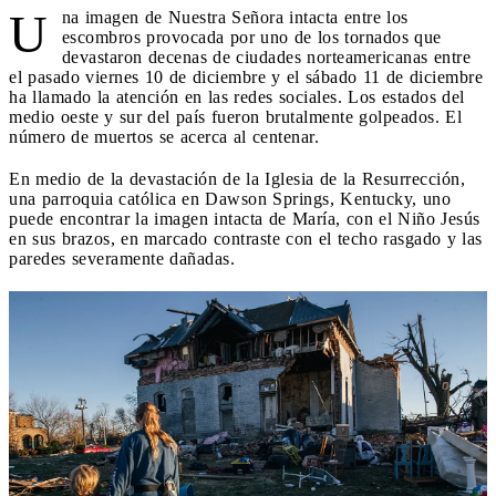
U
na imagen de Nuestra Señora intacta entre los
escombros provocada por uno de los tornados que
devastaron decenas de ciudades norteamericanas entre
el pasado viernes 10 de diciembre y el sábado 11 de diciembre
ha llamado la atención en las redes sociales. Los estados del
medio oeste y sur del país fueron brutalmente golpeados. El
número de muertos se acerca al centenar.
En medio de la devastación de la Iglesia de la Resurrección,
una parroquia católica en Dawson Springs, Kentucky, uno
puede encontrar la imagen intacta de María, con el Niño Jesús
en sus brazos, en marcado contraste con el techo rasgado y las
paredes severamente dañadas.