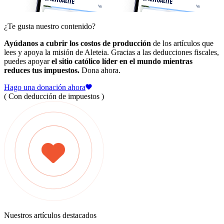
¿Te gusta nuestro contenido?
Ayúdanos a cubrir los costos de producción
de los artículos que
lees y apoya la misión de Aleteia. Gracias a las deducciones fiscales,
puedes apoyar
el sitio católico líder en el mundo mientras
reduces tus impuestos.
Dona ahora.
Hago una donación ahora
( Con deducción de impuestos )
Nuestros artículos destacados