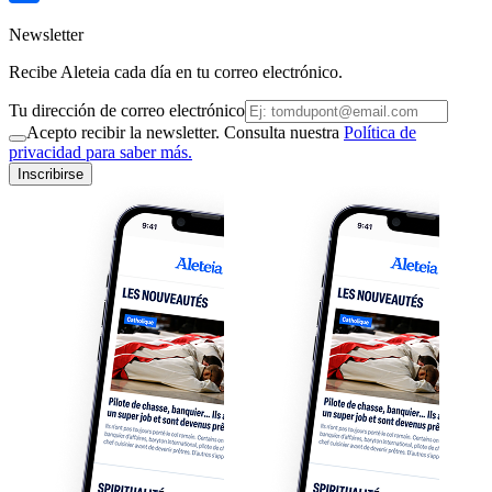
Newsletter
Recibe Aleteia cada día en tu correo electrónico.
Tu dirección de correo electrónico
Acepto recibir la newsletter. Consulta nuestra
Política de
privacidad para saber más.
Inscribirse