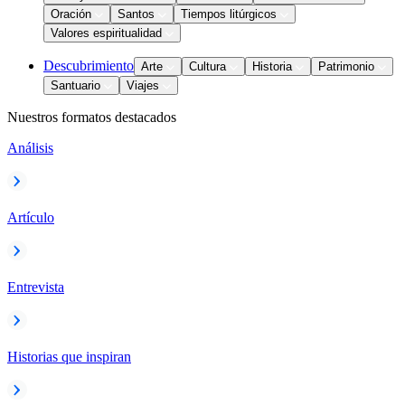
Oración
Santos
Tiempos litúrgicos
Valores espiritualidad
Descubrimiento
Arte
Cultura
Historia
Patrimonio
Santuario
Viajes
Nuestros formatos destacados
Análisis
Artículo
Entrevista
Historias que inspiran