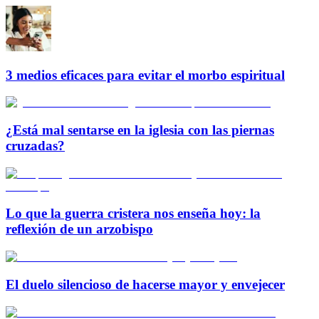
3 medios eficaces para evitar el morbo espiritual
¿Está mal sentarse en la iglesia con las piernas
cruzadas?
Lo que la guerra cristera nos enseña hoy: la
reflexión de un arzobispo
El duelo silencioso de hacerse mayor y envejecer