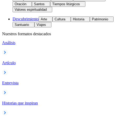
Oración
Santos
Tiempos litúrgicos
Valores espiritualidad
Descubrimiento
Arte
Cultura
Historia
Patrimonio
Santuario
Viajes
Nuestros formatos destacados
Análisis
Artículo
Entrevista
Historias que inspiran