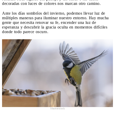
decoradas con luces de colores nos marcan otro camino.
Ante los días sombríos del invierno, podemos llevar luz de
múltiples maneras para iluminar nuestro entorno. Hay mucha
gente que necesita renovar su fe, encender una luz de
esperanza y descubrir la gracia oculta en momentos difíciles
donde todo parece oscuro.
Shutterstock