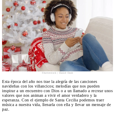
Shutterstock | Daniel Dash
Esta época del año nos trae la alegría de las canciones
navideñas con los villancicos; melodías que nos pueden
inspirar a un encuentro con Dios o a un llamado a recrear unos
valores que nos animan a vivir el amor verdadero y la
esperanza. Con el ejemplo de Santa Cecilia podemos traer
música a nuestra vida, llenarla con ella y llevar un mensaje de
paz.