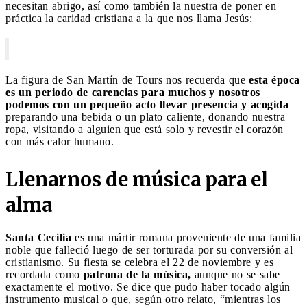
necesitan abrigo, así como también la nuestra de poner en
práctica la caridad cristiana a la que nos llama Jesús:
La figura de San Martín de Tours nos recuerda que
esta época
es un periodo de carencias para muchos y nosotros
podemos con un pequeño acto llevar presencia y acogida
preparando una bebida o un plato caliente, donando nuestra
ropa, visitando a alguien que está solo y revestir el corazón
con más calor humano.
Llenarnos de música para el
alma
Santa Cecilia
es una mártir romana proveniente de una familia
noble que falleció luego de ser torturada por su conversión al
cristianismo. Su fiesta se celebra el 22 de noviembre y es
recordada como
patrona de la música,
aunque no se sabe
exactamente el motivo. Se dice que pudo haber tocado algún
instrumento musical o que, según otro relato, “mientras los