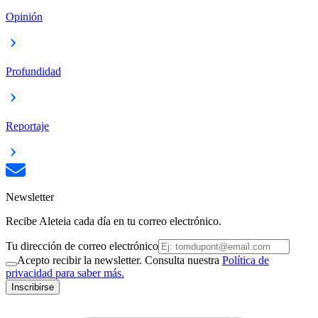
Opinión
Profundidad
Reportaje
Newsletter
Recibe Aleteia cada día en tu correo electrónico.
Tu dirección de correo electrónico
Acepto recibir la newsletter. Consulta nuestra
Política de
privacidad para saber más.
Inscribirse