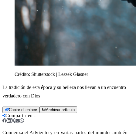
Crédito:
Shutterstock | Leszek Glasner
La tradición de esta época y su belleza nos llevan a un encuentro
verdadero con Dios
Copiar el enlace
Archivar artículo
Compartir en
:
Comienza el Adviento y en varias partes del mundo también