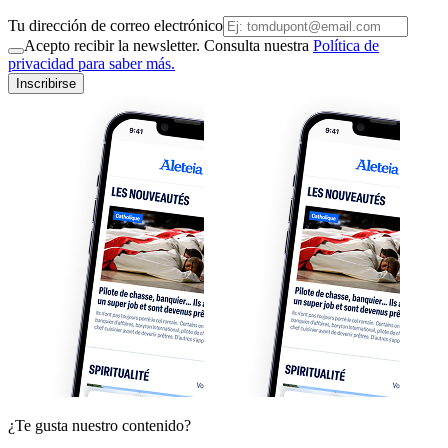
Tu dirección de correo electrónico
Acepto recibir la newsletter. Consulta nuestra
Política de
privacidad para saber más.
Inscribirse
¿Te gusta nuestro contenido?