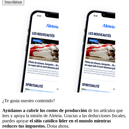
Inscribirse
¿Te gusta nuestro contenido?
Ayúdanos a cubrir los costos de producción
de los artículos que
lees y apoya la misión de Aleteia. Gracias a las deducciones fiscales,
puedes apoyar
el sitio católico líder en el mundo mientras
reduces tus impuestos.
Dona ahora.