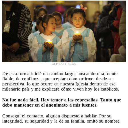
AFP/EAST NEWS
De esta forma inicié un camino largo, buscando una fuente
fiable, de confianza, que aceptara compartirme, desde su
perspectiva, lo que ocurre en nuestra Iglesia dentro de ese
milenario país y me explicara cómo viven hoy los católicos.
No fue nada fácil. Hay temor a las represalias. Tanto que
debo mantener en el anonimato a mis fuentes.
Conseguí el contacto, alguien dispuesto a hablar. Por su
integridad, su seguridad y la de su familia, omito su nombre.