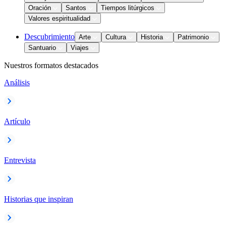
Oración
Santos
Tiempos litúrgicos
Valores espiritualidad
Descubrimiento
Arte
Cultura
Historia
Patrimonio
Santuario
Viajes
Nuestros formatos destacados
Análisis
Artículo
Entrevista
Historias que inspiran