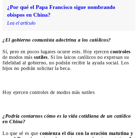
¿Por qué el Papa Francisco sigue nombrando
obispos en China?
Lea el artículo
¿El gobierno comunista adoctrina a los católicos?
Sí, pero en pocos lugares ocurre esto. Hoy ejercen
controles
de modos más
sutiles
. Si los laicos católicos no expresan su
fidelidad al gobierno, no podrán recibir la ayuda social. Los
hijos no podrán solicitar la beca.
Hoy ejercen controles de modos más sutiles
¿Podría contarnos cómo es la vida cotidiana de un católico
en China?
Lo que sé es que
comienza el día con la oración matutina y