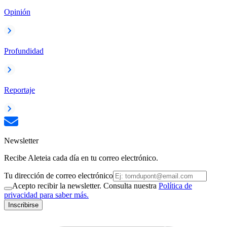
Opinión
Profundidad
Reportaje
Newsletter
Recibe Aleteia cada día en tu correo electrónico.
Tu dirección de correo electrónico
Acepto recibir la newsletter. Consulta nuestra
Política de
privacidad para saber más.
Inscribirse