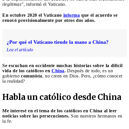
ilegítimas",
informó el Vaticano.
En octubre 2020 el Vaticano
informa
que el acuerdo se
renovó provisionalmente por otros dos años.
¿Por qué el Vaticano tiende la mano a China?
Lea el artículo
Se escuchan en occidente muchas historias sobre la difícil
vida de los católicos en
China
.
Después de todo, es un
gobierno
comunista
, no creen en Dios. Pero, ¿cómo conocer
la realidad?
Habla un católico desde China
Me interesé en el tema de los católicos en China al leer
noticias sobre las persecuciones.
Son nuestros hermanos en
la fe.