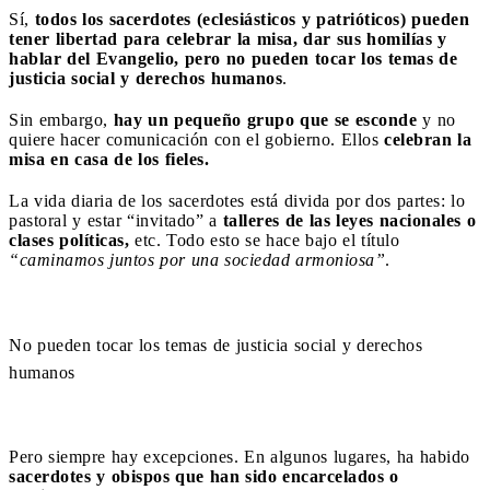
Sí,
todos los sacerdotes (eclesiásticos y patrióticos) pueden
tener libertad para celebrar la misa, dar sus homilías y
hablar del Evangelio, pero no pueden tocar los temas de
justicia social y derechos humanos
.
Sin embargo,
hay un pequeño grupo que se esconde
y no
quiere hacer comunicación con el gobierno. Ellos
celebran la
misa en casa de los fieles.
La vida diaria de los sacerdotes está divida por dos partes: lo
pastoral y estar “invitado” a
talleres de las leyes nacionales o
clases políticas,
etc. Todo esto se hace bajo el título
“caminamos juntos por una sociedad armoniosa”
.
No pueden tocar los temas de justicia social y derechos
humanos
Pero siempre hay excepciones. En algunos lugares, ha habido
sacerdotes y obispos que han sido encarcelados o