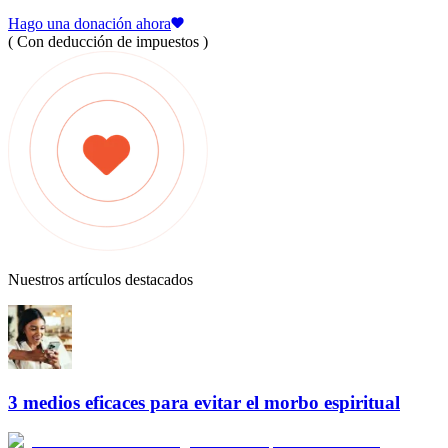
Hago una donación ahora
( Con deducción de impuestos )
Nuestros artículos destacados
3 medios eficaces para evitar el morbo espiritual