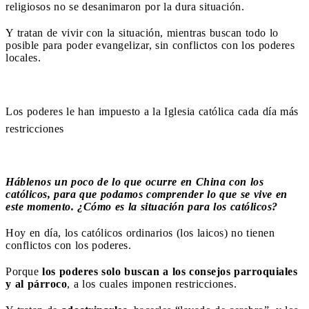
religiosos no se desanimaron por la dura situación.
Y tratan de vivir con la situación, mientras buscan todo lo
posible para poder evangelizar, sin conflictos con los poderes
locales.
Los poderes le han impuesto a la Iglesia católica cada día más
restricciones
Háblenos un poco de lo que ocurre en China con los
católicos, para que podamos comprender lo que se vive en
este momento. ¿Cómo es la situación para los católicos?
Hoy en día, los católicos ordinarios (los laicos) no tienen
conflictos con los poderes.
Porque
los poderes solo buscan a los consejos parroquiales
y al párroco
, a los cuales imponen restricciones.