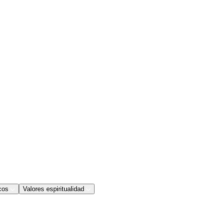
cos
Valores espiritualidad