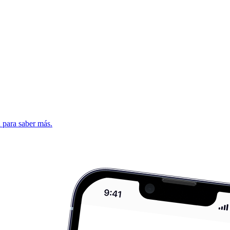
d para saber más.