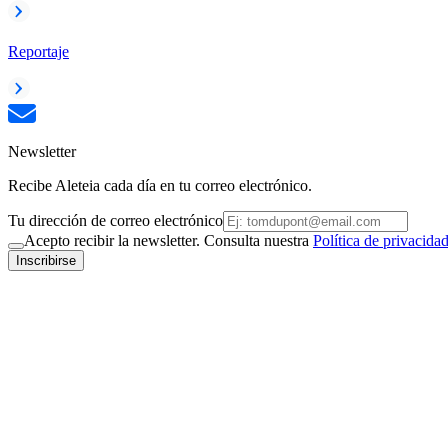
Reportaje
Newsletter
Recibe Aleteia cada día en tu correo electrónico.
Tu dirección de correo electrónico
Acepto recibir la newsletter. Consulta nuestra
Política de privacida
Inscribirse