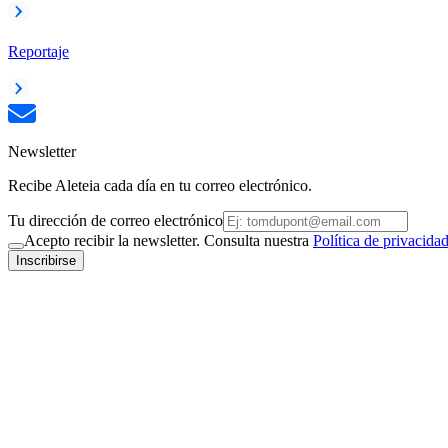
Reportaje
Newsletter
Recibe Aleteia cada día en tu correo electrónico.
Tu dirección de correo electrónico
Acepto recibir la newsletter. Consulta nuestra
Política de privacida
Inscribirse