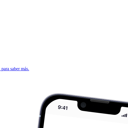
d para saber más.