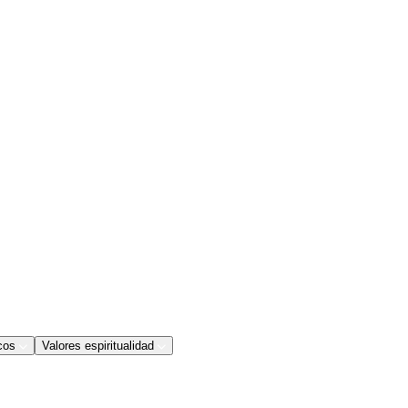
cos
Valores espiritualidad