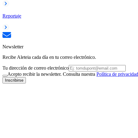
Reportaje
Newsletter
Recibe Aleteia cada día en tu correo electrónico.
Tu dirección de correo electrónico
Acepto recibir la newsletter. Consulta nuestra
Política de privacida
Inscribirse