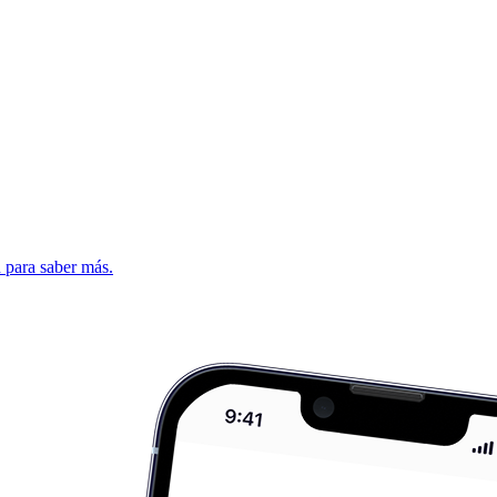
d para saber más.