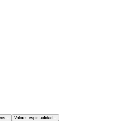
cos
Valores espiritualidad