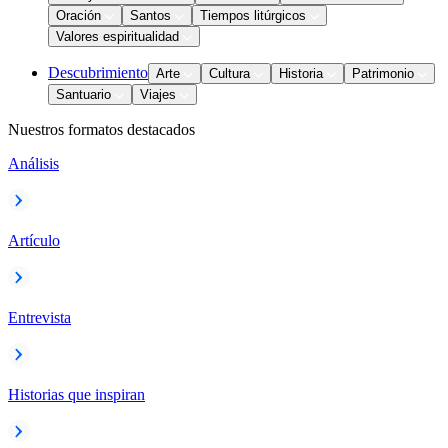
Oración
Santos
Tiempos litúrgicos
Valores espiritualidad
Descubrimiento
Arte
Cultura
Historia
Patrimonio
Santuario
Viajes
Nuestros formatos destacados
Análisis
Artículo
Entrevista
Historias que inspiran