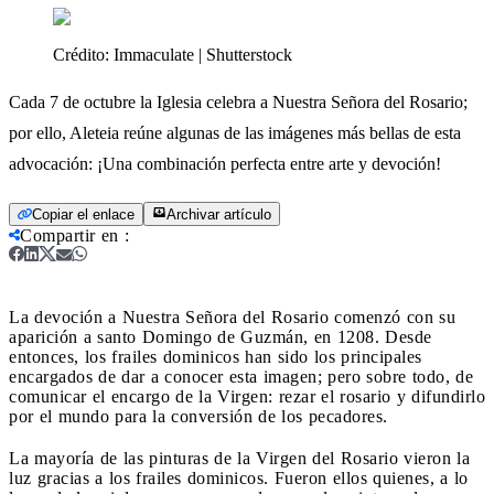
Crédito:
Immaculate | Shutterstock
Cada 7 de octubre la Iglesia celebra a Nuestra Señora del Rosario;
por ello, Aleteia reúne algunas de las imágenes más bellas de esta
advocación: ¡Una combinación perfecta entre arte y devoción!
Copiar el enlace
Archivar artículo
Compartir en
:
La devoción a Nuestra Señora del Rosario comenzó con su
aparición a santo Domingo de Guzmán, en 1208. Desde
entonces, los frailes dominicos han sido los principales
encargados de dar a conocer esta imagen; pero sobre todo, de
comunicar el encargo de la Virgen: rezar el rosario y difundirlo
por el mundo para la conversión de los pecadores.
La mayoría de las pinturas de la Virgen del Rosario vieron la
luz gracias a los frailes dominicos. Fueron ellos quienes, a lo