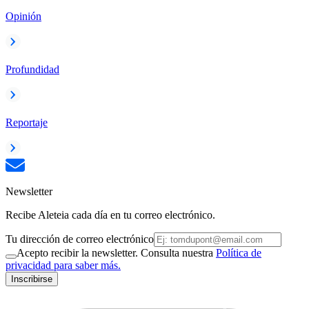
Opinión
Profundidad
Reportaje
Newsletter
Recibe Aleteia cada día en tu correo electrónico.
Tu dirección de correo electrónico
Acepto recibir la newsletter. Consulta nuestra
Política de
privacidad para saber más.
Inscribirse