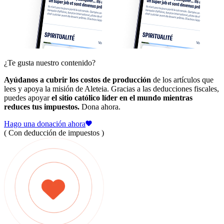
¿Te gusta nuestro contenido?
Ayúdanos a cubrir los costos de producción
de los artículos que
lees y apoya la misión de Aleteia. Gracias a las deducciones fiscales,
puedes apoyar
el sitio católico líder en el mundo mientras
reduces tus impuestos.
Dona ahora.
Hago una donación ahora
( Con deducción de impuestos )