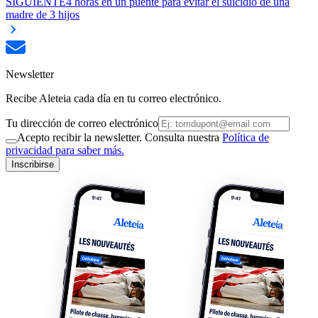
SIGUIENTE
4 horas en un puente para evitar el suicidio de una
madre de 3 hijos
Newsletter
Recibe Aleteia cada día en tu correo electrónico.
Tu dirección de correo electrónico
Acepto recibir la newsletter. Consulta nuestra
Política de
privacidad para saber más.
Inscribirse