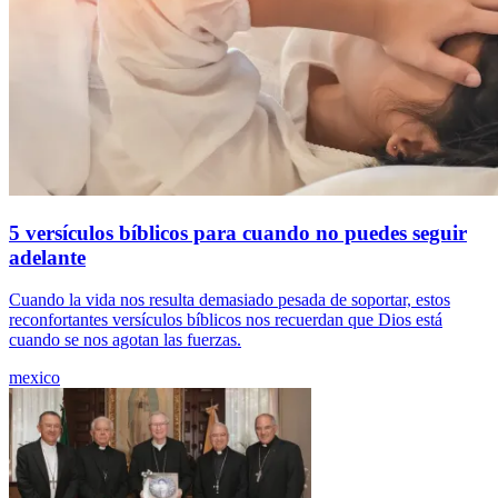
5 versículos bíblicos para cuando no puedes seguir
adelante
Cuando la vida nos resulta demasiado pesada de soportar, estos
reconfortantes versículos bíblicos nos recuerdan que Dios está
cuando se nos agotan las fuerzas.
mexico