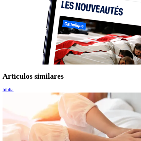
Artículos similares
biblia