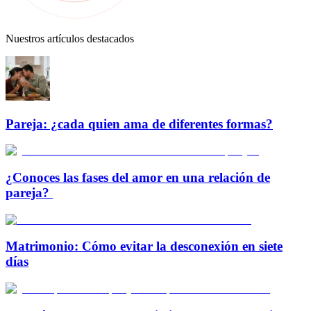
Nuestros artículos destacados
Pareja: ¿cada quien ama de diferentes formas?
¿Conoces las fases del amor en una relación de
pareja?
Matrimonio: Cómo evitar la desconexión en siete
días