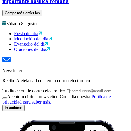
importante basílica romana
Cargar más artículos
sábado 8 agosto
Fiesta del día
Meditación del día
Evangelio del dí
Oraciones del día
Newsletter
Recibe Aleteia cada día en tu correo electrónico.
Tu dirección de correo electrónico
Acepto recibir la newsletter. Consulta nuestra
Política de
privacidad para saber más.
Inscribirse