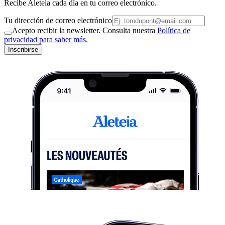
Recibe Aleteia cada día en tu correo electrónico.
Tu dirección de correo electrónico
Acepto recibir la newsletter. Consulta nuestra
Política de
privacidad para saber más.
Inscribirse