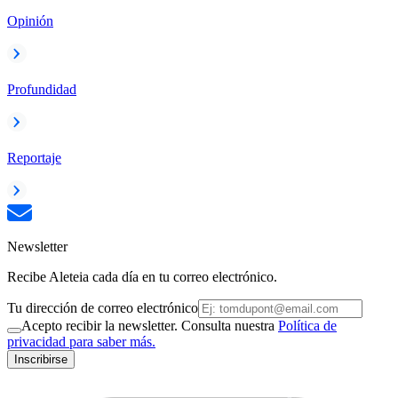
Opinión
Profundidad
Reportaje
Newsletter
Recibe Aleteia cada día en tu correo electrónico.
Tu dirección de correo electrónico
Acepto recibir la newsletter. Consulta nuestra
Política de
privacidad para saber más.
Inscribirse