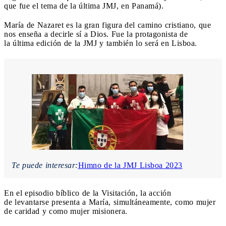
que fue el tema de la última JMJ, en Panamá).
María de Nazaret es la gran figura del camino cristiano, que
nos enseña a decirle sí a Dios. Fue la protagonista de
la última edición de la JMJ y también lo será en Lisboa.
Te puede interesar:
Himno de la JMJ Lisboa 2023
En el episodio bíblico de la Visitación, la acción
de levantarse presenta a María, simultáneamente, como mujer
de caridad y como mujer misionera.