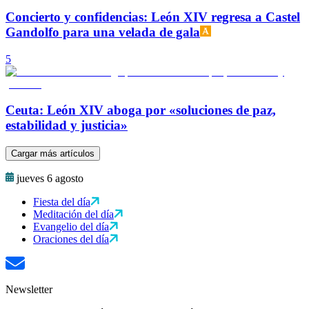
Concierto y confidencias: León XIV regresa a Castel
Gandolfo para una velada de gala
5
Ceuta: León XIV aboga por «soluciones de paz,
estabilidad y justicia»
Cargar más artículos
jueves 6 agosto
Fiesta del día
Meditación del día
Evangelio del día
Oraciones del día
Newsletter