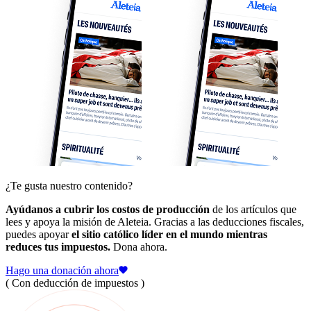
¿Te gusta nuestro contenido?
Ayúdanos a cubrir los costos de producción
de los artículos que
lees y apoya la misión de Aleteia. Gracias a las deducciones fiscales,
puedes apoyar
el sitio católico líder en el mundo mientras
reduces tus impuestos.
Dona ahora.
Hago una donación ahora
( Con deducción de impuestos )