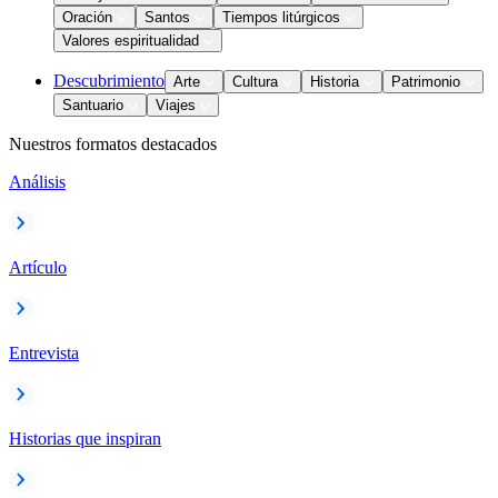
Oración
Santos
Tiempos litúrgicos
Valores espiritualidad
Descubrimiento
Arte
Cultura
Historia
Patrimonio
Santuario
Viajes
Nuestros formatos destacados
Análisis
Artículo
Entrevista
Historias que inspiran