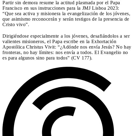
Partir sin demora resume la actitud plasmada por el Papa
Francisco en sus instrucciones para la JMJ Lisboa 2023:
“Que sea activa y misionera la evangelización de los jóvenes,
que asimismo reconocerán y serán testigos de la presencia de
Cristo vivo”.
Dirigiéndose especialmente a los jóvenes, desafiándolos a ser
valientes misioneros, el Papa escribe en la Exhortación
Apostólica Christus Vivit: “¿Adónde nos envía Jesús? No hay
fronteras, no hay límites: nos envía a todos. El Evangelio no
es para algunos sino para todos” (CV 177).