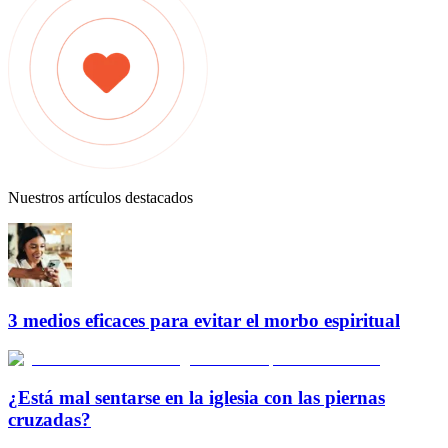
Nuestros artículos destacados
3 medios eficaces para evitar el morbo espiritual
¿Está mal sentarse en la iglesia con las piernas
cruzadas?