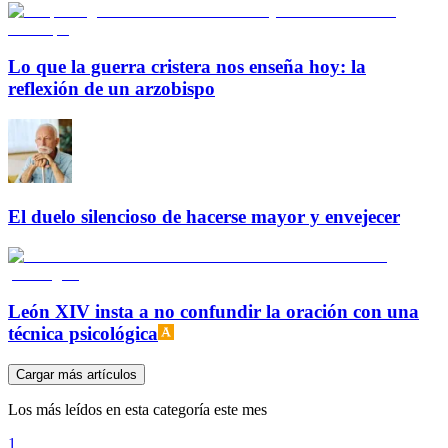
Lo que la guerra cristera nos enseña hoy: la
reflexión de un arzobispo
El duelo silencioso de hacerse mayor y envejecer
León XIV insta a no confundir la oración con una
técnica psicológica
Cargar más artículos
Los más leídos en esta categoría este mes
1