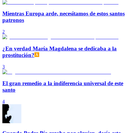
Mientras Europa arde, necesitamos de estos santos
patronos
2
¿En verdad María Magdalena se dedicaba a la
prostitución?
3
El gran remedio a la indiferencia universal de este
santo
4