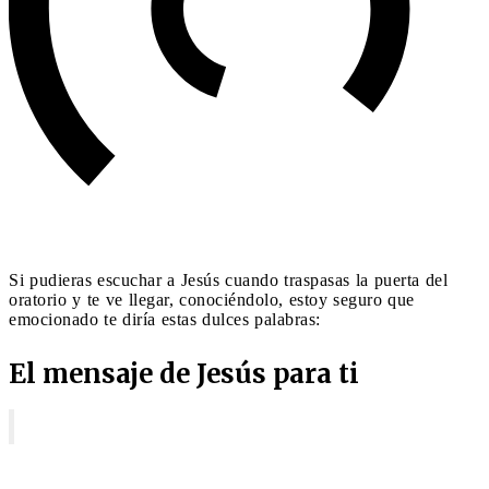
Si pudieras escuchar a Jesús cuando traspasas la puerta del
oratorio y te ve llegar, conociéndolo, estoy seguro que
emocionado te diría estas dulces palabras:
El mensaje de Jesús para ti