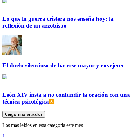
Lo que la guerra cristera nos enseña hoy: la
reflexión de un arzobispo
El duelo silencioso de hacerse mayor y envejecer
León XIV insta a no confundir la oración con una
técnica psicológica
Cargar más artículos
Los más leídos en esta categoría este mes
1