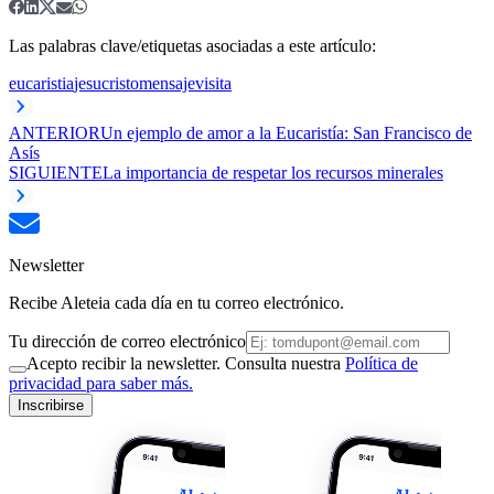
Las palabras clave/etiquetas asociadas a este artículo:
eucaristia
jesucristo
mensaje
visita
ANTERIOR
Un ejemplo de amor a la Eucaristía: San Francisco de
Asís
SIGUIENTE
La importancia de respetar los recursos minerales
Newsletter
Recibe Aleteia cada día en tu correo electrónico.
Tu dirección de correo electrónico
Acepto recibir la newsletter. Consulta nuestra
Política de
privacidad para saber más.
Inscribirse