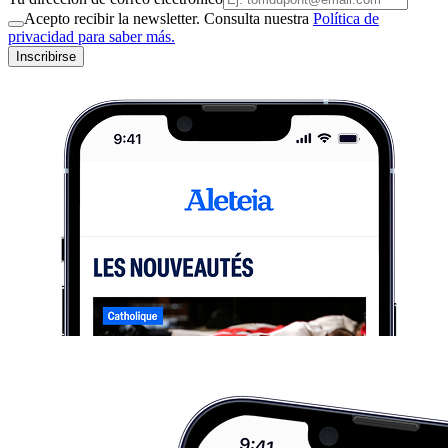
Acepto recibir la newsletter. Consulta nuestra
Política de
privacidad para saber más.
Inscribirse