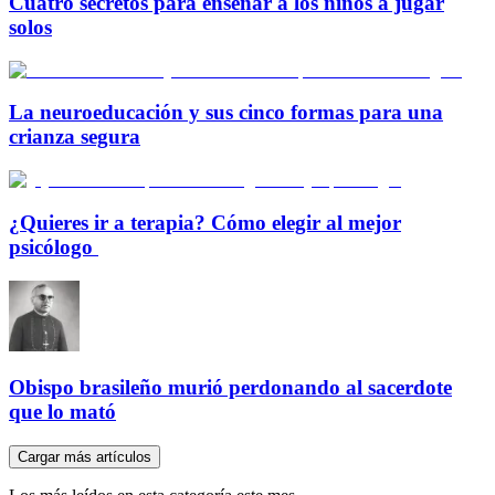
Cuatro secretos para enseñar a los niños a jugar
solos
La neuroeducación y sus cinco formas para una
crianza segura
¿Quieres ir a terapia? Cómo elegir al mejor
psicólogo
Obispo brasileño murió perdonando al sacerdote
que lo mató
Cargar más artículos