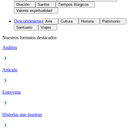
Oración
Santos
Tiempos litúrgicos
Valores espiritualidad
Descubrimiento
Arte
Cultura
Historia
Patrimonio
Santuario
Viajes
Nuestros formatos destacados
Análisis
Artículo
Entrevista
Historias que inspiran