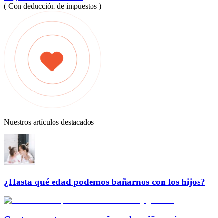
( Con deducción de impuestos )
Nuestros artículos destacados
¿Hasta qué edad podemos bañarnos con los hijos?