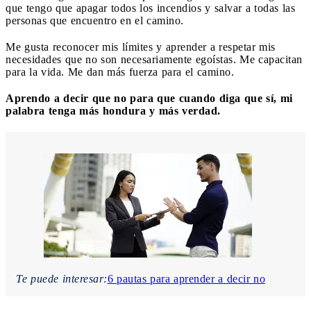
que tengo que apagar todos los incendios y salvar a todas las
personas que encuentro en el camino.
Me gusta reconocer mis límites y aprender a respetar mis
necesidades que no son necesariamente egoístas. Me capacitan
para la vida. Me dan más fuerza para el camino.
Aprendo a decir que no para que cuando diga que sí, mi
palabra tenga más hondura y más verdad.
Te puede interesar:
6 pautas para aprender a decir no