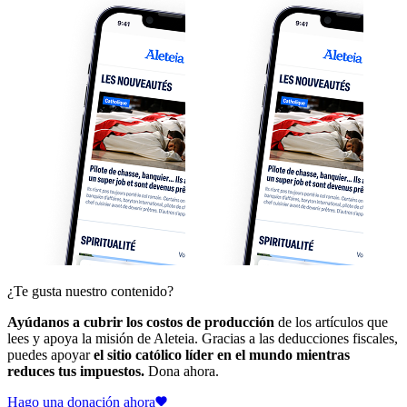
¿Te gusta nuestro contenido?
Ayúdanos a cubrir los costos de producción
de los artículos que
lees y apoya la misión de Aleteia. Gracias a las deducciones fiscales,
puedes apoyar
el sitio católico líder en el mundo mientras
reduces tus impuestos.
Dona ahora.
Hago una donación ahora