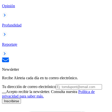
Opinión
Profundidad
Reportaje
Newsletter
Recibe Aleteia cada día en tu correo electrónico.
Tu dirección de correo electrónico
Acepto recibir la newsletter. Consulta nuestra
Política de
privacidad para saber más.
Inscribirse