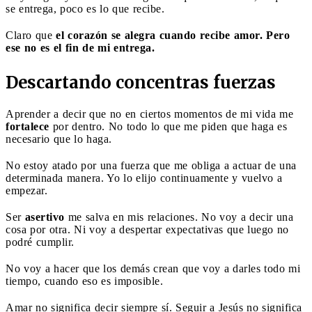
se entrega, poco es lo que recibe.
Claro que
el corazón se alegra cuando recibe amor. Pero
ese no es el fin de mi entrega.
Descartando concentras fuerzas
Aprender a decir que no en ciertos momentos de mi vida me
fortalece
por dentro. No todo lo que me piden que haga es
necesario que lo haga.
No estoy atado por una fuerza que me obliga a actuar de una
determinada manera. Yo lo elijo continuamente y vuelvo a
empezar.
Ser
asertivo
me salva en mis relaciones. No voy a decir una
cosa por otra. Ni voy a despertar expectativas que luego no
podré cumplir.
No voy a hacer que los demás crean que voy a darles todo mi
tiempo, cuando eso es imposible.
Amar no significa decir siempre sí. Seguir a Jesús no significa