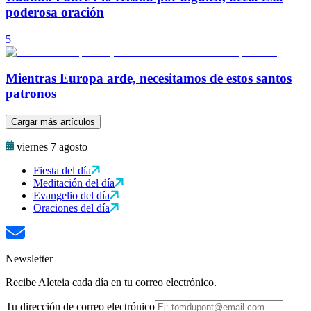
poderosa oración
5
Mientras Europa arde, necesitamos de estos santos
patronos
Cargar más artículos
viernes 7 agosto
Fiesta del día
Meditación del día
Evangelio del día
Oraciones del día
Newsletter
Recibe Aleteia cada día en tu correo electrónico.
Tu dirección de correo electrónico