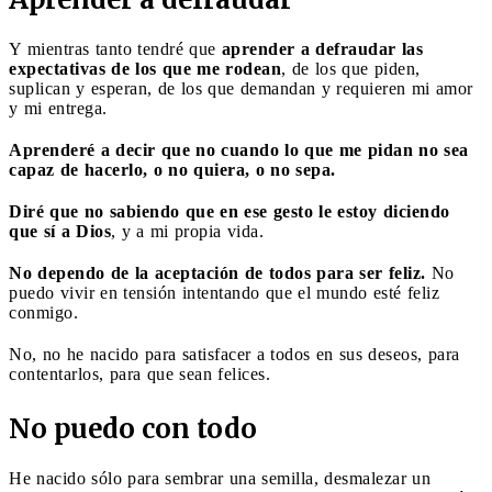
Y mientras tanto tendré que
aprender a defraudar las
expectativas de los que me rodean
, de los que piden,
suplican y esperan, de los que demandan y requieren mi amor
y mi entrega.
Aprenderé a decir que no cuando lo que me pidan no sea
capaz de hacerlo, o no quiera, o no sepa.
Diré que no sabiendo que en ese gesto le estoy diciendo
que sí a Dios
, y a mi propia vida.
No dependo de la aceptación de todos para ser feliz.
No
puedo vivir en tensión intentando que el mundo esté feliz
conmigo.
No, no he nacido para satisfacer a todos en sus deseos, para
contentarlos, para que sean felices.
No puedo con todo
He nacido sólo para sembrar una semilla, desmalezar un