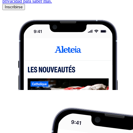
privacidad para saber más.
Inscribirse