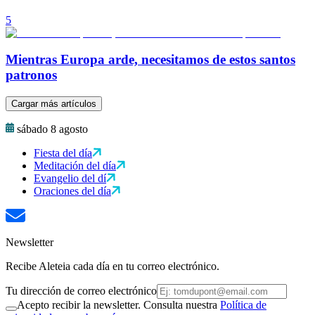
5
Mientras Europa arde, necesitamos de estos santos
patronos
Cargar más artículos
sábado 8 agosto
Fiesta del día
Meditación del día
Evangelio del dí
Oraciones del día
Newsletter
Recibe Aleteia cada día en tu correo electrónico.
Tu dirección de correo electrónico
Acepto recibir la newsletter. Consulta nuestra
Política de