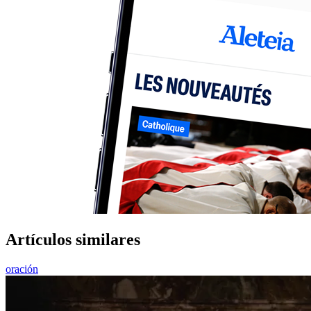
Artículos similares
oración