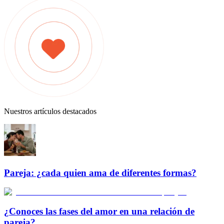
Nuestros artículos destacados
Pareja: ¿cada quien ama de diferentes formas?
¿Conoces las fases del amor en una relación de
pareja?