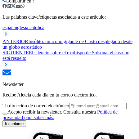
Compartir en
:
Las palabras clave/etiquetas asociadas a este artículo:
españa
iglesia catolica
ANTERIOR
Insólito: un icono gigante de Cristo desplegado desde
un globo aerostático
SIGUIENTE
El silencio sobre el exobispo de Solsona: el caso no
está resuelto
Newsletter
Recibe Aleteia cada día en tu correo electrónico.
Tu dirección de correo electrónico
Acepto recibir la newsletter. Consulta nuestra
Política de
privacidad para saber más.
Inscribirse