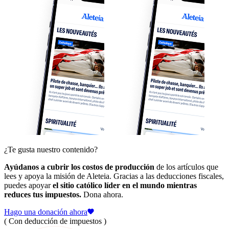
¿Te gusta nuestro contenido?
Ayúdanos a cubrir los costos de producción
de los artículos que
lees y apoya la misión de Aleteia. Gracias a las deducciones fiscales,
puedes apoyar
el sitio católico líder en el mundo mientras
reduces tus impuestos.
Dona ahora.
Hago una donación ahora
( Con deducción de impuestos )