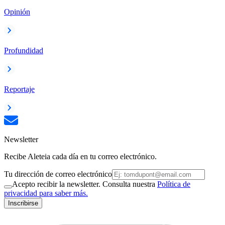
Opinión
Profundidad
Reportaje
Newsletter
Recibe Aleteia cada día en tu correo electrónico.
Tu dirección de correo electrónico
Acepto recibir la newsletter. Consulta nuestra
Política de
privacidad para saber más.
Inscribirse