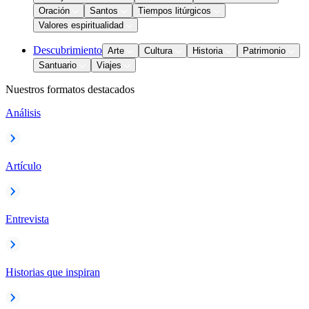
Oración
Santos
Tiempos litúrgicos
Valores espiritualidad
Descubrimiento
Arte
Cultura
Historia
Patrimonio
Santuario
Viajes
Nuestros formatos destacados
Análisis
Artículo
Entrevista
Historias que inspiran