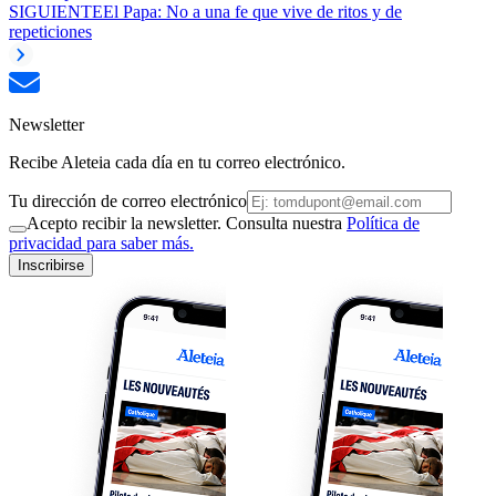
SIGUIENTE
El Papa: No a una fe que vive de ritos y de
repeticiones
Newsletter
Recibe Aleteia cada día en tu correo electrónico.
Tu dirección de correo electrónico
Acepto recibir la newsletter. Consulta nuestra
Política de
privacidad para saber más.
Inscribirse