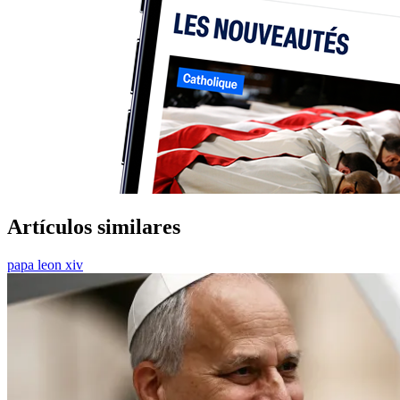
Artículos similares
papa leon xiv