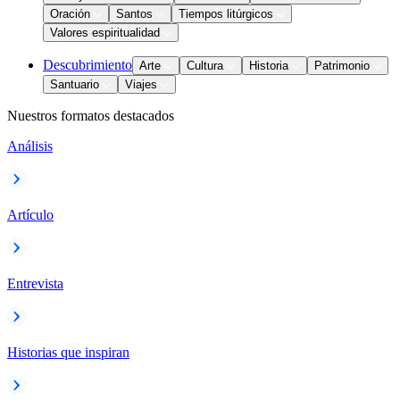
Oración
Santos
Tiempos litúrgicos
Valores espiritualidad
Descubrimiento
Arte
Cultura
Historia
Patrimonio
Santuario
Viajes
Nuestros formatos destacados
Análisis
Artículo
Entrevista
Historias que inspiran