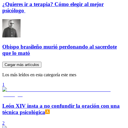
¿Quieres ir a terapia? Cómo elegir al mejor
psicólogo
Obispo brasileño murió perdonando al sacerdote
que lo mató
Cargar más artículos
Los más leídos en esta categoría este mes
1
León XIV insta a no confundir la oración con una
técnica psicológica
2