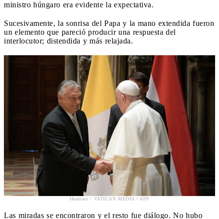
ministro húngaro era evidente la expectativa.
Sucesivamente, la sonrisa del Papa y la mano extendida fueron
un elemento que pareció producir una respuesta del
interlocutor; distendida y más relajada.
Handout / VATICAN MEDIA / AFP
Las miradas se encontraron y el resto fue diálogo. No hubo