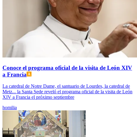
Conoce el programa oficial de la visita de León XIV
a Francia
La catedral de Notre Dame, el santuario de Lourdes, la catedral de
Metz... la Santa Sede reveló el programa oficial de la visita de León
XIV a Francia el próximo septiembre
homilia