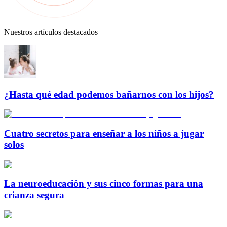
Nuestros artículos destacados
¿Hasta qué edad podemos bañarnos con los hijos?
Cuatro secretos para enseñar a los niños a jugar
solos
La neuroeducación y sus cinco formas para una
crianza segura