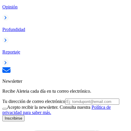
Opinión
Profundidad
Reportaje
Newsletter
Recibe Aleteia cada día en tu correo electrónico.
Tu dirección de correo electrónico
Acepto recibir la newsletter. Consulta nuestra
Política de
privacidad para saber más.
Inscribirse