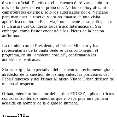
discurso oficial. En efecto, el encuentro duró varios minutos
más de lo previsto en el protocolo. No hubo fotógrafos, ni
camarógrafos externos, solo los autorizados por el Vaticano
para mantener la reserva y por no tratarse de una visita
apostólica común: el Papa viajó únicamente para participar en
la Clausura del Congreso Eucarístico Internacional. Sin
embargo, como Pastor encontró a los líderes de la nación
anfitriona.
La reunión con el Presidente, el Primer Ministro y los
representantes de la Santa Sede se desarrolló según el
programa, en un "ambiente cordial", confirmaron las
autoridades vaticanas.
Sin embargo, la expectativa del encuentro, precisamente giraba
alrededor de la cuestión de los migrantes, las posiciones del
Papa Francisco y del Primer Ministro Viktor Orban difieren de
mucho al respecto.
Orbán, miembro fundador del partido FIDESZ, aplica estrictos
controles fronterizos mientras que el Papa pide una primera
acogida en nombre de la dignidad humana.