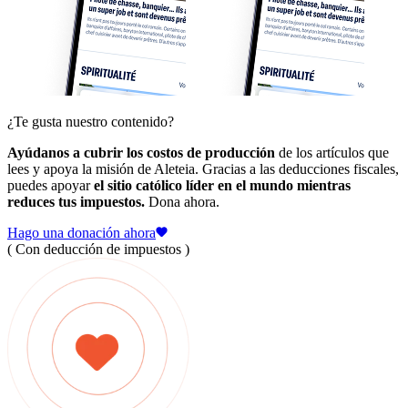
¿Te gusta nuestro contenido?
Ayúdanos a cubrir los costos de producción
de los artículos que
lees y apoya la misión de Aleteia. Gracias a las deducciones fiscales,
puedes apoyar
el sitio católico líder en el mundo mientras
reduces tus impuestos.
Dona ahora.
Hago una donación ahora
( Con deducción de impuestos )