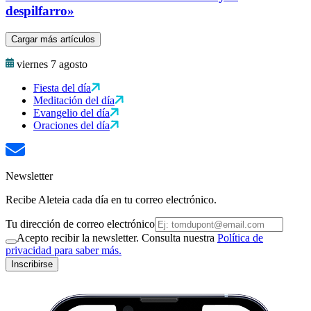
despilfarro»
Cargar más artículos
viernes 7 agosto
Fiesta del día
Meditación del día
Evangelio del día
Oraciones del día
Newsletter
Recibe Aleteia cada día en tu correo electrónico.
Tu dirección de correo electrónico
Acepto recibir la newsletter. Consulta nuestra
Política de
privacidad para saber más.
Inscribirse