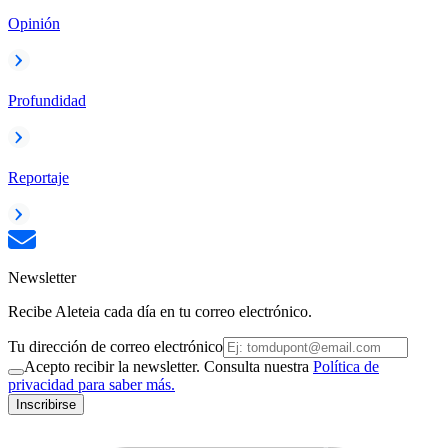
Opinión
Profundidad
Reportaje
Newsletter
Recibe Aleteia cada día en tu correo electrónico.
Tu dirección de correo electrónico
Acepto recibir la newsletter. Consulta nuestra
Política de
privacidad para saber más.
Inscribirse