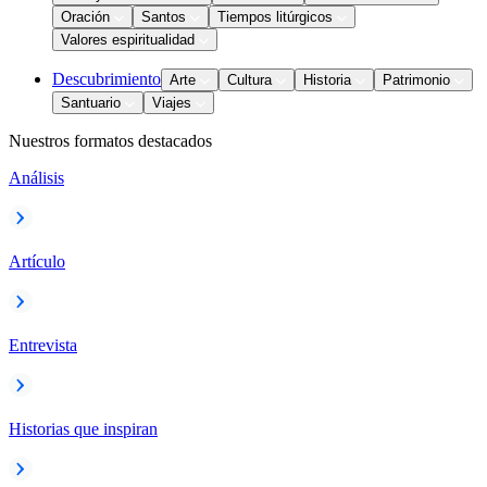
Oración
Santos
Tiempos litúrgicos
Valores espiritualidad
Descubrimiento
Arte
Cultura
Historia
Patrimonio
Santuario
Viajes
Nuestros formatos destacados
Análisis
Artículo
Entrevista
Historias que inspiran