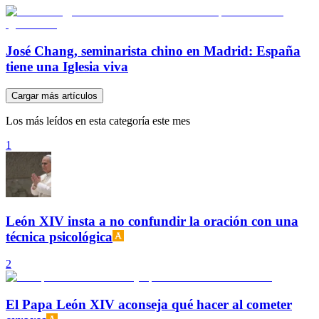
José Chang, seminarista chino en Madrid: España
tiene una Iglesia viva
Cargar más artículos
Los más leídos en esta categoría este mes
1
León XIV insta a no confundir la oración con una
técnica psicológica
2
El Papa León XIV aconseja qué hacer al cometer