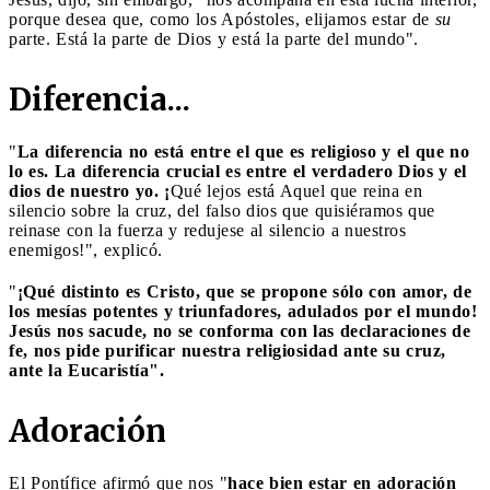
porque desea que, como los Apóstoles, elijamos estar de
su
parte. Está la parte de Dios y está la parte del mundo".
Diferencia...
"
La diferencia no está entre el que es religioso y el que no
lo es. La diferencia crucial es entre el verdadero Dios y el
dios de nuestro yo. ¡
Qué lejos está Aquel que reina en
silencio sobre la cruz, del falso dios que quisiéramos que
reinase con la fuerza y redujese al silencio a nuestros
enemigos!", explicó.
"
¡Qué distinto es Cristo, que se propone sólo con amor, de
los mesías potentes y triunfadores, adulados por el mundo!
Jesús nos sacude, no se conforma con las declaraciones de
fe, nos pide purificar nuestra religiosidad ante su cruz,
ante la Eucaristía".
Adoración
El Pontífice afirmó que nos "
hace bien estar en adoración