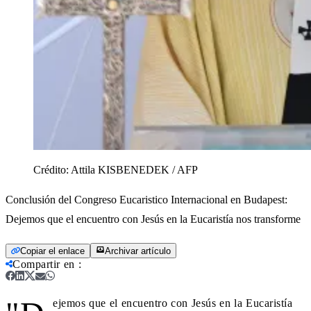
Crédito:
Attila KISBENEDEK / AFP
Conclusión del Congreso Eucaristico Internacional en Budapest:
Dejemos que el encuentro con Jesús en la Eucaristía nos transforme
Copiar el enlace
Archivar artículo
Compartir en
:
ejemos que el encuentro con Jesús en la Eucaristía