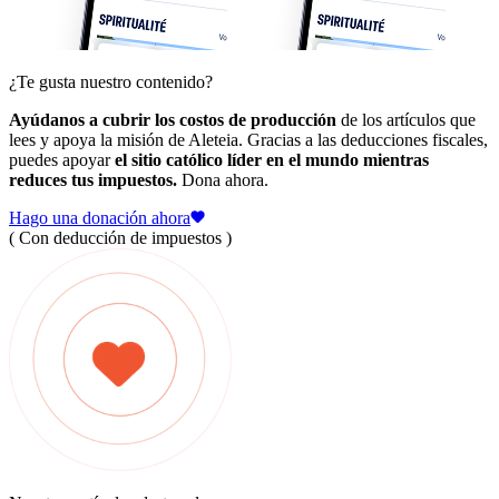
¿Te gusta nuestro contenido?
Ayúdanos a cubrir los costos de producción
de los artículos que
lees y apoya la misión de Aleteia. Gracias a las deducciones fiscales,
puedes apoyar
el sitio católico líder en el mundo mientras
reduces tus impuestos.
Dona ahora.
Hago una donación ahora
( Con deducción de impuestos )