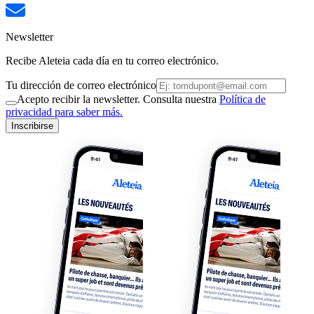
Newsletter
Recibe Aleteia cada día en tu correo electrónico.
Tu dirección de correo electrónico
Acepto recibir la newsletter. Consulta nuestra
Política de
privacidad para saber más.
Inscribirse