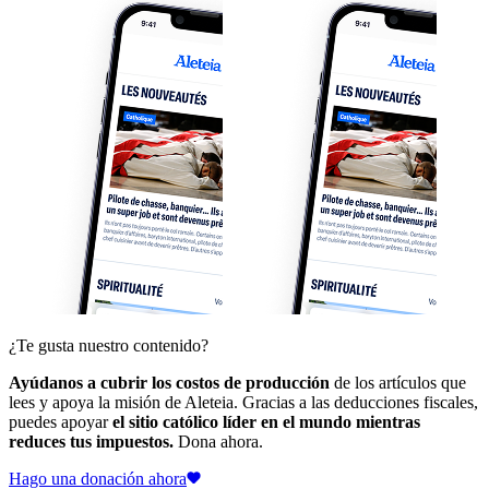
¿Te gusta nuestro contenido?
Ayúdanos a cubrir los costos de producción
de los artículos que
lees y apoya la misión de Aleteia. Gracias a las deducciones fiscales,
puedes apoyar
el sitio católico líder en el mundo mientras
reduces tus impuestos.
Dona ahora.
Hago una donación ahora