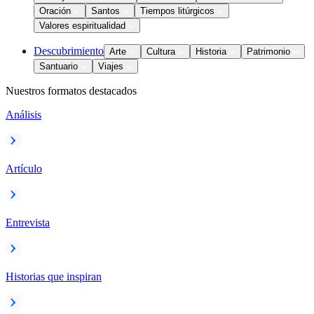
Oración
Santos
Tiempos litúrgicos
Valores espiritualidad
Descubrimiento
Arte
Cultura
Historia
Patrimonio
Santuario
Viajes
Nuestros formatos destacados
Análisis
Artículo
Entrevista
Historias que inspiran