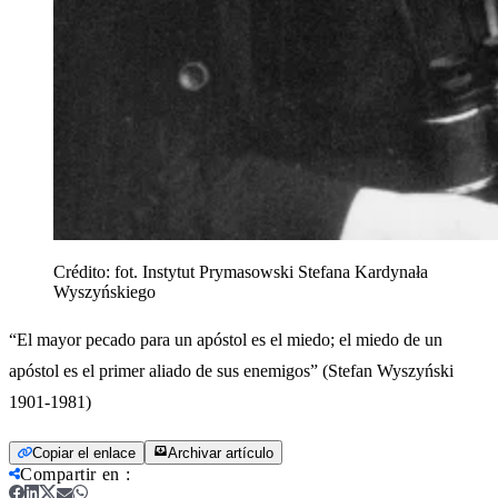
Crédito:
fot. Instytut Prymasowski Stefana Kardynała
Wyszyńskiego
“El mayor pecado para un apóstol es el miedo; el miedo de un
apóstol es el primer aliado de sus enemigos” (Stefan Wyszyński
1901-1981)
Copiar el enlace
Archivar artículo
Compartir en
: