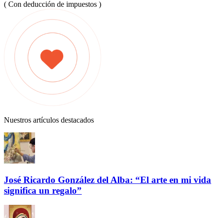
( Con deducción de impuestos )
Nuestros artículos destacados
José Ricardo González del Alba: “El arte en mi vida
significa un regalo”