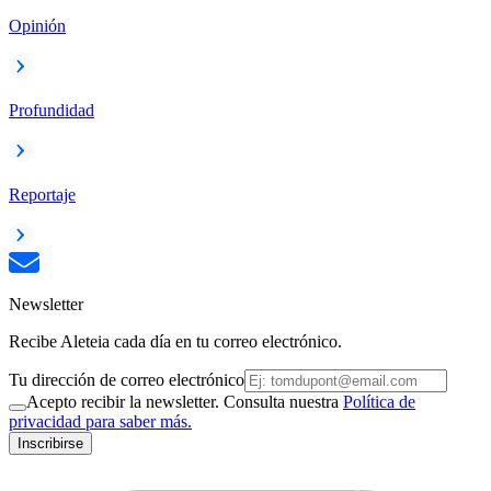
Opinión
Profundidad
Reportaje
Newsletter
Recibe Aleteia cada día en tu correo electrónico.
Tu dirección de correo electrónico
Acepto recibir la newsletter. Consulta nuestra
Política de
privacidad para saber más.
Inscribirse