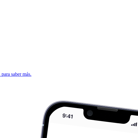
d para saber más.