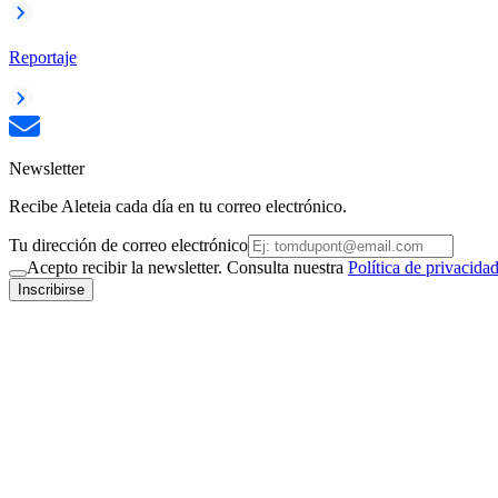
Reportaje
Newsletter
Recibe Aleteia cada día en tu correo electrónico.
Tu dirección de correo electrónico
Acepto recibir la newsletter. Consulta nuestra
Política de privacida
Inscribirse