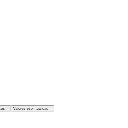
cos
Valores espiritualidad