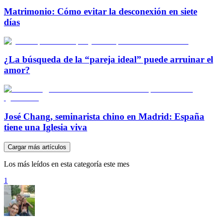
Matrimonio: Cómo evitar la desconexión en siete
días
¿La búsqueda de la “pareja ideal” puede arruinar el
amor?
José Chang, seminarista chino en Madrid: España
tiene una Iglesia viva
Cargar más artículos
Los más leídos en esta categoría este mes
1