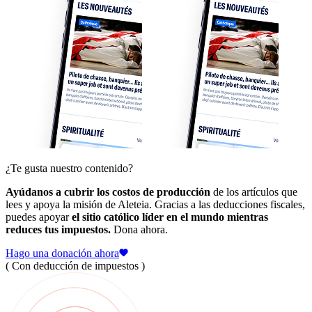
¿Te gusta nuestro contenido?
Ayúdanos a cubrir los costos de producción
de los artículos que
lees y apoya la misión de Aleteia. Gracias a las deducciones fiscales,
puedes apoyar
el sitio católico líder en el mundo mientras
reduces tus impuestos.
Dona ahora.
Hago una donación ahora
( Con deducción de impuestos )