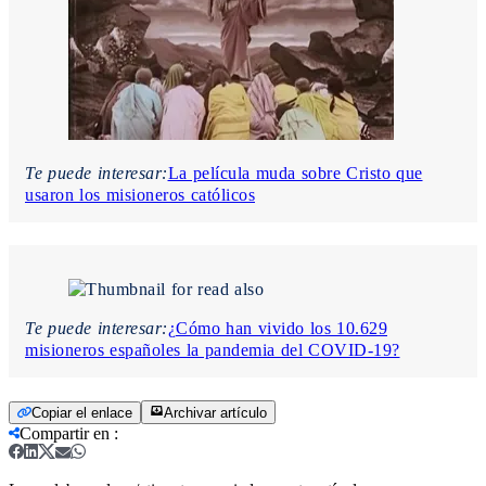
Te puede interesar:
La película muda sobre Cristo que
usaron los misioneros católicos
Te puede interesar:
¿Cómo han vivido los 10.629
misioneros españoles la pandemia del COVID-19?
Copiar el enlace
Archivar artículo
Compartir en
: