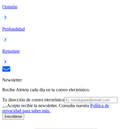
Opinión
Profundidad
Reportaje
Newsletter
Recibe Aleteia cada día en tu correo electrónico.
Tu dirección de correo electrónico
Acepto recibir la newsletter. Consulta nuestra
Política de
privacidad para saber más.
Inscribirse