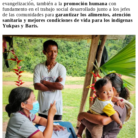
evangelización, también a la
promoción humana
con
fundamento en el trabajo social desarrollado junto a los jefes
de las comunidades para
garantizar los alimentos, atención
sanitaria y mejores condiciones de vida para los indígenas
Yukpas y Barís.