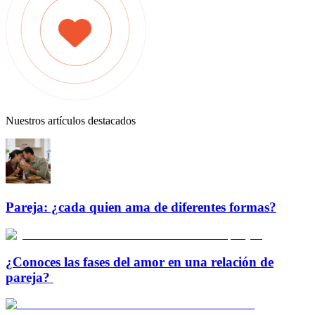
Nuestros artículos destacados
Pareja: ¿cada quien ama de diferentes formas?
¿Conoces las fases del amor en una relación de
pareja?