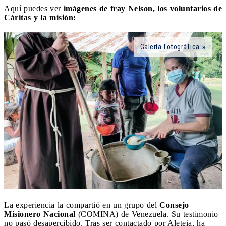
Aquí puedes ver
imágenes de fray Nelson, los voluntarios de
Cáritas y la misión:
Galería fotográfica
La experiencia la compartió en un grupo del
Consejo
Misionero Nacional
(COMINA) de Venezuela. Su testimonio
no pasó desapercibido. Tras ser contactado por Aleteia, ha