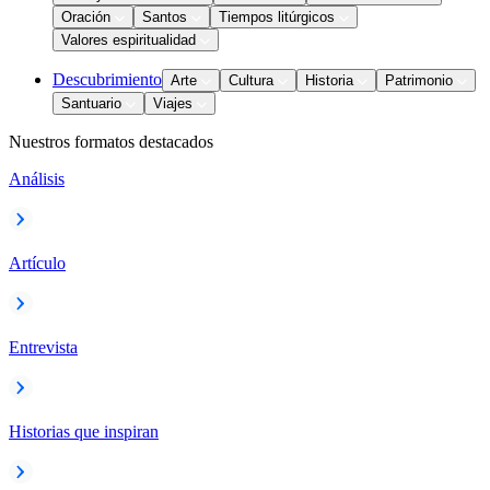
Oración
Santos
Tiempos litúrgicos
Valores espiritualidad
Descubrimiento
Arte
Cultura
Historia
Patrimonio
Santuario
Viajes
Nuestros formatos destacados
Análisis
Artículo
Entrevista
Historias que inspiran