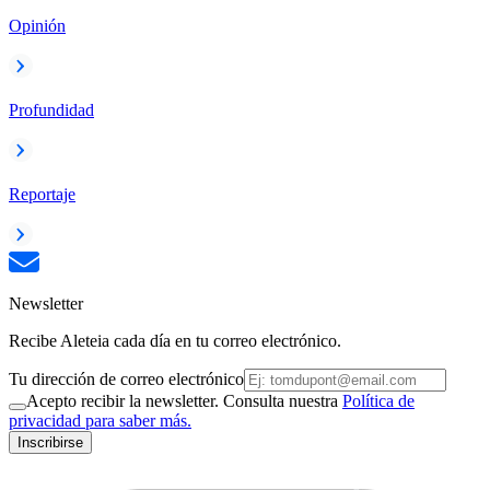
Opinión
Profundidad
Reportaje
Newsletter
Recibe Aleteia cada día en tu correo electrónico.
Tu dirección de correo electrónico
Acepto recibir la newsletter. Consulta nuestra
Política de
privacidad para saber más.
Inscribirse