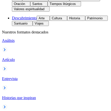
Oración
Santos
Tiempos litúrgicos
Valores espiritualidad
Descubrimiento
Arte
Cultura
Historia
Patrimonio
Santuario
Viajes
Nuestros formatos destacados
Análisis
Artículo
Entrevista
Historias que inspiran