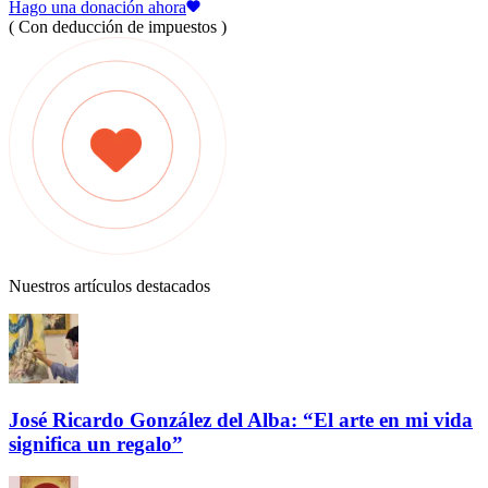
Hago una donación ahora
( Con deducción de impuestos )
Nuestros artículos destacados
José Ricardo González del Alba: “El arte en mi vida
significa un regalo”