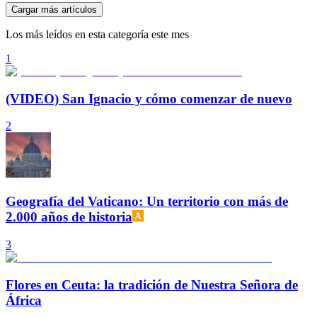
Cargar más artículos
Los más leídos en esta categoría este mes
1
(VIDEO) San Ignacio y cómo comenzar de nuevo
2
Geografía del Vaticano: Un territorio con más de
2.000 años de historia
3
Flores en Ceuta: la tradición de Nuestra Señora de
África