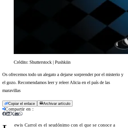
Crédito:
Shutterstock | Pushkiin
Os ofrecemos todo un alegato a dejarse sorprender por el misterio y
el gozo. Recomendamos leer y releer Alicia en el país de las
maravillas
Copiar el enlace
Archivar artículo
Compartir en
:
ewis Carrol es el seudónimo con el que se conoce a