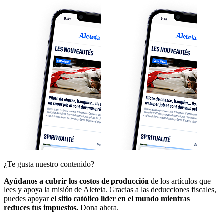
¿Te gusta nuestro contenido?
Ayúdanos a cubrir los costos de producción
de los artículos que
lees y apoya la misión de Aleteia. Gracias a las deducciones fiscales,
puedes apoyar
el sitio católico líder en el mundo mientras
reduces tus impuestos.
Dona ahora.