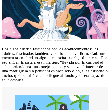
Pushkin | shutterstock
Los niños quedan fascinados por los acontecimientos; los
adultos, fascinados también… por lo que significan. Cada uno
encuentra en el relato algo que suscita interés, admiración. Por
eso siguen la pista a esa niña que, “llevada por la curiosidad”
sale corriendo tras un conejo blanco y se lanza al interior de
una madriguera sin pensar si es profundo o no, si es estrecho o
ancho, qué ocurrirá cuando llegue al fondo y si será capaz de
salir después.