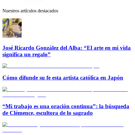
Nuestros artículos destacados
José Ricardo González del Alba: “El arte en mi vida
significa un regalo”
Cómo difunde su fe esta artista católica en Japón
“Mi trabajo es una oración continua”: la búsqueda
de Clémence, escultora de lo sagrado