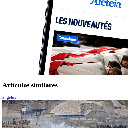
Artículos similares
angelus