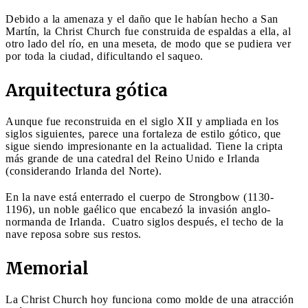
Debido a la amenaza y el daño que le habían hecho a San
Martín, la Christ Church fue construida de espaldas a ella, al
otro lado del río, en una meseta, de modo que se pudiera ver
por toda la ciudad, dificultando el saqueo.
Arquitectura gótica
Aunque fue reconstruida en el siglo XII y ampliada en los
siglos siguientes, parece una fortaleza de estilo gótico, que
sigue siendo impresionante en la actualidad. Tiene la cripta
más grande de una catedral del Reino Unido e Irlanda
(considerando Irlanda del Norte).
En la nave está enterrado el cuerpo de Strongbow (1130-
1196), un noble gaélico que encabezó la invasión anglo-
normanda de Irlanda. Cuatro siglos después, el techo de la
nave reposa sobre sus restos.
Memorial
La Christ Church hoy funciona como molde de una atracción