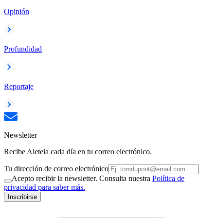
Opinión
Profundidad
Reportaje
Newsletter
Recibe Aleteia cada día en tu correo electrónico.
Tu dirección de correo electrónico
Acepto recibir la newsletter. Consulta nuestra
Política de
privacidad para saber más.
Inscribirse