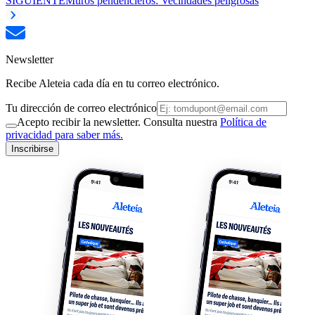
SIGUIENTE
Muros pendencieros: Vecindades peligrosas
Newsletter
Recibe Aleteia cada día en tu correo electrónico.
Tu dirección de correo electrónico
Acepto recibir la newsletter. Consulta nuestra
Política de
privacidad para saber más.
Inscribirse