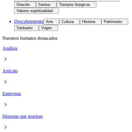
Oración
Santos
Tiempos litúrgicos
Valores espiritualidad
Descubrimiento
Arte
Cultura
Historia
Patrimonio
Santuario
Viajes
Nuestros formatos destacados
Análisis
Artículo
Entrevista
Historias que inspiran