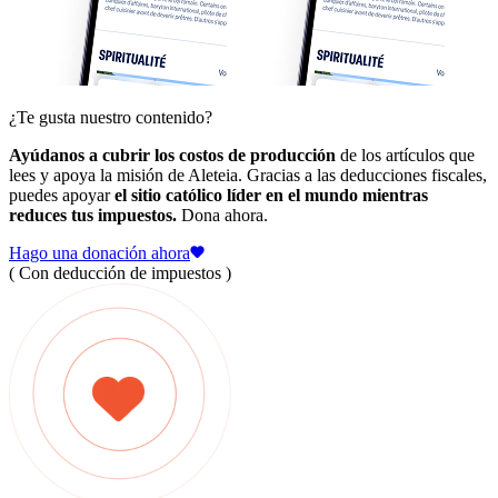
¿Te gusta nuestro contenido?
Ayúdanos a cubrir los costos de producción
de los artículos que
lees y apoya la misión de Aleteia. Gracias a las deducciones fiscales,
puedes apoyar
el sitio católico líder en el mundo mientras
reduces tus impuestos.
Dona ahora.
Hago una donación ahora
( Con deducción de impuestos )