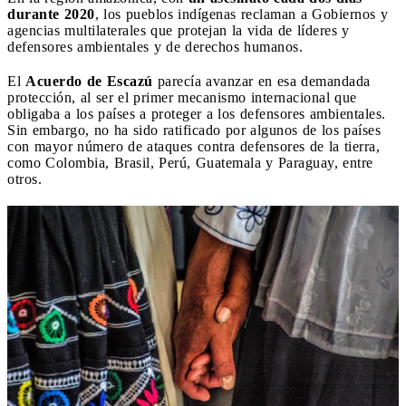
durante 2020
, los pueblos indígenas reclaman a Gobiernos y
agencias multilaterales que protejan la vida de líderes y
defensores ambientales y de derechos humanos.
El
Acuerdo de Escazú
parecía avanzar en esa demandada
protección, al ser el primer mecanismo internacional que
obligaba a los países a proteger a los defensores ambientales.
Sin embargo, no ha sido ratificado por algunos de los países
con mayor número de ataques contra defensores de la tierra,
como Colombia, Brasil, Perú, Guatemala y Paraguay, entre
otros.