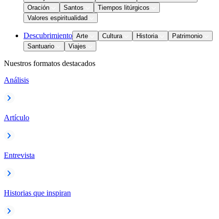
Oración
Santos
Tiempos litúrgicos
Valores espiritualidad
Descubrimiento
Arte
Cultura
Historia
Patrimonio
Santuario
Viajes
Nuestros formatos destacados
Análisis
Artículo
Entrevista
Historias que inspiran