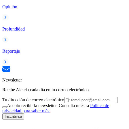
Opinión
Profundidad
Reportaje
Newsletter
Recibe Aleteia cada día en tu correo electrónico.
Tu dirección de correo electrónico
Acepto recibir la newsletter. Consulta nuestra
Política de
privacidad para saber más.
Inscribirse