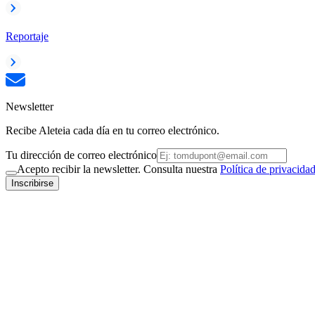
Reportaje
Newsletter
Recibe Aleteia cada día en tu correo electrónico.
Tu dirección de correo electrónico
Acepto recibir la newsletter. Consulta nuestra
Política de privacida
Inscribirse