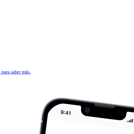
d para saber más.