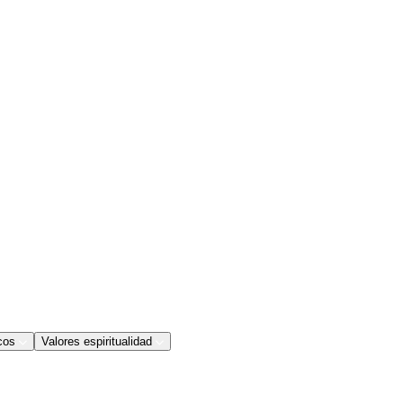
cos
Valores espiritualidad