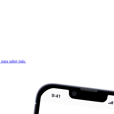
d para saber más.