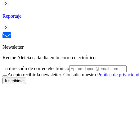
Reportaje
Newsletter
Recibe Aleteia cada día en tu correo electrónico.
Tu dirección de correo electrónico
Acepto recibir la newsletter. Consulta nuestra
Política de privacida
Inscribirse