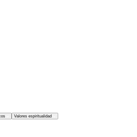
cos
Valores espiritualidad