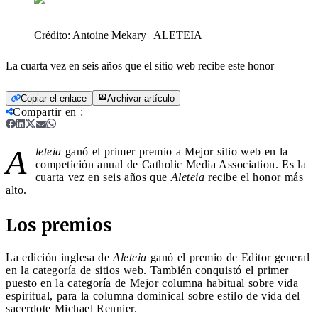
Crédito:
Antoine Mekary | ALETEIA
La cuarta vez en seis años que el sitio web recibe este honor
Copiar el enlace
Archivar artículo
Compartir en
:
A
leteia
ganó el primer premio a Mejor sitio web en la
competición anual de Catholic Media Association. Es la
cuarta vez en seis años que
Aleteia
recibe el honor más
alto.
Los premios
La edición inglesa de
Aleteia
ganó el premio de Editor general
en la categoría de sitios web. También conquistó el primer
puesto en la categoría de Mejor columna habitual sobre vida
espiritual, para la columna dominical sobre estilo de vida del
sacerdote Michael Rennier.