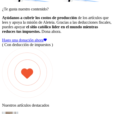
¿Te gusta nuestro contenido?
Ayúdanos a cubrir los costos de producción
de los artículos que
lees y apoya la misión de Aleteia. Gracias a las deducciones fiscales,
puedes apoyar
el sitio católico líder en el mundo mientras
reduces tus impuestos.
Dona ahora.
Hago una donación ahora
( Con deducción de impuestos )
Nuestros artículos destacados