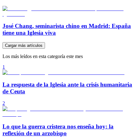
José Chang, seminarista chino en Madrid: España
tiene una Iglesia viva
Cargar más artículos
Los más leídos en esta categoría este mes
1
La respuesta de la Iglesia ante la crisis humanitaria
de Ceuta
2
Lo que la guerra cristera nos enseña hoy: la
reflexión de un arzobispo