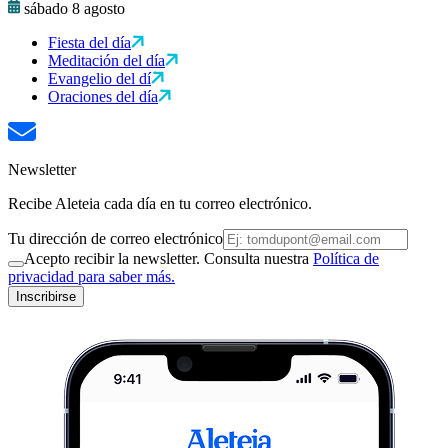
sábado 8 agosto
Fiesta del día
Meditación del día
Evangelio del dí
Oraciones del día
Newsletter
Recibe Aleteia cada día en tu correo electrónico.
Tu dirección de correo electrónico
Acepto recibir la newsletter. Consulta nuestra
Política de
privacidad para saber más.
Inscribirse