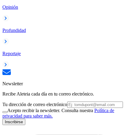
Opinión
Profundidad
Reportaje
Newsletter
Recibe Aleteia cada día en tu correo electrónico.
Tu dirección de correo electrónico
Acepto recibir la newsletter. Consulta nuestra
Política de
privacidad para saber más.
Inscribirse