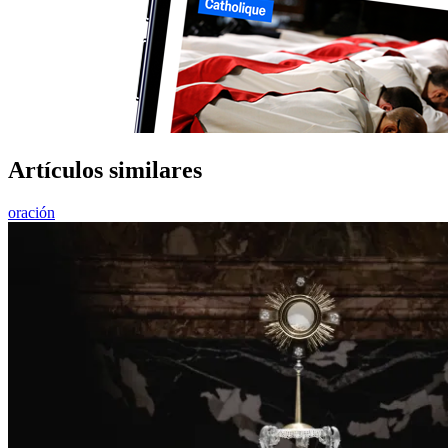
Artículos similares
oración