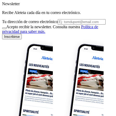
Newsletter
Recibe Aleteia cada día en tu correo electrónico.
Tu dirección de correo electrónico
Acepto recibir la newsletter. Consulta nuestra
Política de
privacidad para saber más.
Inscribirse