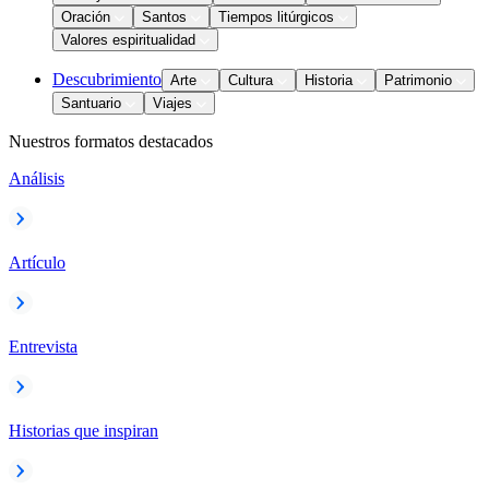
Oración
Santos
Tiempos litúrgicos
Valores espiritualidad
Descubrimiento
Arte
Cultura
Historia
Patrimonio
Santuario
Viajes
Nuestros formatos destacados
Análisis
Artículo
Entrevista
Historias que inspiran