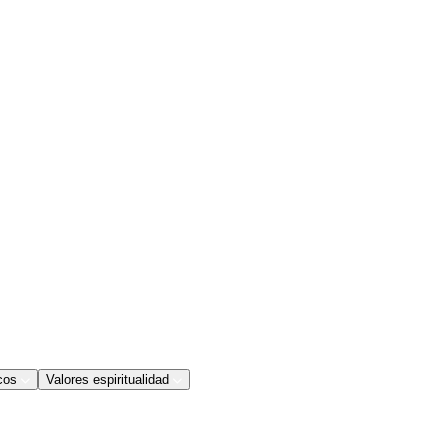
cos
Valores espiritualidad