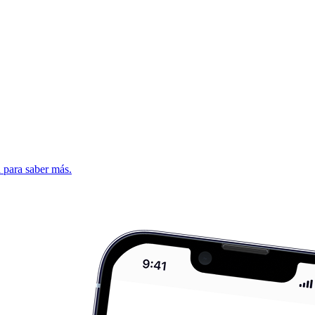
d para saber más.