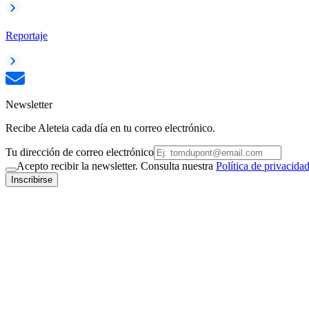
Reportaje
Newsletter
Recibe Aleteia cada día en tu correo electrónico.
Tu dirección de correo electrónico
Acepto recibir la newsletter. Consulta nuestra
Política de privacida
Inscribirse