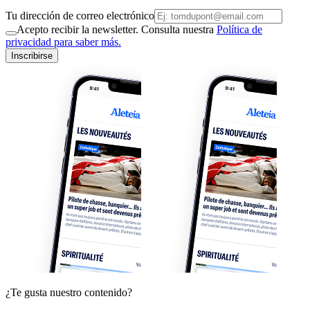
Tu dirección de correo electrónico
Acepto recibir la newsletter. Consulta nuestra
Política de
privacidad para saber más.
Inscribirse
¿Te gusta nuestro contenido?