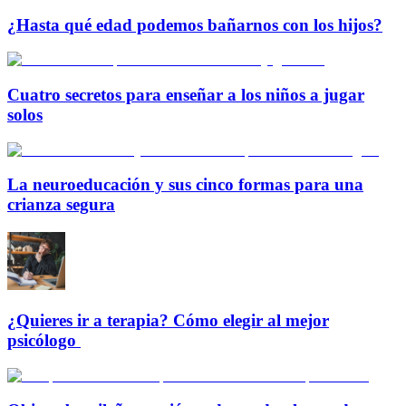
¿Hasta qué edad podemos bañarnos con los hijos?
Cuatro secretos para enseñar a los niños a jugar
solos
La neuroeducación y sus cinco formas para una
crianza segura
¿Quieres ir a terapia? Cómo elegir al mejor
psicólogo