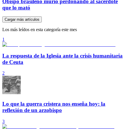
Obispo brasileño murió perdonando al sacerdote
que lo mató
Cargar más artículos
Los más leídos en esta categoría este mes
1
La respuesta de la Iglesia ante la crisis humanitaria
de Ceuta
2
Lo que la guerra cristera nos enseña hoy: la
reflexión de un arzobispo
3