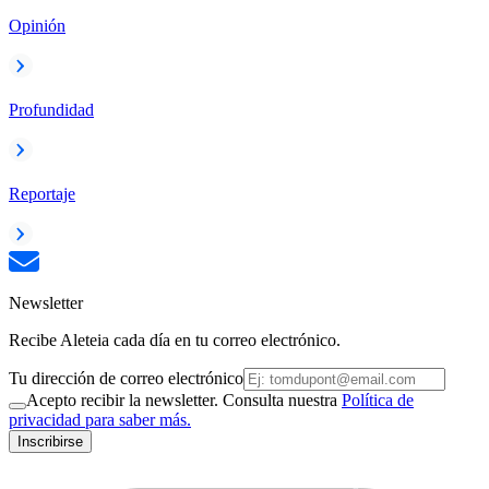
Opinión
Profundidad
Reportaje
Newsletter
Recibe Aleteia cada día en tu correo electrónico.
Tu dirección de correo electrónico
Acepto recibir la newsletter. Consulta nuestra
Política de
privacidad para saber más.
Inscribirse