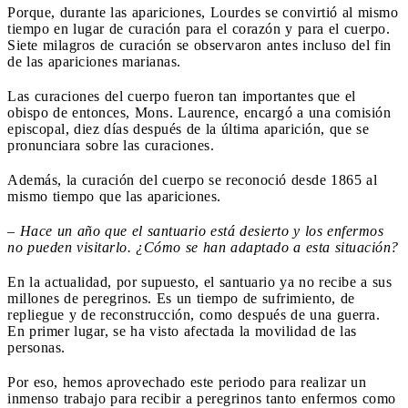
Porque, durante las apariciones, Lourdes se convirtió al mismo
tiempo en lugar de curación para el corazón y para el cuerpo.
Siete milagros de curación se observaron antes incluso del fin
de las apariciones marianas.
Las curaciones del cuerpo fueron tan importantes que el
obispo de entonces, Mons. Laurence, encargó a una comisión
episcopal, diez días después de la última aparición, que se
pronunciara sobre las curaciones.
Además, la curación del cuerpo se reconoció desde 1865 al
mismo tiempo que las apariciones.
–
Hace un año que el santuario está desierto y los enfermos
no pueden visitarlo. ¿Cómo se han adaptado a esta situación?
En la actualidad, por supuesto, el santuario ya no recibe a sus
millones de peregrinos. Es un tiempo de sufrimiento, de
repliegue y de reconstrucción, como después de una guerra.
En primer lugar, se ha visto afectada la movilidad de las
personas.
Por eso, hemos aprovechado este periodo para realizar un
inmenso trabajo para recibir a peregrinos tanto enfermos como