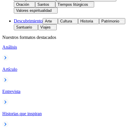
Oración
Santos
Tiempos litúrgicos
Valores espiritualidad
Descubrimiento
Arte
Cultura
Historia
Patrimonio
Santuario
Viajes
Nuestros formatos destacados
Análisis
Artículo
Entrevista
Historias que inspiran