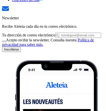
Newsletter
Recibe Aleteia cada día en tu correo electrónico.
Tu dirección de correo electrónico
Acepto recibir la newsletter. Consulta nuestra
Política de
privacidad para saber más.
Inscribirse