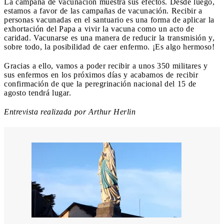
La campaña de vacunación muestra sus efectos. Desde luego,
estamos a favor de las campañas de vacunación. Recibir a
personas vacunadas en el santuario es una forma de aplicar la
exhortación del Papa a vivir la vacuna como un acto de
caridad. Vacunarse es una manera de reducir la transmisión y,
sobre todo, la posibilidad de caer enfermo. ¡Es algo hermoso!
Gracias a ello, vamos a poder recibir a unos 350 militares y
sus enfermos en los próximos días y acabamos de recibir
confirmación de que la peregrinación nacional del 15 de
agosto tendrá lugar.
Entrevista realizada por Arthur Herlin