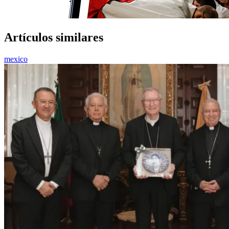
Artículos similares
mexico