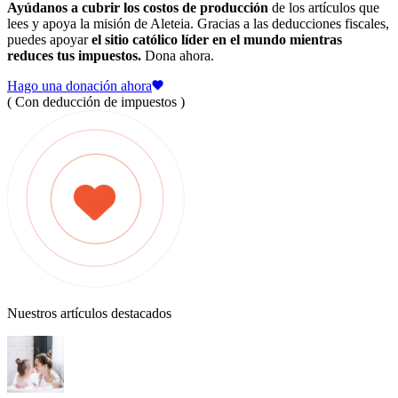
Ayúdanos a cubrir los costos de producción
de los artículos que
lees y apoya la misión de Aleteia. Gracias a las deducciones fiscales,
puedes apoyar
el sitio católico líder en el mundo mientras
reduces tus impuestos.
Dona ahora.
Hago una donación ahora
( Con deducción de impuestos )
Nuestros artículos destacados