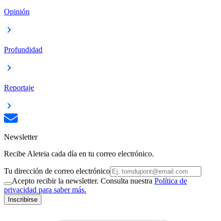
Opinión
Profundidad
Reportaje
Newsletter
Recibe Aleteia cada día en tu correo electrónico.
Tu dirección de correo electrónico
Acepto recibir la newsletter. Consulta nuestra
Política de
privacidad para saber más.
Inscribirse