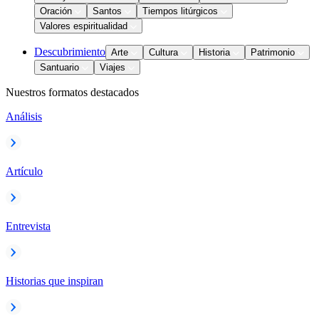
Oración
Santos
Tiempos litúrgicos
Valores espiritualidad
Descubrimiento
Arte
Cultura
Historia
Patrimonio
Santuario
Viajes
Nuestros formatos destacados
Análisis
Artículo
Entrevista
Historias que inspiran