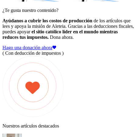
¿Te gusta nuestro contenido?
Ayúdanos a cubrir los costos de producción
de los artículos que
lees y apoya la misión de Aleteia. Gracias a las deducciones fiscales,
puedes apoyar
el sitio católico líder en el mundo mientras
reduces tus impuestos.
Dona ahora.
Hago una donación ahora
( Con deducción de impuestos )
Nuestros artículos destacados