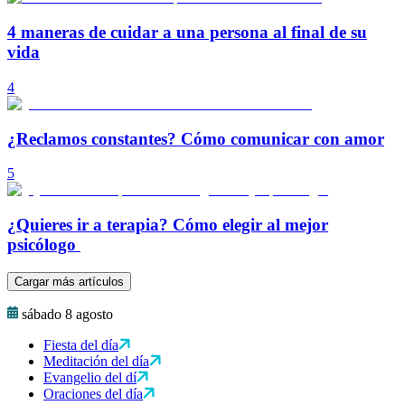
4 maneras de cuidar a una persona al final de su
vida
4
¿Reclamos constantes? Cómo comunicar con amor
5
¿Quieres ir a terapia? Cómo elegir al mejor
psicólogo
Cargar más artículos
sábado 8 agosto
Fiesta del día
Meditación del día
Evangelio del dí
Oraciones del día