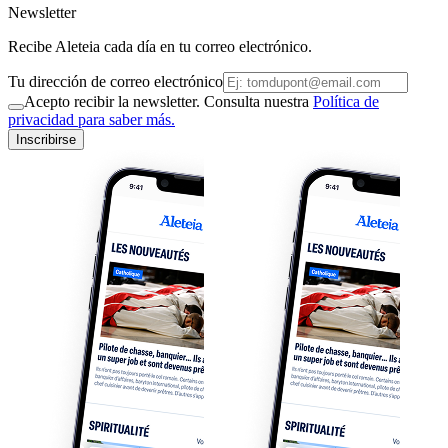
Newsletter
Recibe Aleteia cada día en tu correo electrónico.
Tu dirección de correo electrónico
Acepto recibir la newsletter. Consulta nuestra
Política de
privacidad para saber más.
Inscribirse