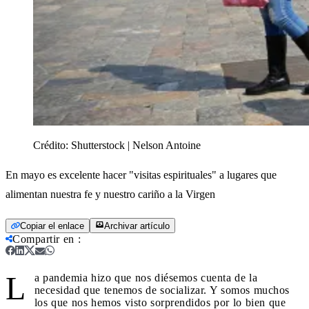
Crédito:
Shutterstock | Nelson Antoine
En mayo es excelente hacer "visitas espirituales" a lugares que
alimentan nuestra fe y nuestro cariño a la Virgen
Copiar el enlace
Archivar artículo
Compartir en
:
L
a pandemia hizo que nos diésemos cuenta de la
necesidad que tenemos de socializar. Y somos muchos
los que nos hemos visto sorprendidos por lo bien que