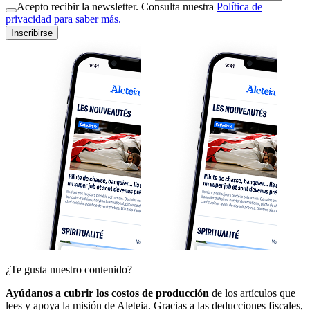
Acepto recibir la newsletter. Consulta nuestra
Política de
privacidad para saber más.
Inscribirse
¿Te gusta nuestro contenido?
Ayúdanos a cubrir los costos de producción
de los artículos que
lees y apoya la misión de Aleteia. Gracias a las deducciones fiscales,