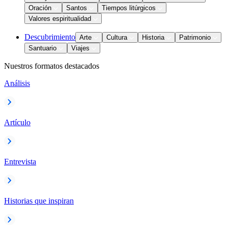
Oración
Santos
Tiempos litúrgicos
Valores espiritualidad
Descubrimiento
Arte
Cultura
Historia
Patrimonio
Santuario
Viajes
Nuestros formatos destacados
Análisis
Artículo
Entrevista
Historias que inspiran