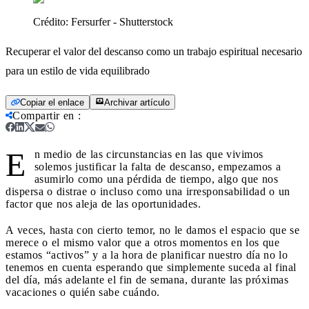
Crédito:
Fersurfer - Shutterstock
Recuperar el valor del descanso como un trabajo espiritual necesario
para un estilo de vida equilibrado
Copiar el enlace
Archivar artículo
Compartir en
:
E
n medio de las circunstancias en las que vivimos
solemos justificar la falta de descanso, empezamos a
asumirlo como una pérdida de tiempo, algo que nos
dispersa o distrae o incluso como una irresponsabilidad o un
factor que nos aleja de las oportunidades.
A veces, hasta con cierto temor, no le damos el espacio que se
merece o el mismo valor que a otros momentos en los que
estamos “activos” y a la hora de planificar nuestro día no lo
tenemos en cuenta esperando que simplemente suceda al final
del día, más adelante el fin de semana, durante las próximas
vacaciones o quién sabe cuándo.