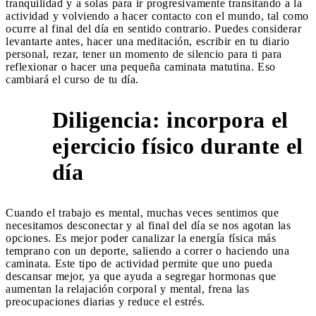
tranquilidad y a solas para ir progresivamente transitando a la
actividad y volviendo a hacer contacto con el mundo, tal como
ocurre al final del día en sentido contrario. Puedes considerar
levantarte antes, hacer una meditación, escribir en tu diario
personal, rezar, tener un momento de silencio para ti para
reflexionar o hacer una pequeña caminata matutina. Eso
cambiará el curso de tu día.
Diligencia: incorpora el
ejercicio físico durante el
3
día
Cuando el trabajo es mental, muchas veces sentimos que
necesitamos desconectar y al final del día se nos agotan las
opciones. Es mejor poder canalizar la energía física más
temprano con un deporte, saliendo a correr o haciendo una
caminata. Este tipo de actividad permite que uno pueda
descansar mejor, ya que ayuda a segregar hormonas que
aumentan la relajación corporal y mental, frena las
preocupaciones diarias y reduce el estrés.