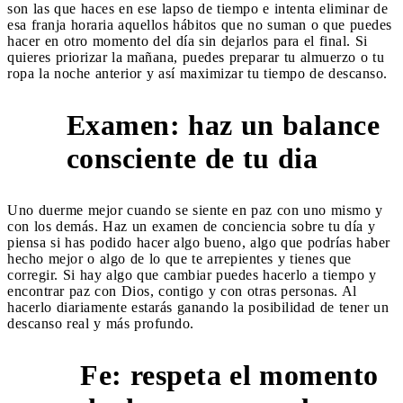
son las que haces en ese lapso de tiempo e intenta eliminar de
esa franja horaria aquellos hábitos que no suman o que puedes
hacer en otro momento del día sin dejarlos para el final. Si
quieres priorizar la mañana, puedes preparar tu almuerzo o tu
ropa la noche anterior y así maximizar tu tiempo de descanso.
Examen: haz un balance
9
consciente de tu dia
Uno duerme mejor cuando se siente en paz con uno mismo y
con los demás. Haz un examen de conciencia sobre tu día y
piensa si has podido hacer algo bueno, algo que podrías haber
hecho mejor o algo de lo que te arrepientes y tienes que
corregir. Si hay algo que cambiar puedes hacerlo a tiempo y
encontrar paz con Dios, contigo y con otras personas. Al
hacerlo diariamente estarás ganando la posibilidad de tener un
descanso real y más profundo.
Fe: respeta el momento