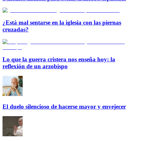
¿Está mal sentarse en la iglesia con las piernas
cruzadas?
Lo que la guerra cristera nos enseña hoy: la
reflexión de un arzobispo
El duelo silencioso de hacerse mayor y envejecer