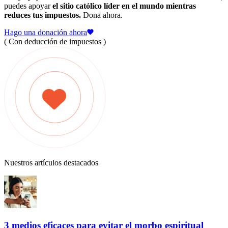
puedes apoyar
el sitio católico líder en el mundo mientras
reduces tus impuestos.
Dona ahora.
Hago una donación ahora
( Con deducción de impuestos )
Nuestros artículos destacados
3 medios eficaces para evitar el morbo espiritual