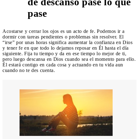
de descanso pase lo que
10
pase
Acostarse y cerrar los ojos es un acto de fe. Podemos ir a
dormir con tareas pendientes o problemas sin resolver. El
“irse” por unas horas significa aumentar la confianza en Dios
y tener fe en que todo lo dejamos reposar en Él hasta el día
siguiente. Fija tu tiempo y da en ese tiempo lo mejor de ti,
pero luego descansa en Dios cuando sea el momento para ello.
Él estará contigo en cada cosa y actuando en tu vida aun
cuando no te des cuenta.