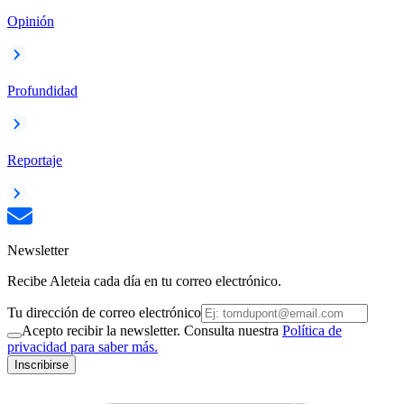
Opinión
Profundidad
Reportaje
Newsletter
Recibe Aleteia cada día en tu correo electrónico.
Tu dirección de correo electrónico
Acepto recibir la newsletter. Consulta nuestra
Política de
privacidad para saber más.
Inscribirse