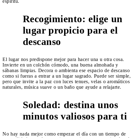
espíritu.
Recogimiento: elige un
lugar propicio para el
1
descanso
El lugar nos predispone mejor para hacer una u otra cosa.
Invierte en un colchón cómodo, una buena almohada y
sábanas limpias. Decora o ambienta ese espacio de descanso
como si fueras a entrar a un lugar sagrado. Puede ser simple,
pero que invite a la paz con luces tenues, velas o aromáticos
naturales, música suave o un baño que ayude a relajarte.
Soledad: destina unos
2
minutos valiosos para ti
No hay nada mejor como empezar el día con un tiempo de