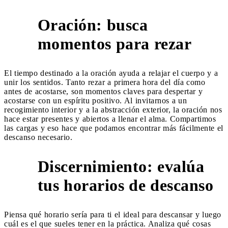
Oración: busca
7
momentos para rezar
El tiempo destinado a la oración ayuda a relajar el cuerpo y a
unir los sentidos. Tanto rezar a primera hora del día como
antes de acostarse, son momentos claves para despertar y
acostarse con un espíritu positivo. Al invitarnos a un
recogimiento interior y a la abstracción exterior, la oración nos
hace estar presentes y abiertos a llenar el alma. Compartimos
las cargas y eso hace que podamos encontrar más fácilmente el
descanso necesario.
Discernimiento: evalúa
8
tus horarios de descanso
Piensa qué horario sería para ti el ideal para descansar y luego
cuál es el que sueles tener en la práctica. Analiza qué cosas